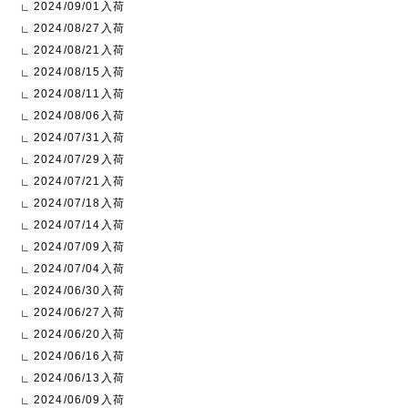
2024/09/01入荷
2024/08/27入荷
2024/08/21入荷
2024/08/15入荷
2024/08/11入荷
2024/08/06入荷
2024/07/31入荷
2024/07/29入荷
2024/07/21入荷
2024/07/18入荷
2024/07/14入荷
2024/07/09入荷
2024/07/04入荷
2024/06/30入荷
2024/06/27入荷
2024/06/20入荷
2024/06/16入荷
2024/06/13入荷
2024/06/09入荷