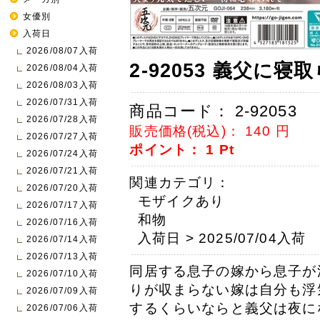
女優別
入荷日
2026/08/07入荷
2-92053 義父に
2026/08/04入荷
2026/08/03入荷
2026/07/31入荷
商品コード：
2-92053
2026/07/28入荷
販売価格(税込)：
140
円
2026/07/27入荷
ポイント：
1
Pt
2026/07/24入荷
2026/07/21入荷
関連カテゴリ：
2026/07/20入荷
モザイクあり
2026/07/17入荷
和物
2026/07/16入荷
入荷日
>
2025/07/04入荷
2026/07/14入荷
2026/07/13入荷
同居する息子の嫁から息子が
2026/07/10入荷
りが収まらない嫁は自分も浮
2026/07/09入荷
するくらいならと義父は夜に
2026/07/06入荷