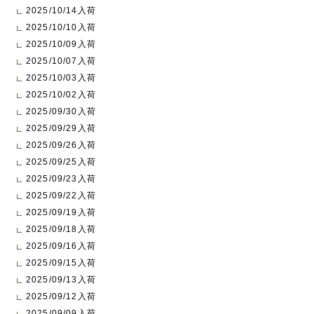
2025/10/14入荷
2025/10/10入荷
2025/10/09入荷
2025/10/07入荷
2025/10/03入荷
2025/10/02入荷
2025/09/30入荷
2025/09/29入荷
2025/09/26入荷
2025/09/25入荷
2025/09/23入荷
2025/09/22入荷
2025/09/19入荷
2025/09/18入荷
2025/09/16入荷
2025/09/15入荷
2025/09/13入荷
2025/09/12入荷
2025/09/09入荷