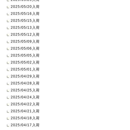
2025/05/20入荷
2025/05/16入荷
2025/05/15入荷
2025/05/13入荷
2025/05/12入荷
2025/05/09入荷
2025/05/06入荷
2025/05/05入荷
2025/05/02入荷
2025/05/01入荷
2025/04/29入荷
2025/04/28入荷
2025/04/25入荷
2025/04/24入荷
2025/04/22入荷
2025/04/21入荷
2025/04/18入荷
2025/04/17入荷