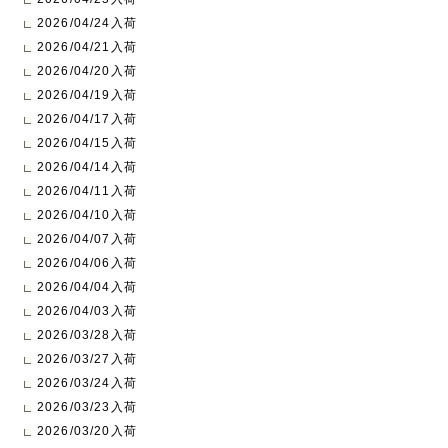
2026/04/24入荷
2026/04/21入荷
2026/04/20入荷
2026/04/19入荷
2026/04/17入荷
2026/04/15入荷
2026/04/14入荷
2026/04/11入荷
2026/04/10入荷
2026/04/07入荷
2026/04/06入荷
2026/04/04入荷
2026/04/03入荷
2026/03/28入荷
2026/03/27入荷
2026/03/24入荷
2026/03/23入荷
2026/03/20入荷