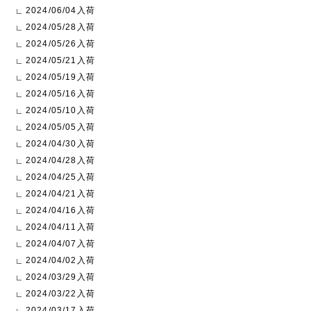
2024/06/04入荷
2024/05/28入荷
2024/05/26入荷
2024/05/21入荷
2024/05/19入荷
2024/05/16入荷
2024/05/10入荷
2024/05/05入荷
2024/04/30入荷
2024/04/28入荷
2024/04/25入荷
2024/04/21入荷
2024/04/16入荷
2024/04/11入荷
2024/04/07入荷
2024/04/02入荷
2024/03/29入荷
2024/03/22入荷
2024/03/17入荷