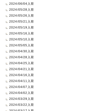
2024/06/04入荷
2024/05/28入荷
2024/05/26入荷
2024/05/21入荷
2024/05/19入荷
2024/05/16入荷
2024/05/10入荷
2024/05/05入荷
2024/04/30入荷
2024/04/28入荷
2024/04/25入荷
2024/04/21入荷
2024/04/16入荷
2024/04/11入荷
2024/04/07入荷
2024/04/02入荷
2024/03/29入荷
2024/03/22入荷
2024/03/17入荷