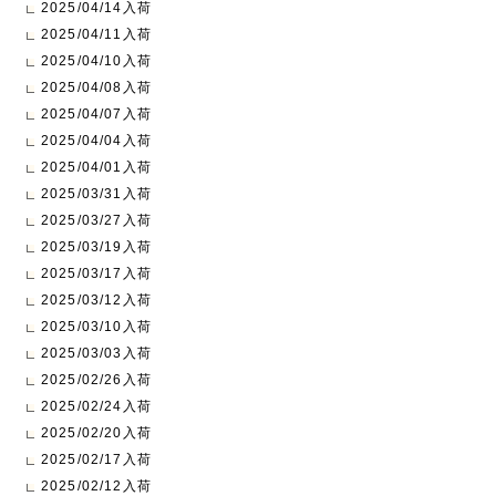
2025/04/14入荷
2025/04/11入荷
2025/04/10入荷
2025/04/08入荷
2025/04/07入荷
2025/04/04入荷
2025/04/01入荷
2025/03/31入荷
2025/03/27入荷
2025/03/19入荷
2025/03/17入荷
2025/03/12入荷
2025/03/10入荷
2025/03/03入荷
2025/02/26入荷
2025/02/24入荷
2025/02/20入荷
2025/02/17入荷
2025/02/12入荷