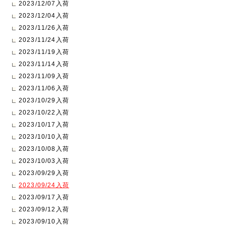
2023/12/07入荷
2023/12/04入荷
2023/11/26入荷
2023/11/24入荷
2023/11/19入荷
2023/11/14入荷
2023/11/09入荷
2023/11/06入荷
2023/10/29入荷
2023/10/22入荷
2023/10/17入荷
2023/10/10入荷
2023/10/08入荷
2023/10/03入荷
2023/09/29入荷
2023/09/24入荷
2023/09/17入荷
2023/09/12入荷
2023/09/10入荷