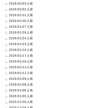
2026/02/03入荷
2026/02/02入荷
2026/01/31入荷
2026/01/30入荷
2026/01/27入荷
2026/01/26入荷
2026/01/24入荷
2026/01/23入荷
2026/01/19入荷
2026/01/17入荷
2026/01/16入荷
2026/01/13入荷
2026/01/12入荷
2026/01/09入荷
2026/01/08入荷
2026/01/06入荷
2026/01/05入荷
2025/12/30入荷
2025/12/29入荷