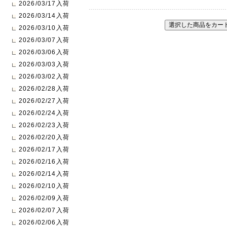
2026/03/17入荷
2026/03/14入荷
2026/03/10入荷
2026/03/07入荷
2026/03/06入荷
2026/03/03入荷
2026/03/02入荷
2026/02/28入荷
2026/02/27入荷
2026/02/24入荷
2026/02/23入荷
2026/02/20入荷
2026/02/17入荷
2026/02/16入荷
2026/02/14入荷
2026/02/10入荷
2026/02/09入荷
2026/02/07入荷
2026/02/06入荷