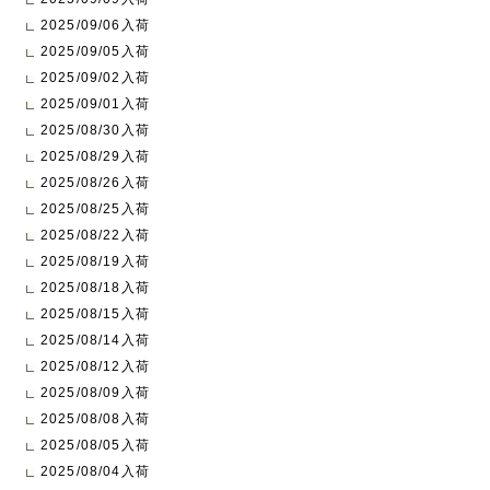
2025/09/06入荷
2025/09/05入荷
2025/09/02入荷
2025/09/01入荷
2025/08/30入荷
2025/08/29入荷
2025/08/26入荷
2025/08/25入荷
2025/08/22入荷
2025/08/19入荷
2025/08/18入荷
2025/08/15入荷
2025/08/14入荷
2025/08/12入荷
2025/08/09入荷
2025/08/08入荷
2025/08/05入荷
2025/08/04入荷