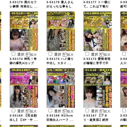
3-53179 僕のセフ
3-53178 素人さん
3-53177 トー横に
3-5
レ解禁 何発出し ...
がえっちな事をし
て。これは下着だ
超可愛
...
...
選択
選択
選択
3-53174 神乳！奇
3-53173 ハメ撮り
3-53172 愛情表現
3-5
跡の爆乳Hカップ
中出し スタイ ...
が極端に苦手で不
人ス
...
...
...
選択
選択
選択
3-53169 【完全顔
3-53168 ※20cm
3-53167 【アタ
3-5
.
出し】【3P・中 ...
巨根白人ハーフ ...
リ・超美肌】絶対
の動
に ...