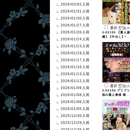
2026/02/02入荷
2026/01/31入荷
2026/01/30入荷
2026/01/27入荷
選択
2026/01/26入荷
3-53155 【素人個
撮】【中出し】* ..
2026/01/24入荷
2026/01/23入荷
2026/01/19入荷
2026/01/17入荷
2026/01/16入荷
2026/01/13入荷
2026/01/12入荷
選択
2026/01/09入荷
3-53150 プリプリ
2026/01/08入荷
肌の素人奥様 堀 ..
2026/01/06入荷
2026/01/05入荷
2025/12/30入荷
2025/12/29入荷
2025/12/26入荷