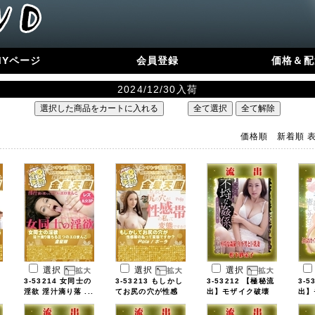
MYページ
会員登録
価格＆配
2024/12/30入荷
価格順
新着順
選択
選択
選択
3-53214 女同士の
3-53213 もしかし
3-53212 【極秘流
3-5
淫欲 淫汁滴り落 ...
てお尻の穴が性感
出】モザイク破壊
出】
...
...
...