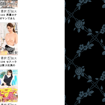
選択
3141 男優のテ
ガマンできた
選択
3136 セクハラ
は新入社員の
選択