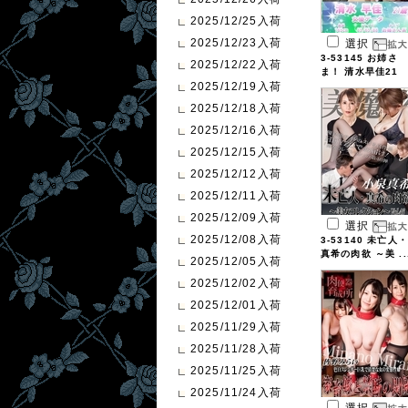
2025/12/25入荷
2025/12/23入荷
選択
3-53145 お姉さ
2025/12/22入荷
ま！ 清水早佳21
2025/12/19入荷
...
2025/12/18入荷
2025/12/16入荷
2025/12/15入荷
2025/12/12入荷
2025/12/11入荷
2025/12/09入荷
選択
2025/12/08入荷
3-53140 未亡人・
真希の肉欲 ～美 ..
2025/12/05入荷
2025/12/02入荷
2025/12/01入荷
2025/11/29入荷
2025/11/28入荷
2025/11/25入荷
2025/11/24入荷
選択