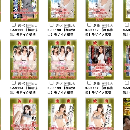
選択
選択
選択
3-53199 【極秘流
3-53198 【極秘流
3-53197 【極秘流
3-5
出】モザイク破壊
出】モザイク破壊
出】モザイク破壊
出】
...
...
...
...
選択
選択
選択
3-53194 【極秘流
3-53193 【極秘流
3-53192 【極秘流
3-5
出】モザイク破壊
出】モザイク破壊
出】モザイク破壊
出】
...
...
...
...