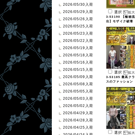
2026/05/30入荷
2026/05/29入荷
選択
3-53190 【極秘流
2026/05/26入荷
出】モザイク破壊
2026/05/25入荷
...
2026/05/23入荷
2026/05/22入荷
2026/05/19入荷
2026/05/18入荷
2026/05/16入荷
2026/05/15入荷
選択
2026/05/09入荷
3-53185 最高クラ
スのファッション
2026/05/08入荷
...
2026/05/05入荷
2026/05/03入荷
2026/05/02入荷
2026/04/29入荷
2026/04/28入荷
2026/04/25入荷
選択
2026/04/24入荷