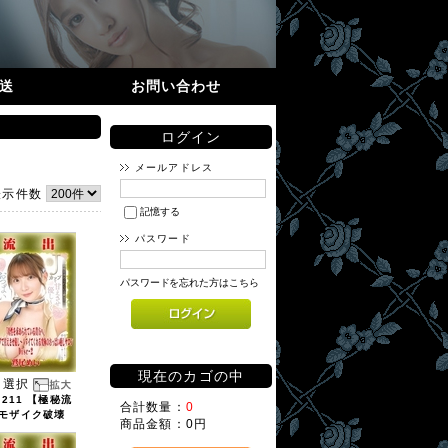
送
お問い合わせ
ログイン
メールアドレス
表示件数
記憶する
パスワード
パスワードを忘れた方はこちら
現在のカゴの中
選択
3211 【極秘流
合計数量：
0
モザイク破壊
商品金額：
0円