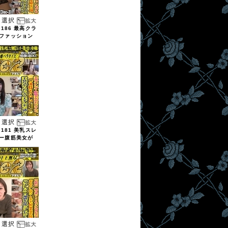
選択
3186 最高クラ
ファッション
選択
3181 美乳スレ
ー腹筋美女が
選択