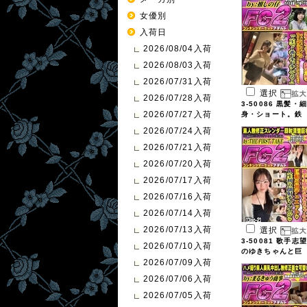
女優別
入荷日
2026/08/04入荷
2026/08/03入荷
2026/07/31入荷
選択
2026/07/28入荷
3-50086 黒髪・細
2026/07/27入荷
身・ショート。鉄
...
2026/07/24入荷
2026/07/21入荷
2026/07/20入荷
2026/07/17入荷
2026/07/16入荷
2026/07/14入荷
2026/07/13入荷
選択
3-50081 歌手志望
2026/07/10入荷
のゆきちゃんと巨
2026/07/09入荷
...
2026/07/06入荷
2026/07/05入荷