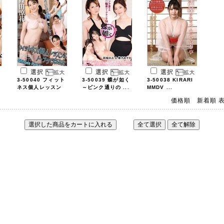
選択
選択
選択
3-50040 フィット
3-50039 蝶が如く
3-50038 KIRARI
ネス個人レッスン
～ピンク通りの ...
MMDV ...
...
価格順
新着順