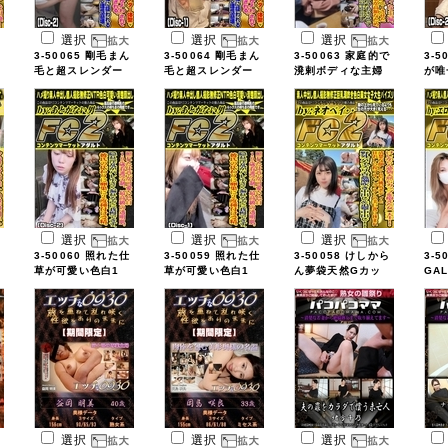
選択
選択
選択
3-50065 剛毛まん
3-50064 剛毛まん
3-50063 家庭的で
3-5
毛と超スレンダー
毛と超スレンダー
溌剌ボディな主婦
が唯
...
...
...
...
選択
選択
選択
3-50060 照れた仕
3-50059 照れた仕
3-50058 けしから
3-5
草が可愛い色白1
草が可愛い色白1
ん夢袋天然Gカッ
GA
...
...
...
選択
選択
選択