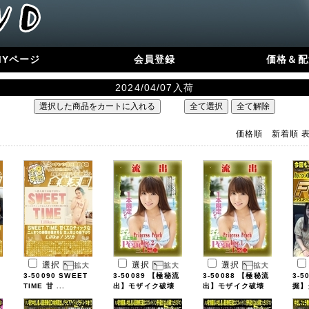
MYページ
会員登録
価格＆配
2024/04/07入荷
価格順
新着順
選択
選択
選択
3-50090 SWEET
3-50089 【極秘流
3-50088 【極秘流
3-5
TIME 甘 ...
出】モザイク破壊
出】モザイク破壊
掘】
...
...
...