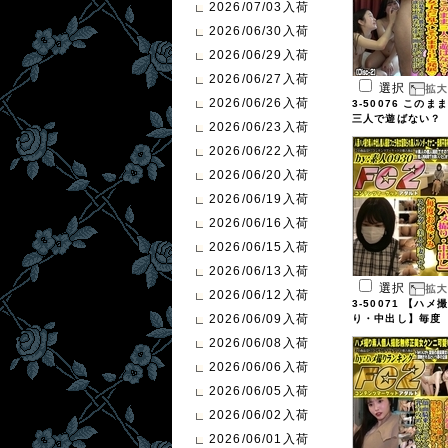
2026/07/03入荷
2026/06/30入荷
2026/06/29入荷
2026/06/27入荷
選択
2026/06/26入荷
3-50076 このまま
三人で遊ばない？
2026/06/23入荷
...
2026/06/22入荷
2026/06/20入荷
2026/06/19入荷
2026/06/16入荷
2026/06/15入荷
2026/06/13入荷
選択
2026/06/12入荷
3-50071 【ハメ撮
2026/06/09入荷
り・中出し】毎度
...
2026/06/08入荷
2026/06/06入荷
2026/06/05入荷
2026/06/02入荷
2026/06/01入荷