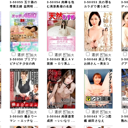
3-50055 五十路の
3-50054 肉棒を包
3-50053 夫の罪を
3-5
専業主婦 益岡明 ...
む美形奥様の名器
カラダで償う未亡
ディ
...
...
...
選択
選択
選択
3-50050 プリプリ
3-50049 素人ＡＶ
3-50048 床上手な
3-5
.
ピチピチ少女の肉
面接 ～ロリ系ふ ...
お姉さん～美女コ
グア
...
...
...
選択
選択
選択
3-50045 働きウー
3-50044 肉便器育
3-50043 マンコ図
3-5
.
マン ～エッチな ...
成所 ～いいなり ...
鑑 細田さなえ
熟れ
...