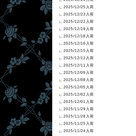
2025/12/25入荷
2025/12/23入荷
2025/12/22入荷
2025/12/19入荷
2025/12/18入荷
2025/12/16入荷
2025/12/15入荷
2025/12/12入荷
2025/12/11入荷
2025/12/09入荷
2025/12/08入荷
2025/12/05入荷
2025/12/02入荷
2025/12/01入荷
2025/11/29入荷
2025/11/28入荷
2025/11/25入荷
2025/11/24入荷