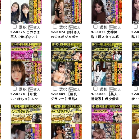
選択
選択
選択
3-50075 このまま
3-50074 お姉さん
3-50073 女神降
3-5
三人で遊ばない？
のジュボジュボッ
臨！顔スタイル感
臨！
...
...
度 ...
度 ..
選択
選択
選択
3-50070 【可愛
3-50069 【巨乳・
3-50068 【美人・
3-5
い・ぽちゃ】ムッ
グラマー】天然J
清楚系】希少価値
者・
チ ...
...
...
か ..