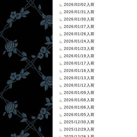
2026/02/02入荷
2026/01/31入荷
2026/01/30入荷
2026/01/27入荷
2026/01/26入荷
2026/01/24入荷
2026/01/23入荷
2026/01/19入荷
2026/01/17入荷
2026/01/16入荷
2026/01/13入荷
2026/01/12入荷
2026/01/09入荷
2026/01/08入荷
2026/01/06入荷
2026/01/05入荷
2025/12/30入荷
2025/12/29入荷
2025/12/26入荷