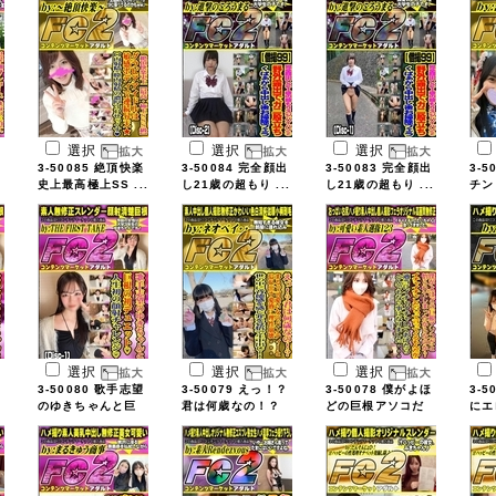
選択
選択
選択
3-50085 絶頂快楽
3-50084 完全顔出
3-50083 完全顔出
3-5
史上最高極上SS ...
し21歳の超もり ...
し21歳の超もり ...
チン
...
選択
選択
選択
3-50080 歌手志望
3-50079 えっ！？
3-50078 僕がよほ
3-5
のゆきちゃんと巨
君は何歳なの！？
どの巨根アソコだ
にエ
...
...
...
...