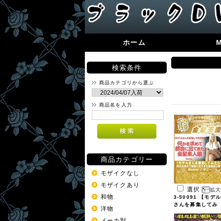
ホーム
検索条件
商品カテゴリから選ぶ
商品名を入力
商品カテゴリー
モザイクなし
モザイクあり
選択
和物
3-50091 【モデル
さんを募集してみ
洋物
...
メーカ別