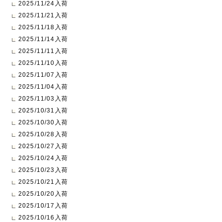
2025/11/24入荷
2025/11/21入荷
2025/11/18入荷
2025/11/14入荷
2025/11/11入荷
2025/11/10入荷
2025/11/07入荷
2025/11/04入荷
2025/11/03入荷
2025/10/31入荷
2025/10/30入荷
2025/10/28入荷
2025/10/27入荷
2025/10/24入荷
2025/10/23入荷
2025/10/21入荷
2025/10/20入荷
2025/10/17入荷
2025/10/16入荷