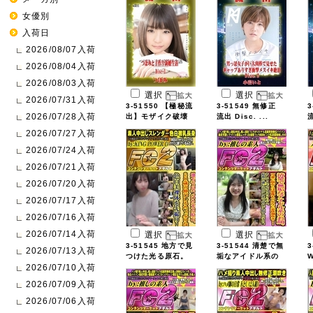
女優別
入荷日
2026/08/07入荷
2026/08/04入荷
2026/08/03入荷
選択
選択
2026/07/31入荷
3-51550 【極秘流
3-51549 無修正
3
2026/07/28入荷
出】モザイク破壊
流出 Disc. ...
流
...
2026/07/27入荷
2026/07/24入荷
2026/07/21入荷
2026/07/20入荷
2026/07/17入荷
2026/07/16入荷
2026/07/14入荷
選択
選択
3-51545 地方で見
3-51544 清楚で無
3
2026/07/13入荷
つけた光る原石。
垢なアイドル系の
W
2026/07/10入荷
...
...
2026/07/09入荷
2026/07/06入荷