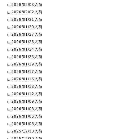
2026/02/03入荷
2026/02/02入荷
2026/01/31入荷
2026/01/30入荷
2026/01/27入荷
2026/01/26入荷
2026/01/24入荷
2026/01/23入荷
2026/01/19入荷
2026/01/17入荷
2026/01/16入荷
2026/01/13入荷
2026/01/12入荷
2026/01/09入荷
2026/01/08入荷
2026/01/06入荷
2026/01/05入荷
2025/12/30入荷
2025/12/29入荷