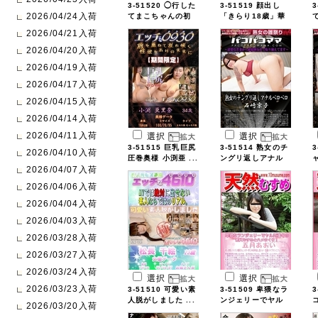
3-51520 ◯行した
3-51519 顔出し
3
2026/04/24入荷
てまこちゃんの初
「きらり18歳」華
...
...
.
2026/04/21入荷
2026/04/20入荷
2026/04/19入荷
2026/04/17入荷
2026/04/15入荷
2026/04/14入荷
2026/04/11入荷
選択
選択
3-51515 巨乳巨尻
3-51514 熟女のチ
3
2026/04/10入荷
圧巻奥様 小渕亜 ...
ングリ返しアナル
2026/04/07入荷
...
.
2026/04/06入荷
2026/04/04入荷
2026/04/03入荷
2026/03/28入荷
2026/03/27入荷
2026/03/24入荷
選択
選択
2026/03/23入荷
3-51510 可愛い素
3-51509 卑猥なラ
3
人脱がしました ...
ンジェリーでヤル
2026/03/20入荷
...