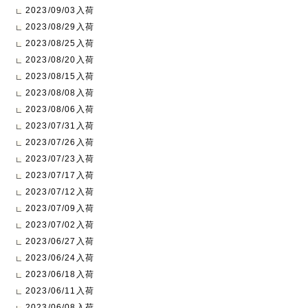
2023/09/03入荷
2023/08/29入荷
2023/08/25入荷
2023/08/20入荷
2023/08/15入荷
2023/08/08入荷
2023/08/06入荷
2023/07/31入荷
2023/07/26入荷
2023/07/23入荷
2023/07/17入荷
2023/07/12入荷
2023/07/09入荷
2023/07/02入荷
2023/06/27入荷
2023/06/24入荷
2023/06/18入荷
2023/06/11入荷
2023/06/08入荷