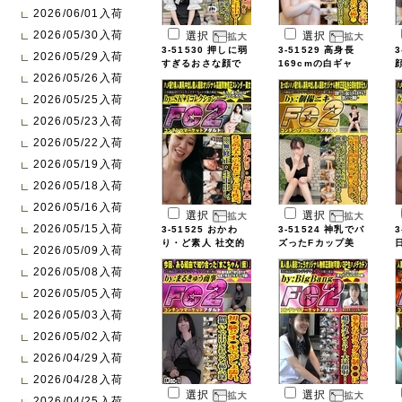
2026/06/01入荷
2026/05/30入荷
選択
選択
3-51530 押しに弱
3-51529 高身長
3
2026/05/29入荷
すぎるおさな顔で
169cmの白ギャ
2026/05/26入荷
...
...
.
2026/05/25入荷
2026/05/23入荷
2026/05/22入荷
2026/05/19入荷
2026/05/18入荷
2026/05/16入荷
選択
選択
2026/05/15入荷
3-51525 おかわ
3-51524 神乳でバ
3
り・ど素人 社交的
ズったFカップ美
2026/05/09入荷
...
...
2026/05/08入荷
2026/05/05入荷
2026/05/03入荷
2026/05/02入荷
2026/04/29入荷
2026/04/28入荷
選択
選択
2026/04/25入荷