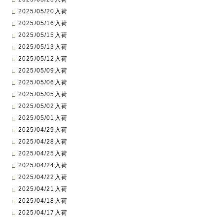
2025/05/20入荷
2025/05/16入荷
2025/05/15入荷
2025/05/13入荷
2025/05/12入荷
2025/05/09入荷
2025/05/06入荷
2025/05/05入荷
2025/05/02入荷
2025/05/01入荷
2025/04/29入荷
2025/04/28入荷
2025/04/25入荷
2025/04/24入荷
2025/04/22入荷
2025/04/21入荷
2025/04/18入荷
2025/04/17入荷