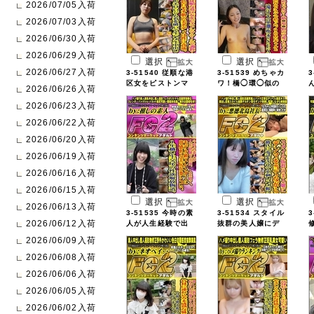
2026/07/05入荷
2026/07/03入荷
2026/06/30入荷
2026/06/29入荷
選択
選択
2026/06/27入荷
3-51540 従順な港
3-51539 めちゃカ
3
区女をピストンマ
ワ！橋◯環◯似の
2026/06/26入荷
...
...
.
2026/06/23入荷
2026/06/22入荷
2026/06/20入荷
2026/06/19入荷
2026/06/16入荷
2026/06/15入荷
選択
選択
2026/06/13入荷
3-51535 今時の素
3-51534 スタイル
3
2026/06/12入荷
人が人生経験で出
抜群の美人嬢にデ
...
...
.
2026/06/09入荷
2026/06/08入荷
2026/06/06入荷
2026/06/05入荷
2026/06/02入荷