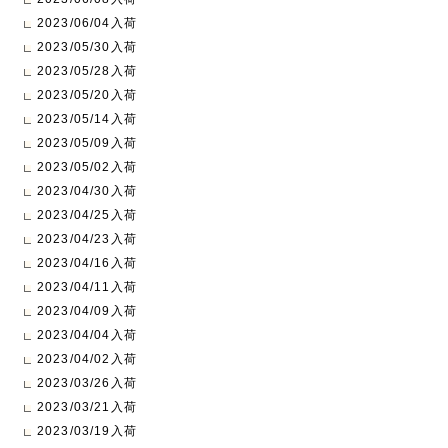
2023/06/04入荷
2023/05/30入荷
2023/05/28入荷
2023/05/20入荷
2023/05/14入荷
2023/05/09入荷
2023/05/02入荷
2023/04/30入荷
2023/04/25入荷
2023/04/23入荷
2023/04/16入荷
2023/04/11入荷
2023/04/09入荷
2023/04/04入荷
2023/04/02入荷
2023/03/26入荷
2023/03/21入荷
2023/03/19入荷