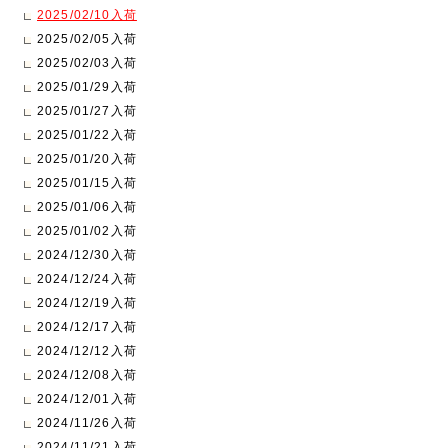
2025/02/10入荷
2025/02/05入荷
2025/02/03入荷
2025/01/29入荷
2025/01/27入荷
2025/01/22入荷
2025/01/20入荷
2025/01/15入荷
2025/01/06入荷
2025/01/02入荷
2024/12/30入荷
2024/12/24入荷
2024/12/19入荷
2024/12/17入荷
2024/12/12入荷
2024/12/08入荷
2024/12/01入荷
2024/11/26入荷
2024/11/21入荷