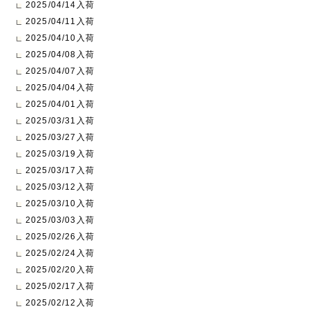
2025/04/14入荷
2025/04/11入荷
2025/04/10入荷
2025/04/08入荷
2025/04/07入荷
2025/04/04入荷
2025/04/01入荷
2025/03/31入荷
2025/03/27入荷
2025/03/19入荷
2025/03/17入荷
2025/03/12入荷
2025/03/10入荷
2025/03/03入荷
2025/02/26入荷
2025/02/24入荷
2025/02/20入荷
2025/02/17入荷
2025/02/12入荷