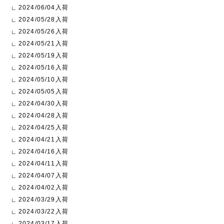
2024/06/04入荷
2024/05/28入荷
2024/05/26入荷
2024/05/21入荷
2024/05/19入荷
2024/05/16入荷
2024/05/10入荷
2024/05/05入荷
2024/04/30入荷
2024/04/28入荷
2024/04/25入荷
2024/04/21入荷
2024/04/16入荷
2024/04/11入荷
2024/04/07入荷
2024/04/02入荷
2024/03/29入荷
2024/03/22入荷
2024/03/17入荷