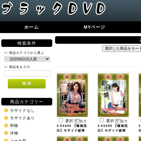
ホーム
MYページ
検索条件
商品カテゴリから選ぶ
商品名を入力
商品カテゴリー
モザイクなし
モザイクあり
選択
選択
和物
3-53696 【極秘流
3-53695 【極秘流
3
出】モザイク破壊
出】モザイク破壊
洋物
...
...
.
メーカ別