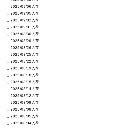
2025/09/06入荷
2025/09/05入荷
2025/09/02入荷
2025/09/01入荷
2025/08/30入荷
2025/08/29入荷
2025/08/26入荷
2025/08/25入荷
2025/08/22入荷
2025/08/19入荷
2025/08/18入荷
2025/08/15入荷
2025/08/14入荷
2025/08/12入荷
2025/08/09入荷
2025/08/08入荷
2025/08/05入荷
2025/08/04入荷