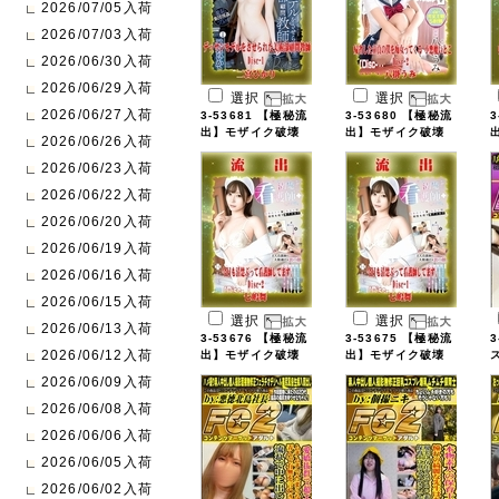
2026/07/05入荷
2026/07/03入荷
2026/06/30入荷
2026/06/29入荷
選択
選択
2026/06/27入荷
3-53681 【極秘流
3-53680 【極秘流
3
出】モザイク破壊
出】モザイク破壊
2026/06/26入荷
...
...
.
2026/06/23入荷
2026/06/22入荷
2026/06/20入荷
2026/06/19入荷
2026/06/16入荷
2026/06/15入荷
選択
選択
2026/06/13入荷
3-53676 【極秘流
3-53675 【極秘流
3
2026/06/12入荷
出】モザイク破壊
出】モザイク破壊
...
...
.
2026/06/09入荷
2026/06/08入荷
2026/06/06入荷
2026/06/05入荷
2026/06/02入荷