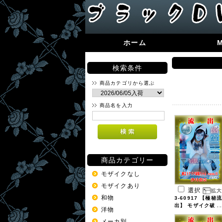
ホーム
検索条件
商品カテゴリから選ぶ
商品名を入力
商品カテゴリー
モザイクなし
モザイクあり
選択
和物
3-60917 【極秘流
出】 モザイク破 ..
洋物
メーカ別