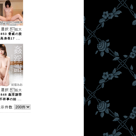
選択
0853 脅威の股
高身長17 ...
選択
0848 姦淫謝罪
不祥事の始 ...
表示件数