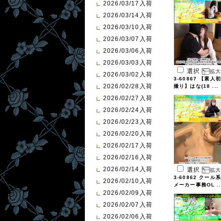
2026/03/17入荷
2026/03/14入荷
2026/03/10入荷
2026/03/07入荷
2026/03/06入荷
2026/03/03入荷
選択
2026/03/02入荷
3-60867 【素人初
2026/02/28入荷
撮り】はな(18 ...
2026/02/27入荷
2026/02/24入荷
2026/02/23入荷
2026/02/20入荷
2026/02/17入荷
2026/02/16入荷
2026/02/14入荷
選択
3-60862 クール系
2026/02/10入荷
メーカー事務OL ..
2026/02/09入荷
2026/02/07入荷
2026/02/06入荷