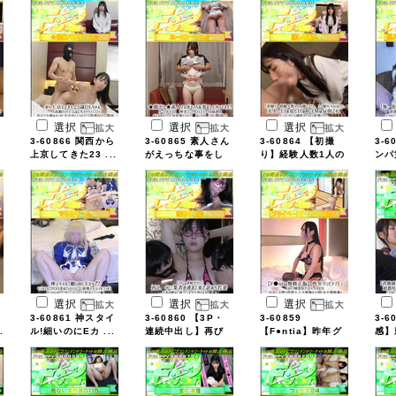
選択
選択
選択
3-60866 関西から
3-60865 素人さん
3-60864 【初撮
3-6
上京してきた23 ...
がえっちな事をし
り】経験人数1人の
ンパ
...
...
...
選択
選択
選択
3-60861 神スタイ
3-60860 【3P・
3-60859
3-6
.
ル!細いのにEカ ...
連続中出し】再び
【F●ntia】昨年グ
感】
...
ラ ...
不 ..