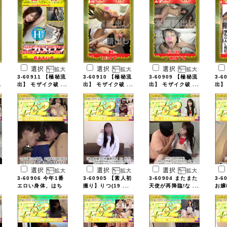
選択
選択
選択
3-60911 【極秘流
3-60910 【極秘流
3-60909 【極秘流
3-6
.
出】 モザイク破 ...
出】 モザイク破 ...
出】 モザイク破 ...
出】
選択
選択
選択
3-60906 今年1番
3-60905 【素人初
3-60904 またまた
3-6
エロい身体、はち
撮り】りつ(19 ...
天使が再降臨!な ...
お嬢
...