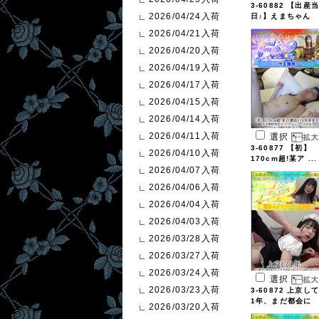
3-60882 【出産当
2026/04/24入荷
日♪】えまちゃん
...
2026/04/21入荷
2026/04/20入荷
2026/04/19入荷
2026/04/17入荷
2026/04/15入荷
2026/04/14入荷
2026/04/11入荷
選択
3-60877 【初】
2026/04/10入荷
170cm超!某ア ...
2026/04/07入荷
2026/04/06入荷
2026/04/04入荷
2026/04/03入荷
2026/03/28入荷
2026/03/27入荷
2026/03/24入荷
選択
2026/03/23入荷
3-60872 上京して
1年、まだ都会に
2026/03/20入荷
...