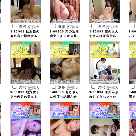
選択
選択
選択
3-60901 秋葉原の
3-60900 穴の宝庫
3-60899 僕のお人
3-6
.
有名店で勤務する
痴女によるオス豚
形さんは正常位名
ムチ
...
...
...
...
選択
選択
選択
3-60896 地方女子
3-60895 おじさん
3-60894 海外かぶ
3-6
アナ内定の美女ま
に何度も絶頂させ
れしてきちゃった
画で
...
...
...
...