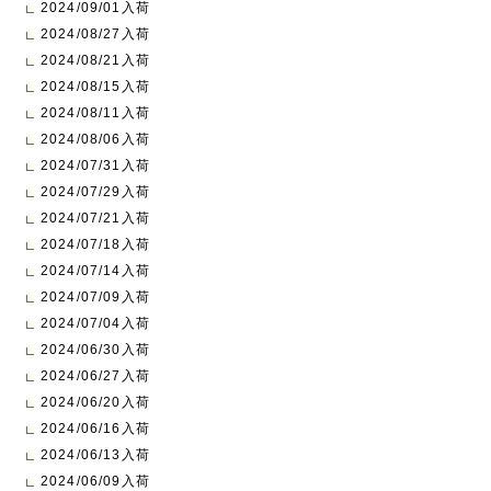
2024/09/01入荷
2024/08/27入荷
2024/08/21入荷
2024/08/15入荷
2024/08/11入荷
2024/08/06入荷
2024/07/31入荷
2024/07/29入荷
2024/07/21入荷
2024/07/18入荷
2024/07/14入荷
2024/07/09入荷
2024/07/04入荷
2024/06/30入荷
2024/06/27入荷
2024/06/20入荷
2024/06/16入荷
2024/06/13入荷
2024/06/09入荷