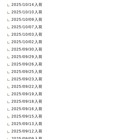
2025/10/14入荷
2025/10/10入荷
2025/10/09入荷
2025/10/07入荷
2025/10/03入荷
2025/10/02入荷
2025/09/30入荷
2025/09/29入荷
2025/09/26入荷
2025/09/25入荷
2025/09/23入荷
2025/09/22入荷
2025/09/19入荷
2025/09/18入荷
2025/09/16入荷
2025/09/15入荷
2025/09/13入荷
2025/09/12入荷
2025/09/09入荷