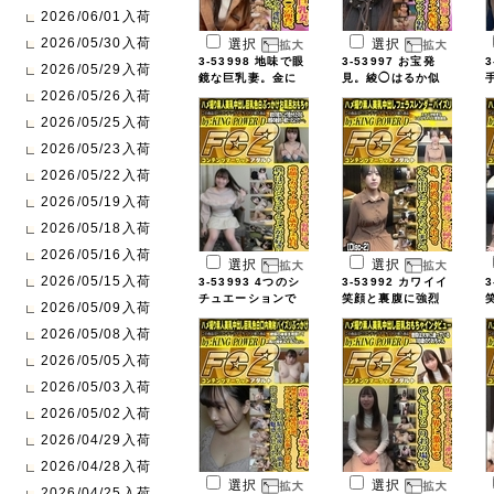
2026/06/01入荷
2026/05/30入荷
選択
選択
3-53998 地味で眼
3-53997 お宝発
3
2026/05/29入荷
鏡な巨乳妻。金に
見。綾◯はるか似
2026/05/26入荷
...
の ...
2026/05/25入荷
2026/05/23入荷
2026/05/22入荷
2026/05/19入荷
2026/05/18入荷
2026/05/16入荷
選択
選択
2026/05/15入荷
3-53993 4つのシ
3-53992 カワイイ
3
チュエーションで
笑顔と裏腹に強烈
2026/05/09入荷
...
...
.
2026/05/08入荷
2026/05/05入荷
2026/05/03入荷
2026/05/02入荷
2026/04/29入荷
2026/04/28入荷
選択
選択
2026/04/25入荷