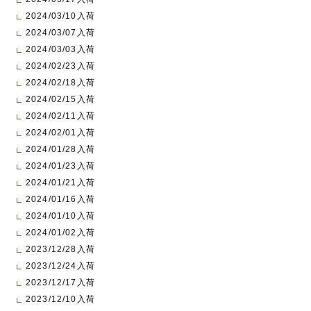
2024/03/10入荷
2024/03/07入荷
2024/03/03入荷
2024/02/23入荷
2024/02/18入荷
2024/02/15入荷
2024/02/11入荷
2024/02/01入荷
2024/01/28入荷
2024/01/23入荷
2024/01/21入荷
2024/01/16入荷
2024/01/10入荷
2024/01/02入荷
2023/12/28入荷
2023/12/24入荷
2023/12/17入荷
2023/12/10入荷