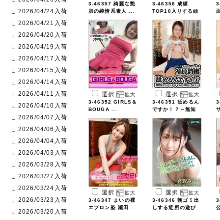
3-46357 綺麗な艶
3-46356 成績
3
2026/04/24入荷
肌の純情系素人 ...
TOP10入りする頭
...
2026/04/21入荷
2026/04/20入荷
2026/04/19入荷
2026/04/17入荷
2026/04/15入荷
2026/04/14入荷
2026/04/11入荷
選択
選択
3-46352 GIRLS＆
3-46351 舐めるん
3
2026/04/10入荷
BOUGA ...
ですか！？～無知
2026/04/07入荷
...
.
2026/04/06入荷
2026/04/04入荷
2026/04/03入荷
2026/03/28入荷
2026/03/27入荷
2026/03/24入荷
選択
選択
2026/03/23入荷
3-46347 まいの裸
3-46346 朝ゴミ出
3
エプロン姿 瀬田 ...
しする近所の遊び
公
2026/03/20入荷
...