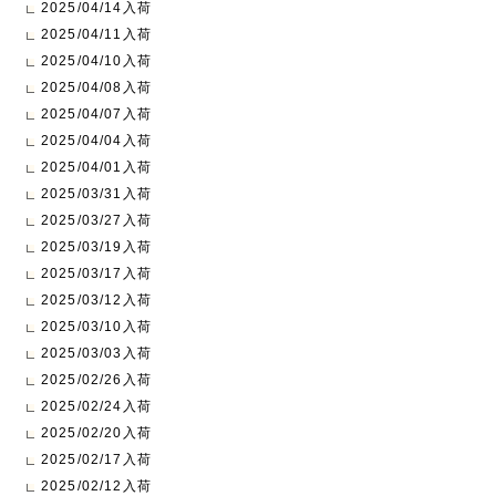
2025/04/14入荷
2025/04/11入荷
2025/04/10入荷
2025/04/08入荷
2025/04/07入荷
2025/04/04入荷
2025/04/01入荷
2025/03/31入荷
2025/03/27入荷
2025/03/19入荷
2025/03/17入荷
2025/03/12入荷
2025/03/10入荷
2025/03/03入荷
2025/02/26入荷
2025/02/24入荷
2025/02/20入荷
2025/02/17入荷
2025/02/12入荷