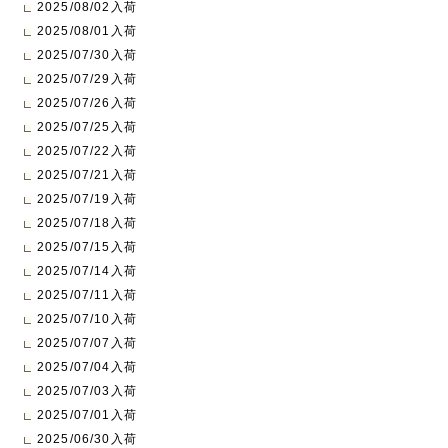
2025/08/02入荷
2025/08/01入荷
2025/07/30入荷
2025/07/29入荷
2025/07/26入荷
2025/07/25入荷
2025/07/22入荷
2025/07/21入荷
2025/07/19入荷
2025/07/18入荷
2025/07/15入荷
2025/07/14入荷
2025/07/11入荷
2025/07/10入荷
2025/07/07入荷
2025/07/04入荷
2025/07/03入荷
2025/07/01入荷
2025/06/30入荷