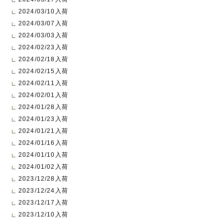
2024/03/10入荷
2024/03/07入荷
2024/03/03入荷
2024/02/23入荷
2024/02/18入荷
2024/02/15入荷
2024/02/11入荷
2024/02/01入荷
2024/01/28入荷
2024/01/23入荷
2024/01/21入荷
2024/01/16入荷
2024/01/10入荷
2024/01/02入荷
2023/12/28入荷
2023/12/24入荷
2023/12/17入荷
2023/12/10入荷