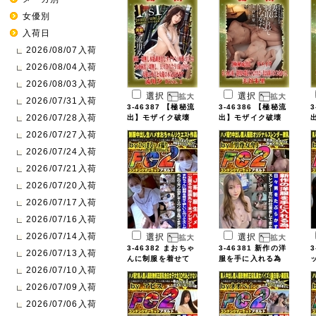
女優別
入荷日
2026/08/07入荷
2026/08/04入荷
2026/08/03入荷
選択
選択
2026/07/31入荷
3-46387 【極秘流
3-46386 【極秘流
3
2026/07/28入荷
出】モザイク破壊
出】モザイク破壊
...
...
.
2026/07/27入荷
2026/07/24入荷
2026/07/21入荷
2026/07/20入荷
2026/07/17入荷
2026/07/16入荷
2026/07/14入荷
選択
選択
3-46382 まおちゃ
3-46381 新作の洋
3
2026/07/13入荷
んに制服を着せて
服を手に入れる為
2026/07/10入荷
...
...
.
2026/07/09入荷
2026/07/06入荷