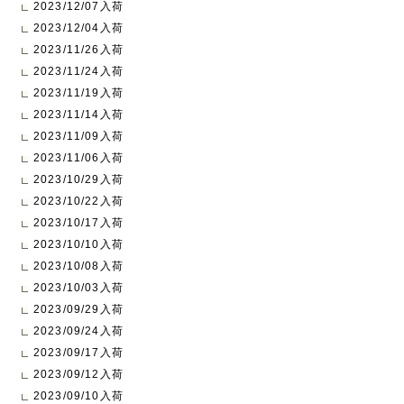
2023/12/07入荷
2023/12/04入荷
2023/11/26入荷
2023/11/24入荷
2023/11/19入荷
2023/11/14入荷
2023/11/09入荷
2023/11/06入荷
2023/10/29入荷
2023/10/22入荷
2023/10/17入荷
2023/10/10入荷
2023/10/08入荷
2023/10/03入荷
2023/09/29入荷
2023/09/24入荷
2023/09/17入荷
2023/09/12入荷
2023/09/10入荷