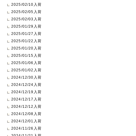
2025/02/10入荷
2025/02/05入荷
2025/02/03入荷
2025/01/29入荷
2025/01/27入荷
2025/01/22入荷
2025/01/20入荷
2025/01/15入荷
2025/01/06入荷
2025/01/02入荷
2024/12/30入荷
2024/12/24入荷
2024/12/19入荷
2024/12/17入荷
2024/12/12入荷
2024/12/08入荷
2024/12/01入荷
2024/11/26入荷
2024/11/21入荷