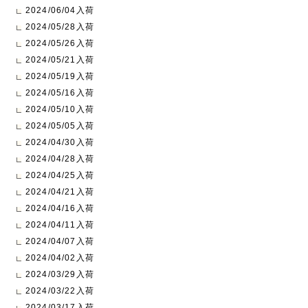
2024/06/04入荷
2024/05/28入荷
2024/05/26入荷
2024/05/21入荷
2024/05/19入荷
2024/05/16入荷
2024/05/10入荷
2024/05/05入荷
2024/04/30入荷
2024/04/28入荷
2024/04/25入荷
2024/04/21入荷
2024/04/16入荷
2024/04/11入荷
2024/04/07入荷
2024/04/02入荷
2024/03/29入荷
2024/03/22入荷
2024/03/17入荷