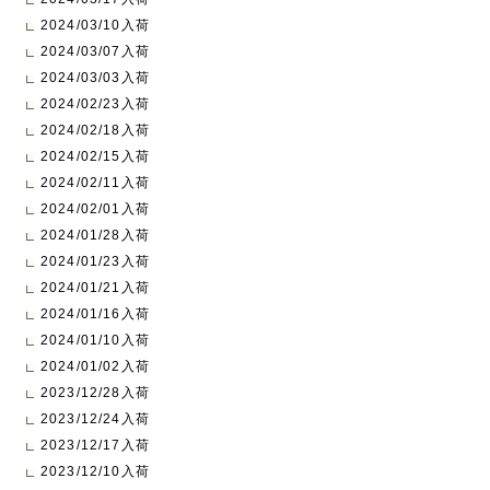
2024/03/10入荷
2024/03/07入荷
2024/03/03入荷
2024/02/23入荷
2024/02/18入荷
2024/02/15入荷
2024/02/11入荷
2024/02/01入荷
2024/01/28入荷
2024/01/23入荷
2024/01/21入荷
2024/01/16入荷
2024/01/10入荷
2024/01/02入荷
2023/12/28入荷
2023/12/24入荷
2023/12/17入荷
2023/12/10入荷