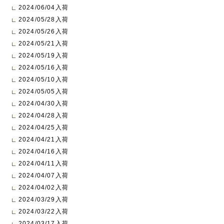
2024/06/04入荷
2024/05/28入荷
2024/05/26入荷
2024/05/21入荷
2024/05/19入荷
2024/05/16入荷
2024/05/10入荷
2024/05/05入荷
2024/04/30入荷
2024/04/28入荷
2024/04/25入荷
2024/04/21入荷
2024/04/16入荷
2024/04/11入荷
2024/04/07入荷
2024/04/02入荷
2024/03/29入荷
2024/03/22入荷
2024/03/17入荷