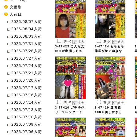
女優別
入荷日
2026/08/07入荷
2026/08/04入荷
2026/08/03入荷
選択
選択
2026/07/31入荷
3-47425 こんな女
3-47424 もちもち
3
2026/07/28入荷
のコが出演しちゃ
柔尻が魅力ゆきな
...
...
.
2026/07/27入荷
2026/07/24入荷
2026/07/21入荷
2026/07/20入荷
2026/07/17入荷
2026/07/16入荷
2026/07/14入荷
選択
選択
3-47420 ガチ子作
3-47419 透明感
3
2026/07/13入荷
り！スレンダーく
100％美しすぎる
2026/07/10入荷
...
...
.
2026/07/09入荷
2026/07/06入荷