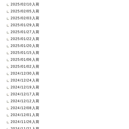
2025/02/10入荷
2025/02/05入荷
2025/02/03入荷
2025/01/29入荷
2025/01/27入荷
2025/01/22入荷
2025/01/20入荷
2025/01/15入荷
2025/01/06入荷
2025/01/02入荷
2024/12/30入荷
2024/12/24入荷
2024/12/19入荷
2024/12/17入荷
2024/12/12入荷
2024/12/08入荷
2024/12/01入荷
2024/11/26入荷
2024/11/21入荷