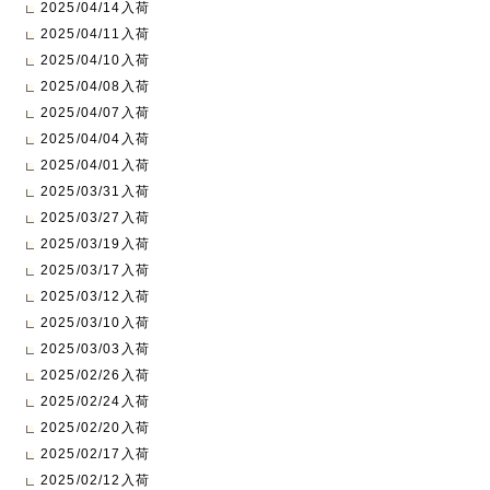
2025/04/14入荷
2025/04/11入荷
2025/04/10入荷
2025/04/08入荷
2025/04/07入荷
2025/04/04入荷
2025/04/01入荷
2025/03/31入荷
2025/03/27入荷
2025/03/19入荷
2025/03/17入荷
2025/03/12入荷
2025/03/10入荷
2025/03/03入荷
2025/02/26入荷
2025/02/24入荷
2025/02/20入荷
2025/02/17入荷
2025/02/12入荷