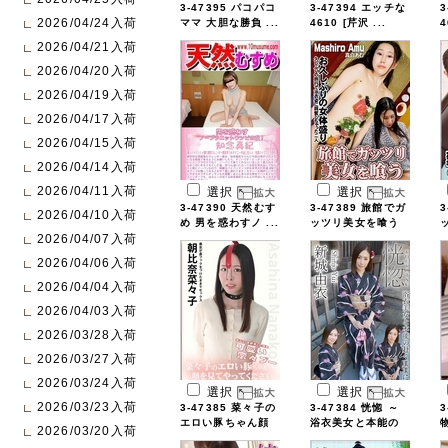
3-47395 パコパコ
3-47394 エッチな
3
2026/04/24入荷
ママ 大胆な勝負 ...
4610 [芹沢 ...
4
2026/04/21入荷
2026/04/20入荷
2026/04/19入荷
2026/04/17入荷
2026/04/15入荷
2026/04/14入荷
2026/04/11入荷
選択
選択
3-47390 天然むす
3-47389 旅館でガ
3
2026/04/10入荷
め 男を惑わすノ ...
ッツリ美女を喰う
2026/04/07入荷
...
.
2026/04/06入荷
2026/04/04入荷
2026/04/03入荷
2026/03/28入荷
2026/03/27入荷
2026/03/24入荷
選択
選択
2026/03/23入荷
3-47385 菜々子の
3-47384 恍惚 ～
3
エロい豚ちゃん顔
浴衣美女と本能の
物
2026/03/20入荷
...
...