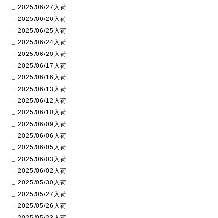
2025/06/27入荷
2025/06/26入荷
2025/06/25入荷
2025/06/24入荷
2025/06/20入荷
2025/06/17入荷
2025/06/16入荷
2025/06/13入荷
2025/06/12入荷
2025/06/10入荷
2025/06/09入荷
2025/06/06入荷
2025/06/05入荷
2025/06/03入荷
2025/06/02入荷
2025/05/30入荷
2025/05/27入荷
2025/05/26入荷
2025/05/23入荷