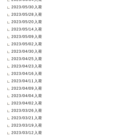
2023/05/30入荷
2023/05/28入荷
2023/05/20入荷
2023/05/14入荷
2023/05/09入荷
2023/05/02入荷
2023/04/30入荷
2023/04/25入荷
2023/04/23入荷
2023/04/16入荷
2023/04/11入荷
2023/04/09入荷
2023/04/04入荷
2023/04/02入荷
2023/03/26入荷
2023/03/21入荷
2023/03/19入荷
2023/03/12入荷