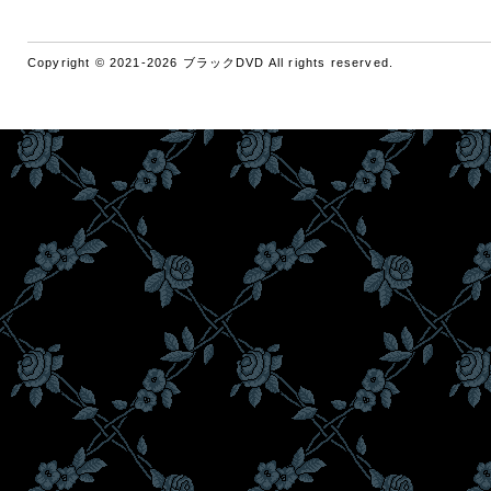
Copyright © 2021-2026 ブラックDVD All rights reserved.