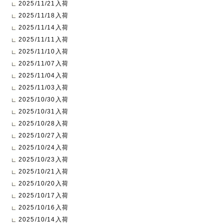
2025/11/21入荷
2025/11/18入荷
2025/11/14入荷
2025/11/11入荷
2025/11/10入荷
2025/11/07入荷
2025/11/04入荷
2025/11/03入荷
2025/10/30入荷
2025/10/31入荷
2025/10/28入荷
2025/10/27入荷
2025/10/24入荷
2025/10/23入荷
2025/10/21入荷
2025/10/20入荷
2025/10/17入荷
2025/10/16入荷
2025/10/14入荷