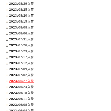
2023/08/29入荷
2023/08/25入荷
2023/08/20入荷
2023/08/15入荷
2023/08/08入荷
2023/08/06入荷
2023/07/31入荷
2023/07/26入荷
2023/07/23入荷
2023/07/17入荷
2023/07/12入荷
2023/07/09入荷
2023/07/02入荷
2023/06/27入荷
2023/06/24入荷
2023/06/18入荷
2023/06/11入荷
2023/06/08入荷
2023/06/04入荷