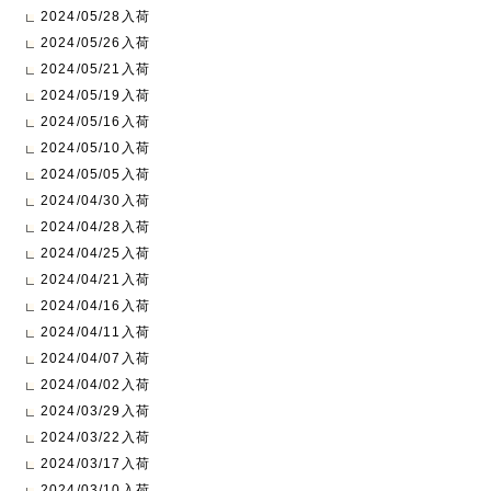
2024/05/28入荷
2024/05/26入荷
2024/05/21入荷
2024/05/19入荷
2024/05/16入荷
2024/05/10入荷
2024/05/05入荷
2024/04/30入荷
2024/04/28入荷
2024/04/25入荷
2024/04/21入荷
2024/04/16入荷
2024/04/11入荷
2024/04/07入荷
2024/04/02入荷
2024/03/29入荷
2024/03/22入荷
2024/03/17入荷
2024/03/10入荷