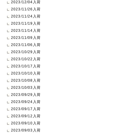
2023/12/04入荷
2023/11/26入荷
2023/11/24入荷
2023/11/19入荷
2023/11/14入荷
2023/11/09入荷
2023/11/06入荷
2023/10/29入荷
2023/10/22入荷
2023/10/17入荷
2023/10/10入荷
2023/10/08入荷
2023/10/03入荷
2023/09/29入荷
2023/09/24入荷
2023/09/17入荷
2023/09/12入荷
2023/09/10入荷
2023/09/03入荷