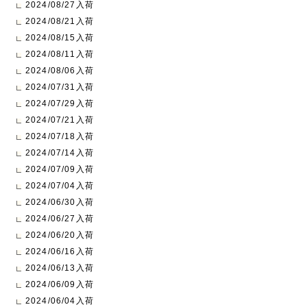
2024/08/27入荷
2024/08/21入荷
2024/08/15入荷
2024/08/11入荷
2024/08/06入荷
2024/07/31入荷
2024/07/29入荷
2024/07/21入荷
2024/07/18入荷
2024/07/14入荷
2024/07/09入荷
2024/07/04入荷
2024/06/30入荷
2024/06/27入荷
2024/06/20入荷
2024/06/16入荷
2024/06/13入荷
2024/06/09入荷
2024/06/04入荷