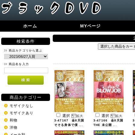
ホーム
MYページ
検索条件
商品カテゴリから選ぶ
商品名を入力
商品カテゴリー
モザイクなし
モザイクあり
選択
選択
和物
3-47167 金8天国
3-47166 金8天国
3
そそる身体で僕 ...
THE 未公開 ...
モ
洋物
メーカ別