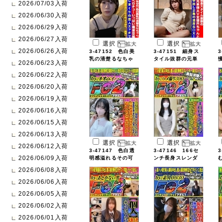
2026/07/03入荷
2026/06/30入荷
2026/06/29入荷
2026/06/27入荷
選択
選択
2026/06/26入荷
3-47152 色白美
3-47151 細身ス
乳の清楚るなちゃ
タイル抜群の元単
2026/06/23入荷
ん ...
体 ...
優
2026/06/22入荷
2026/06/20入荷
2026/06/19入荷
2026/06/16入荷
2026/06/15入荷
2026/06/13入荷
選択
選択
2026/06/12入荷
3-47147 色白透
3-47146 166セ
2026/06/09入荷
明感溢れるその可
ンチ長身スレンダ
憐 ...
...
が
2026/06/08入荷
2026/06/06入荷
2026/06/05入荷
2026/06/02入荷
2026/06/01入荷