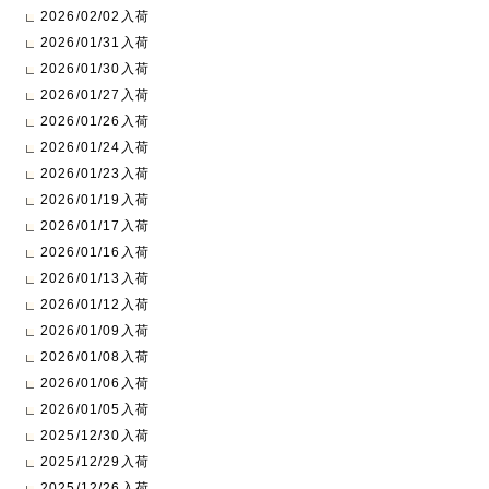
2026/02/02入荷
2026/01/31入荷
2026/01/30入荷
2026/01/27入荷
2026/01/26入荷
2026/01/24入荷
2026/01/23入荷
2026/01/19入荷
2026/01/17入荷
2026/01/16入荷
2026/01/13入荷
2026/01/12入荷
2026/01/09入荷
2026/01/08入荷
2026/01/06入荷
2026/01/05入荷
2025/12/30入荷
2025/12/29入荷
2025/12/26入荷