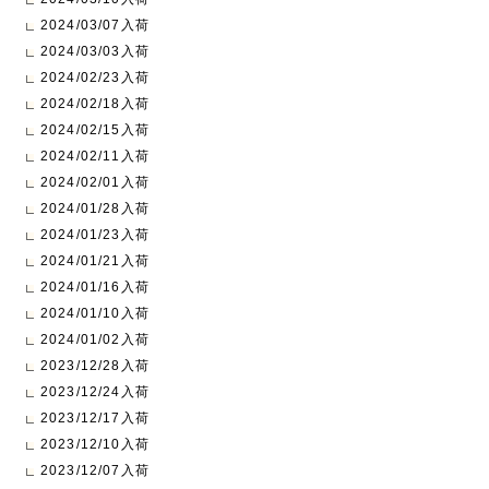
2024/03/07入荷
2024/03/03入荷
2024/02/23入荷
2024/02/18入荷
2024/02/15入荷
2024/02/11入荷
2024/02/01入荷
2024/01/28入荷
2024/01/23入荷
2024/01/21入荷
2024/01/16入荷
2024/01/10入荷
2024/01/02入荷
2023/12/28入荷
2023/12/24入荷
2023/12/17入荷
2023/12/10入荷
2023/12/07入荷