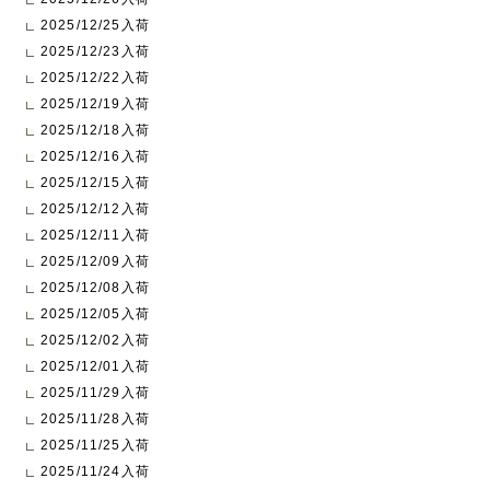
2025/12/25入荷
2025/12/23入荷
2025/12/22入荷
2025/12/19入荷
2025/12/18入荷
2025/12/16入荷
2025/12/15入荷
2025/12/12入荷
2025/12/11入荷
2025/12/09入荷
2025/12/08入荷
2025/12/05入荷
2025/12/02入荷
2025/12/01入荷
2025/11/29入荷
2025/11/28入荷
2025/11/25入荷
2025/11/24入荷