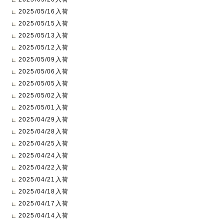
2025/05/16入荷
2025/05/15入荷
2025/05/13入荷
2025/05/12入荷
2025/05/09入荷
2025/05/06入荷
2025/05/05入荷
2025/05/02入荷
2025/05/01入荷
2025/04/29入荷
2025/04/28入荷
2025/04/25入荷
2025/04/24入荷
2025/04/22入荷
2025/04/21入荷
2025/04/18入荷
2025/04/17入荷
2025/04/14入荷