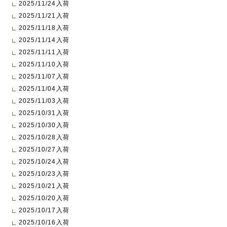
2025/11/24入荷
2025/11/21入荷
2025/11/18入荷
2025/11/14入荷
2025/11/11入荷
2025/11/10入荷
2025/11/07入荷
2025/11/04入荷
2025/11/03入荷
2025/10/31入荷
2025/10/30入荷
2025/10/28入荷
2025/10/27入荷
2025/10/24入荷
2025/10/23入荷
2025/10/21入荷
2025/10/20入荷
2025/10/17入荷
2025/10/16入荷