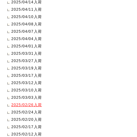
2025/04/14入荷
2025/04/11入荷
2025/04/10入荷
2025/04/08入荷
2025/04/07入荷
2025/04/04入荷
2025/04/01入荷
2025/03/31入荷
2025/03/27入荷
2025/03/19入荷
2025/03/17入荷
2025/03/12入荷
2025/03/10入荷
2025/03/03入荷
2025/02/26入荷
2025/02/24入荷
2025/02/20入荷
2025/02/17入荷
2025/02/12入荷