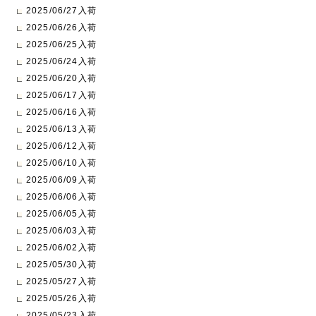
2025/06/27入荷
2025/06/26入荷
2025/06/25入荷
2025/06/24入荷
2025/06/20入荷
2025/06/17入荷
2025/06/16入荷
2025/06/13入荷
2025/06/12入荷
2025/06/10入荷
2025/06/09入荷
2025/06/06入荷
2025/06/05入荷
2025/06/03入荷
2025/06/02入荷
2025/05/30入荷
2025/05/27入荷
2025/05/26入荷
2025/05/23入荷