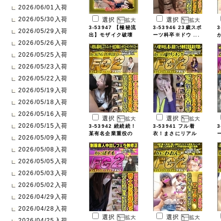
2026/06/01入荷
2026/05/30入荷
選択
選択
3-53947 【極秘流
3-53946 23歳スポ
3
2026/05/29入荷
出】モザイク破壊
ーツ科卒※ドウ ...
2026/05/26入荷
...
.
2026/05/25入荷
2026/05/23入荷
2026/05/22入荷
2026/05/19入荷
2026/05/18入荷
2026/05/16入荷
選択
選択
2026/05/15入荷
3-53942 続続続！
3-53941 フル着
3
某有名企業重役の
衣！まさにリアル
2026/05/09入荷
...
レ ...
.
2026/05/08入荷
2026/05/05入荷
2026/05/03入荷
2026/05/02入荷
2026/04/29入荷
2026/04/28入荷
選択
選択
2026/04/25入荷