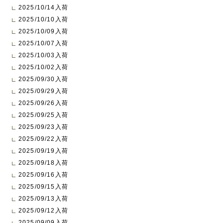
2025/10/14入荷
2025/10/10入荷
2025/10/09入荷
2025/10/07入荷
2025/10/03入荷
2025/10/02入荷
2025/09/30入荷
2025/09/29入荷
2025/09/26入荷
2025/09/25入荷
2025/09/23入荷
2025/09/22入荷
2025/09/19入荷
2025/09/18入荷
2025/09/16入荷
2025/09/15入荷
2025/09/13入荷
2025/09/12入荷
2025/09/09入荷