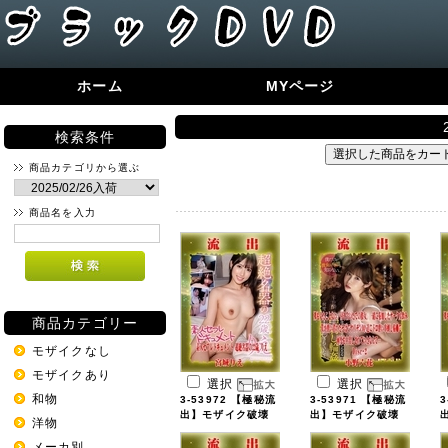
ホーム
MYページ
検索条件
商品カテゴリから選ぶ
商品名を入力
商品カテゴリー
モザイクなし
モザイクあり
選択
選択
和物
3-53972 【極秘流
3-53971 【極秘流
3
出】モザイク破壊
出】モザイク破壊
洋物
...
...
.
メーカ別