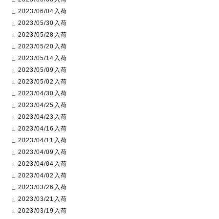
2023/06/04入荷
2023/05/30入荷
2023/05/28入荷
2023/05/20入荷
2023/05/14入荷
2023/05/09入荷
2023/05/02入荷
2023/04/30入荷
2023/04/25入荷
2023/04/23入荷
2023/04/16入荷
2023/04/11入荷
2023/04/09入荷
2023/04/04入荷
2023/04/02入荷
2023/03/26入荷
2023/03/21入荷
2023/03/19入荷