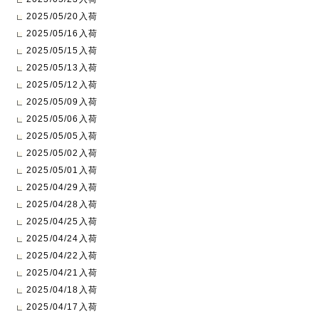
2025/05/20入荷
2025/05/16入荷
2025/05/15入荷
2025/05/13入荷
2025/05/12入荷
2025/05/09入荷
2025/05/06入荷
2025/05/05入荷
2025/05/02入荷
2025/05/01入荷
2025/04/29入荷
2025/04/28入荷
2025/04/25入荷
2025/04/24入荷
2025/04/22入荷
2025/04/21入荷
2025/04/18入荷
2025/04/17入荷