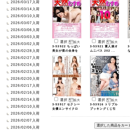
2026/03/17入荷
2026/03/14入荷
2026/03/10入荷
2026/03/07入荷
2026/03/06入荷
2026/03/03入荷
選択
選択
2026/03/02入荷
3-53922 ちっぱい
3-53921 素人娘オ
3
2026/02/28入荷
美女が僕の全身を
ムニバス 202 ...
な
...
2026/02/27入荷
2026/02/24入荷
2026/02/23入荷
2026/02/20入荷
2026/02/17入荷
2026/02/16入荷
2026/02/14入荷
選択
選択
3-53917 セクシー
3-53916 トリプル
2026/02/10入荷
女優エンサイクロ
ブッキングくじ引
2026/02/09入荷
...
...
2026/02/07入荷
2026/02/06入荷