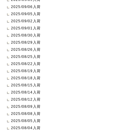
2025/09/06入荷
2025/09/05入荷
2025/09/02入荷
2025/09/01入荷
2025/08/30入荷
2025/08/29入荷
2025/08/26入荷
2025/08/25入荷
2025/08/22入荷
2025/08/19入荷
2025/08/18入荷
2025/08/15入荷
2025/08/14入荷
2025/08/12入荷
2025/08/09入荷
2025/08/08入荷
2025/08/05入荷
2025/08/04入荷