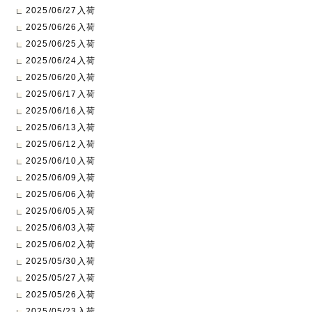
2025/06/27入荷
2025/06/26入荷
2025/06/25入荷
2025/06/24入荷
2025/06/20入荷
2025/06/17入荷
2025/06/16入荷
2025/06/13入荷
2025/06/12入荷
2025/06/10入荷
2025/06/09入荷
2025/06/06入荷
2025/06/05入荷
2025/06/03入荷
2025/06/02入荷
2025/05/30入荷
2025/05/27入荷
2025/05/26入荷
2025/05/23入荷