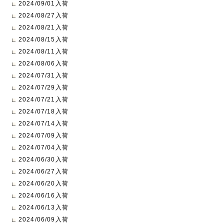
2024/09/01入荷
2024/08/27入荷
2024/08/21入荷
2024/08/15入荷
2024/08/11入荷
2024/08/06入荷
2024/07/31入荷
2024/07/29入荷
2024/07/21入荷
2024/07/18入荷
2024/07/14入荷
2024/07/09入荷
2024/07/04入荷
2024/06/30入荷
2024/06/27入荷
2024/06/20入荷
2024/06/16入荷
2024/06/13入荷
2024/06/09入荷