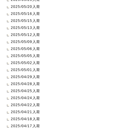
2025/05/20入荷
2025/05/16入荷
2025/05/15入荷
2025/05/13入荷
2025/05/12入荷
2025/05/09入荷
2025/05/06入荷
2025/05/05入荷
2025/05/02入荷
2025/05/01入荷
2025/04/29入荷
2025/04/28入荷
2025/04/25入荷
2025/04/24入荷
2025/04/22入荷
2025/04/21入荷
2025/04/18入荷
2025/04/17入荷