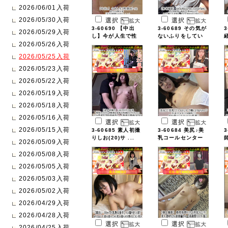
2026/06/01入荷
2026/05/30入荷
選択
選択
3-60690 【中出
3-60689 その気が
3
2026/05/29入荷
し】今が人生で性
ないふりをしてい
2026/05/26入荷
欲 ...
...
2026/05/25入荷
2026/05/23入荷
2026/05/22入荷
2026/05/19入荷
2026/05/18入荷
2026/05/16入荷
選択
選択
2026/05/15入荷
3-60685 素人初撮
3-60684 美尻♪美
3
りしお(20)サ ...
乳コールセンター
2026/05/09入荷
...
.
2026/05/08入荷
2026/05/05入荷
2026/05/03入荷
2026/05/02入荷
2026/04/29入荷
2026/04/28入荷
選択
選択
2026/04/25入荷