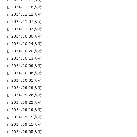
2024/11/18入荷
2024/11/12入荷
2024/11/07入荷
2024/11/03入荷
2024/10/30入荷
2024/10/24入荷
2024/10/20入荷
2024/10/13入荷
2024/10/09入荷
2024/10/06入荷
2024/10/01入荷
2024/09/29入荷
2024/09/26入荷
2024/09/22入荷
2024/09/19入荷
2024/09/15入荷
2024/09/11入荷
2024/09/05入荷