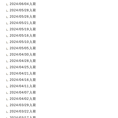
2024/06/04入荷
2024/05/28入荷
2024/05/26入荷
2024/05/21入荷
2024/05/19入荷
2024/05/16入荷
2024/05/10入荷
2024/05/05入荷
2024/04/30入荷
2024/04/28入荷
2024/04/25入荷
2024/04/21入荷
2024/04/16入荷
2024/04/11入荷
2024/04/07入荷
2024/04/02入荷
2024/03/29入荷
2024/03/22入荷
2024/03/17入荷