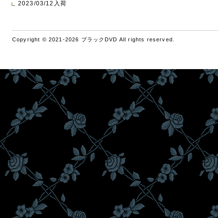
2023/03/12入荷
Copyright © 2021-2026 ブラックDVD All rights reserved.