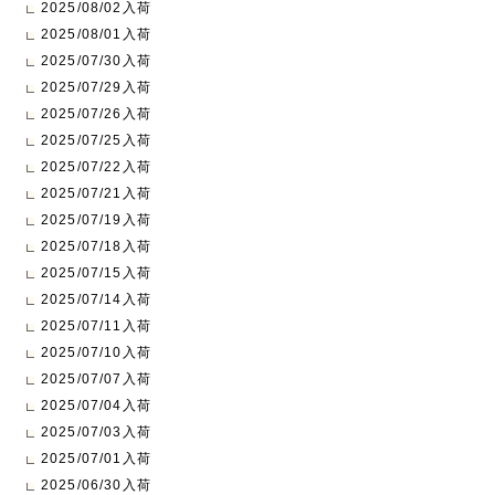
2025/08/02入荷
2025/08/01入荷
2025/07/30入荷
2025/07/29入荷
2025/07/26入荷
2025/07/25入荷
2025/07/22入荷
2025/07/21入荷
2025/07/19入荷
2025/07/18入荷
2025/07/15入荷
2025/07/14入荷
2025/07/11入荷
2025/07/10入荷
2025/07/07入荷
2025/07/04入荷
2025/07/03入荷
2025/07/01入荷
2025/06/30入荷