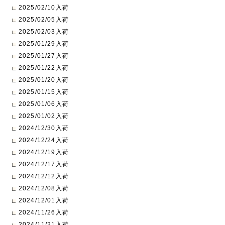
2025/02/10入荷
2025/02/05入荷
2025/02/03入荷
2025/01/29入荷
2025/01/27入荷
2025/01/22入荷
2025/01/20入荷
2025/01/15入荷
2025/01/06入荷
2025/01/02入荷
2024/12/30入荷
2024/12/24入荷
2024/12/19入荷
2024/12/17入荷
2024/12/12入荷
2024/12/08入荷
2024/12/01入荷
2024/11/26入荷
2024/11/21入荷