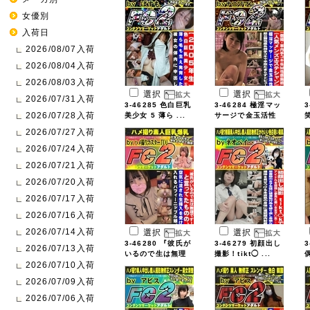
女優別
入荷日
2026/08/07入荷
2026/08/04入荷
2026/08/03入荷
選択
選択
2026/07/31入荷
3-46285 色白巨乳
3-46284 極淫マッ
3
2026/07/28入荷
美少女 5 薄ら ...
サージで金玉活性
...
.
2026/07/27入荷
2026/07/24入荷
2026/07/21入荷
2026/07/20入荷
2026/07/17入荷
2026/07/16入荷
2026/07/14入荷
選択
選択
3-46280 『彼氏が
3-46279 初顔出し
3
2026/07/13入荷
いるので生は無理
撮影！tikt◯ ...
2026/07/10入荷
...
.
2026/07/09入荷
2026/07/06入荷