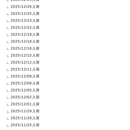
2025/12/26入荷
2025/12/25入荷
2025/12/23入荷
2025/12/22入荷
2025/12/19入荷
2025/12/18入荷
2025/12/16入荷
2025/12/15入荷
2025/12/12入荷
2025/12/11入荷
2025/12/09入荷
2025/12/08入荷
2025/12/05入荷
2025/12/02入荷
2025/12/01入荷
2025/11/29入荷
2025/11/28入荷
2025/11/25入荷