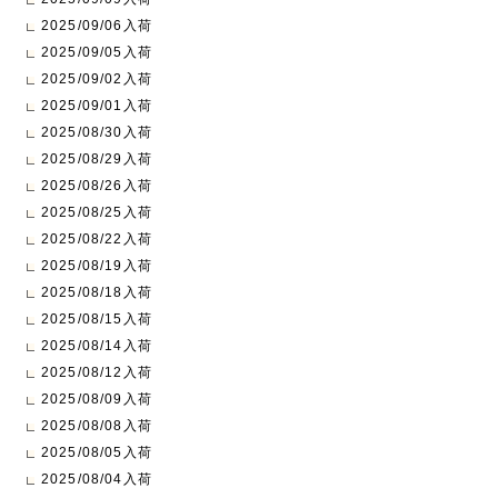
2025/09/06入荷
2025/09/05入荷
2025/09/02入荷
2025/09/01入荷
2025/08/30入荷
2025/08/29入荷
2025/08/26入荷
2025/08/25入荷
2025/08/22入荷
2025/08/19入荷
2025/08/18入荷
2025/08/15入荷
2025/08/14入荷
2025/08/12入荷
2025/08/09入荷
2025/08/08入荷
2025/08/05入荷
2025/08/04入荷