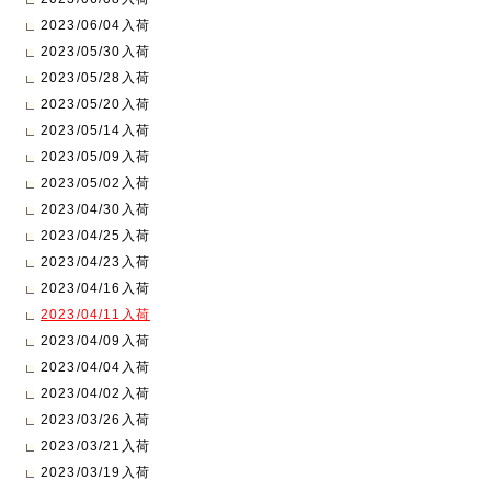
2023/06/04入荷
2023/05/30入荷
2023/05/28入荷
2023/05/20入荷
2023/05/14入荷
2023/05/09入荷
2023/05/02入荷
2023/04/30入荷
2023/04/25入荷
2023/04/23入荷
2023/04/16入荷
2023/04/11入荷
2023/04/09入荷
2023/04/04入荷
2023/04/02入荷
2023/03/26入荷
2023/03/21入荷
2023/03/19入荷