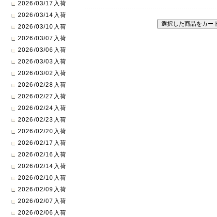
2026/03/17入荷
2026/03/14入荷
2026/03/10入荷
2026/03/07入荷
2026/03/06入荷
2026/03/03入荷
2026/03/02入荷
2026/02/28入荷
2026/02/27入荷
2026/02/24入荷
2026/02/23入荷
2026/02/20入荷
2026/02/17入荷
2026/02/16入荷
2026/02/14入荷
2026/02/10入荷
2026/02/09入荷
2026/02/07入荷
2026/02/06入荷