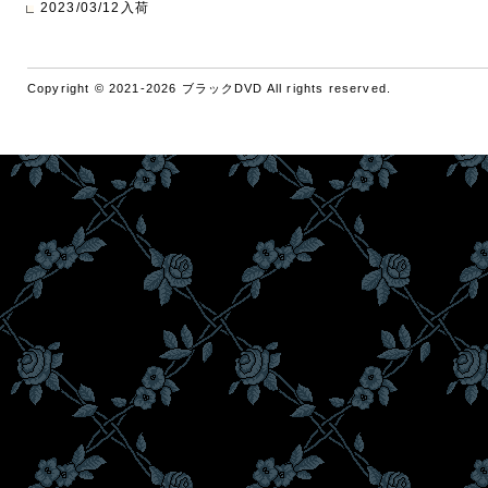
2023/03/12入荷
Copyright © 2021-2026 ブラックDVD All rights reserved.