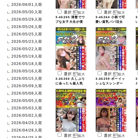
2026/06/01入荷
2026/05/30入荷
選択
選択
3-46265 清楚でウ
3-46264 小柄で可
3
2026/05/29入荷
ブな女子大生が僕
愛い貧乳パパ活女
2026/05/26入荷
...
...
.
2026/05/25入荷
2026/05/23入荷
2026/05/22入荷
2026/05/19入荷
2026/05/18入荷
2026/05/16入荷
選択
選択
2026/05/15入荷
3-46260 久しぶり
3-46259 ボーイッ
3
に会ったら超人気
シュなスレンダー
2026/05/09入荷
...
...
2026/05/08入荷
2026/05/05入荷
2026/05/03入荷
2026/05/02入荷
2026/04/29入荷
2026/04/28入荷
選択
選択
2026/04/25入荷