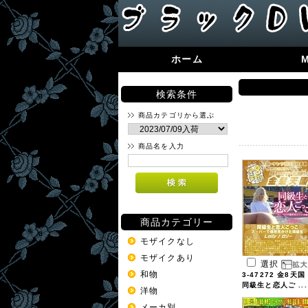
ホーム
検索条件
商品カテゴリから選ぶ
商品名を入力
商品カテゴリー
モザイクなし
モザイクあり
選択
和物
3-47272 金8天国
同級生と恋人ご ...
洋物
メーカ別