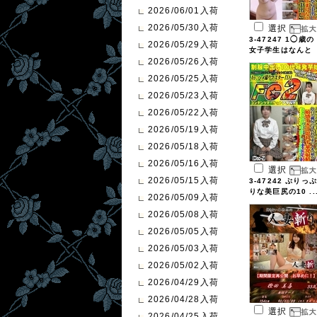
2026/06/01入荷
2026/05/30入荷
選択
3-47247 1◯歳の
2026/05/29入荷
女子学生はなんと
2026/05/26入荷
...
2026/05/25入荷
2026/05/23入荷
2026/05/22入荷
2026/05/19入荷
2026/05/18入荷
2026/05/16入荷
選択
2026/05/15入荷
3-47242 ぷりっぷ
りな美巨尻の10 ..
2026/05/09入荷
2026/05/08入荷
2026/05/05入荷
2026/05/03入荷
2026/05/02入荷
2026/04/29入荷
2026/04/28入荷
選択
2026/04/25入荷