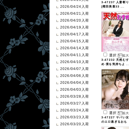
3-47237 人妻斬り
2026/04/24入荷
[樫田美喜33 ...
2026/04/21入荷
2026/04/20入荷
2026/04/19入荷
2026/04/17入荷
2026/04/15入荷
2026/04/14入荷
2026/04/11入荷
選択
3-47232 天然むす
2026/04/10入荷
め 僕を気持ちよ ..
2026/04/07入荷
2026/04/06入荷
2026/04/04入荷
2026/04/03入荷
2026/03/28入荷
2026/03/27入荷
2026/03/24入荷
選択
2026/03/23入荷
3-47227 ヤバい女
のエロ過ぎるおも
2026/03/20入荷
...