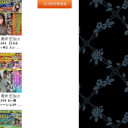
選択
7263 【18さ
○年】スレ ...
選択
7258 お○娘
ハーレム3P ...