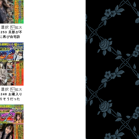
選択
7253 旦那が不
に再び自宅訪
選択
7248 お蔵入り
りそうだった