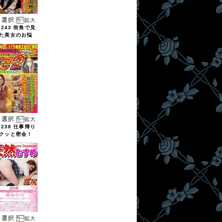
選択
7243 街角で見
た美女のお悩
選択
7238 仕事帰り
クッと密会！
選択