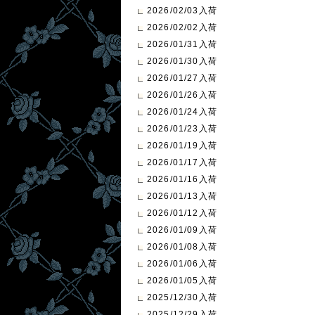
2026/02/03入荷
2026/02/02入荷
2026/01/31入荷
2026/01/30入荷
2026/01/27入荷
2026/01/26入荷
2026/01/24入荷
2026/01/23入荷
2026/01/19入荷
2026/01/17入荷
2026/01/16入荷
2026/01/13入荷
2026/01/12入荷
2026/01/09入荷
2026/01/08入荷
2026/01/06入荷
2026/01/05入荷
2025/12/30入荷
2025/12/29入荷