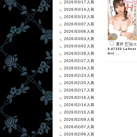
2026/03/17入荷
2026/03/14入荷
2026/03/10入荷
2026/03/07入荷
2026/03/06入荷
2026/03/03入荷
選択
2026/03/02入荷
3-47222 Laforet
2026/02/28入荷
Girl ...
2026/02/27入荷
2026/02/24入荷
2026/02/23入荷
2026/02/20入荷
2026/02/17入荷
2026/02/16入荷
2026/02/14入荷
2026/02/10入荷
2026/02/09入荷
2026/02/07入荷
2026/02/06入荷