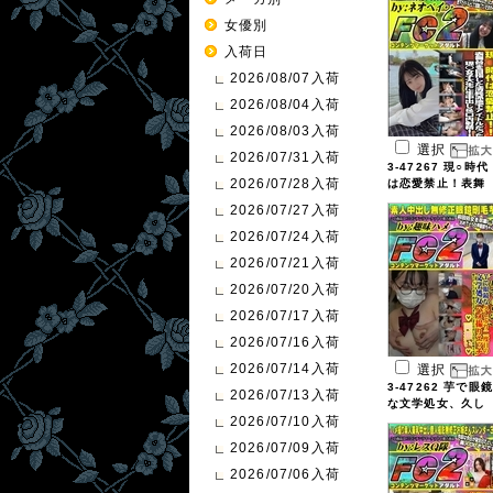
女優別
入荷日
2026/08/07入荷
2026/08/04入荷
2026/08/03入荷
選択
2026/07/31入荷
3-47267 現○時代
2026/07/28入荷
は恋愛禁止！表舞
...
2026/07/27入荷
2026/07/24入荷
2026/07/21入荷
2026/07/20入荷
2026/07/17入荷
2026/07/16入荷
2026/07/14入荷
選択
3-47262 芋で眼鏡
2026/07/13入荷
な文学処女、久し
2026/07/10入荷
...
2026/07/09入荷
2026/07/06入荷