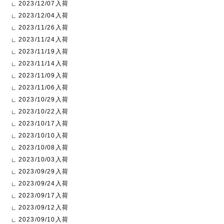
2023/12/07入荷
2023/12/04入荷
2023/11/26入荷
2023/11/24入荷
2023/11/19入荷
2023/11/14入荷
2023/11/09入荷
2023/11/06入荷
2023/10/29入荷
2023/10/22入荷
2023/10/17入荷
2023/10/10入荷
2023/10/08入荷
2023/10/03入荷
2023/09/29入荷
2023/09/24入荷
2023/09/17入荷
2023/09/12入荷
2023/09/10入荷