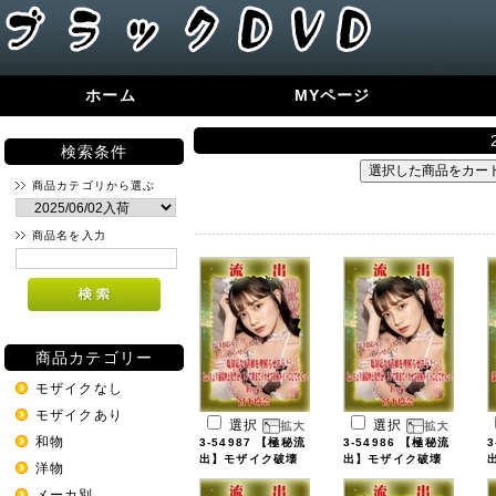
ホーム
MYページ
検索条件
商品カテゴリから選ぶ
商品名を入力
商品カテゴリー
モザイクなし
モザイクあり
選択
選択
和物
3-54987 【極秘流
3-54986 【極秘流
3
出】モザイク破壊
出】モザイク破壊
洋物
...
...
.
メーカ別