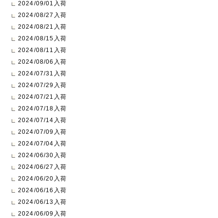
2024/09/01入荷
2024/08/27入荷
2024/08/21入荷
2024/08/15入荷
2024/08/11入荷
2024/08/06入荷
2024/07/31入荷
2024/07/29入荷
2024/07/21入荷
2024/07/18入荷
2024/07/14入荷
2024/07/09入荷
2024/07/04入荷
2024/06/30入荷
2024/06/27入荷
2024/06/20入荷
2024/06/16入荷
2024/06/13入荷
2024/06/09入荷