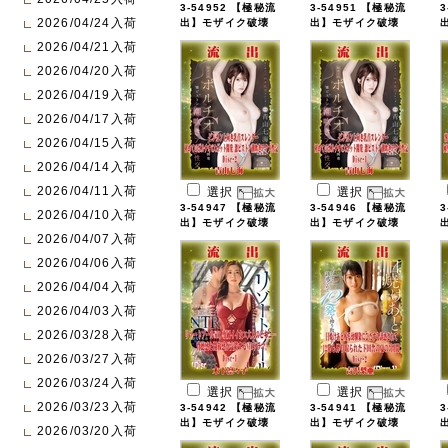
3-54952 【極秘流
3-54951 【極秘流
3
2026/04/24入荷
出】モザイク破壊
出】モザイク破壊
...
...
.
2026/04/21入荷
2026/04/20入荷
2026/04/19入荷
2026/04/17入荷
2026/04/15入荷
2026/04/14入荷
2026/04/11入荷
選択
選択
3-54947 【極秘流
3-54946 【極秘流
3
2026/04/10入荷
出】モザイク破壊
出】モザイク破壊
2026/04/07入荷
...
...
.
2026/04/06入荷
2026/04/04入荷
2026/04/03入荷
2026/03/28入荷
2026/03/27入荷
2026/03/24入荷
選択
選択
2026/03/23入荷
3-54942 【極秘流
3-54941 【極秘流
3
出】モザイク破壊
出】モザイク破壊
2026/03/20入荷
...
...
.