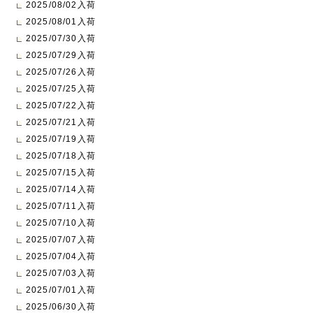
2025/08/02入荷
2025/08/01入荷
2025/07/30入荷
2025/07/29入荷
2025/07/26入荷
2025/07/25入荷
2025/07/22入荷
2025/07/21入荷
2025/07/19入荷
2025/07/18入荷
2025/07/15入荷
2025/07/14入荷
2025/07/11入荷
2025/07/10入荷
2025/07/07入荷
2025/07/04入荷
2025/07/03入荷
2025/07/01入荷
2025/06/30入荷