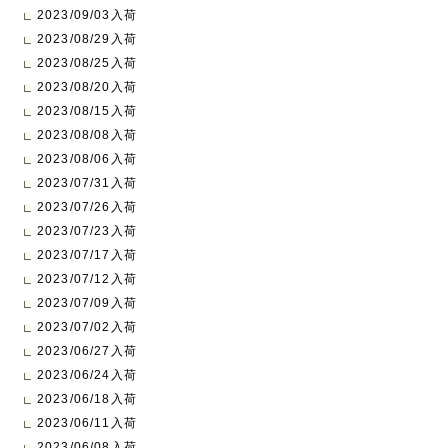
2023/09/03入荷
2023/08/29入荷
2023/08/25入荷
2023/08/20入荷
2023/08/15入荷
2023/08/08入荷
2023/08/06入荷
2023/07/31入荷
2023/07/26入荷
2023/07/23入荷
2023/07/17入荷
2023/07/12入荷
2023/07/09入荷
2023/07/02入荷
2023/06/27入荷
2023/06/24入荷
2023/06/18入荷
2023/06/11入荷
2023/06/08入荷