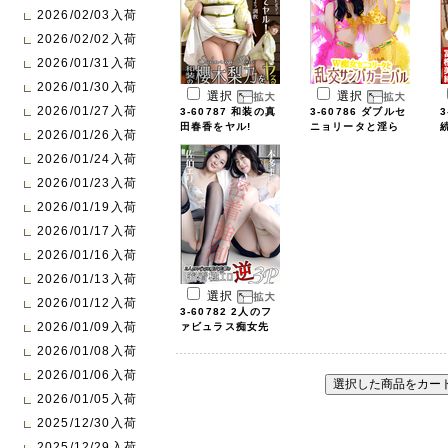
2026/02/03入荷
2026/02/02入荷
2026/01/31入荷
2026/01/30入荷
選択
選択
2026/01/27入荷
3-60787 和装の真
3-60786 ダブルセ
3
田春香をヤル!
ニョリータと淫ら
続
2026/01/26入荷
...
2026/01/24入荷
2026/01/23入荷
2026/01/19入荷
2026/01/17入荷
2026/01/16入荷
2026/01/13入荷
選択
2026/01/12入荷
3-60782 2人のフ
2026/01/09入荷
ァビュラス痴女先
...
2026/01/08入荷
2026/01/06入荷
2026/01/05入荷
2025/12/30入荷
2025/12/29入荷