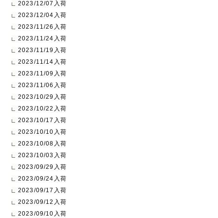
2023/12/07入荷
2023/12/04入荷
2023/11/26入荷
2023/11/24入荷
2023/11/19入荷
2023/11/14入荷
2023/11/09入荷
2023/11/06入荷
2023/10/29入荷
2023/10/22入荷
2023/10/17入荷
2023/10/10入荷
2023/10/08入荷
2023/10/03入荷
2023/09/29入荷
2023/09/24入荷
2023/09/17入荷
2023/09/12入荷
2023/09/10入荷