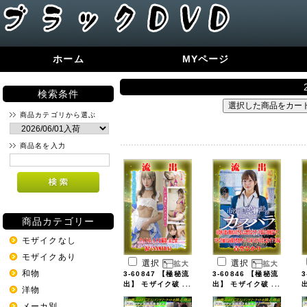
ホーム
MYページ
検索条件
商品カテゴリから選ぶ
商品名を入力
商品カテゴリー
モザイクなし
モザイクあり
選択
選択
和物
3-60847 【極秘流
3-60846 【極秘流
3
出】 モザイク破 ...
出】 モザイク破 ...
洋物
メーカ別