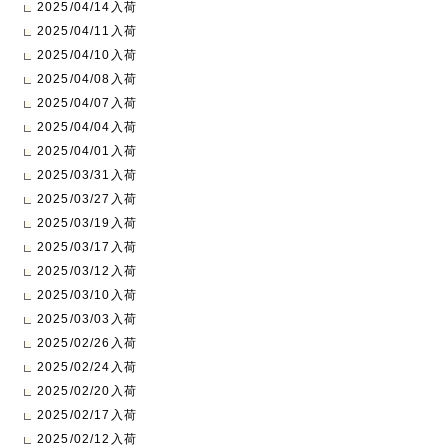
2025/04/14入荷
2025/04/11入荷
2025/04/10入荷
2025/04/08入荷
2025/04/07入荷
2025/04/04入荷
2025/04/01入荷
2025/03/31入荷
2025/03/27入荷
2025/03/19入荷
2025/03/17入荷
2025/03/12入荷
2025/03/10入荷
2025/03/03入荷
2025/02/26入荷
2025/02/24入荷
2025/02/20入荷
2025/02/17入荷
2025/02/12入荷