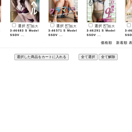
選択
選択
選択
l
3-46683 S Model
3-46571 S Model
3-46291 S Model
3-4
SSDV ...
SSDV ...
SSDV ...
SSD
価格順
新着順