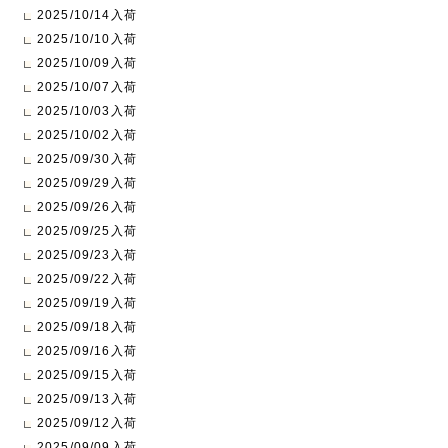
2025/10/14入荷
2025/10/10入荷
2025/10/09入荷
2025/10/07入荷
2025/10/03入荷
2025/10/02入荷
2025/09/30入荷
2025/09/29入荷
2025/09/26入荷
2025/09/25入荷
2025/09/23入荷
2025/09/22入荷
2025/09/19入荷
2025/09/18入荷
2025/09/16入荷
2025/09/15入荷
2025/09/13入荷
2025/09/12入荷
2025/09/09入荷