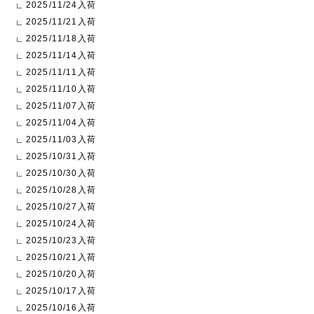
2025/11/24入荷
2025/11/21入荷
2025/11/18入荷
2025/11/14入荷
2025/11/11入荷
2025/11/10入荷
2025/11/07入荷
2025/11/04入荷
2025/11/03入荷
2025/10/31入荷
2025/10/30入荷
2025/10/28入荷
2025/10/27入荷
2025/10/24入荷
2025/10/23入荷
2025/10/21入荷
2025/10/20入荷
2025/10/17入荷
2025/10/16入荷