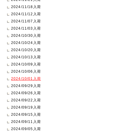
2024/11/18入荷
2024/11/12入荷
2024/11/07入荷
2024/11/03入荷
2024/10/30入荷
2024/10/24入荷
2024/10/20入荷
2024/10/13入荷
2024/10/09入荷
2024/10/06入荷
2024/10/01入荷
2024/09/29入荷
2024/09/26入荷
2024/09/22入荷
2024/09/19入荷
2024/09/15入荷
2024/09/11入荷
2024/09/05入荷