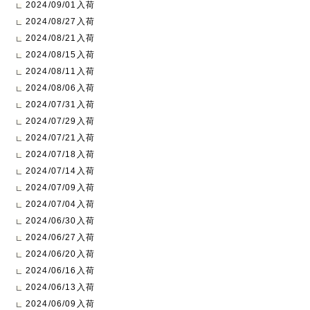
2024/09/01入荷
2024/08/27入荷
2024/08/21入荷
2024/08/15入荷
2024/08/11入荷
2024/08/06入荷
2024/07/31入荷
2024/07/29入荷
2024/07/21入荷
2024/07/18入荷
2024/07/14入荷
2024/07/09入荷
2024/07/04入荷
2024/06/30入荷
2024/06/27入荷
2024/06/20入荷
2024/06/16入荷
2024/06/13入荷
2024/06/09入荷