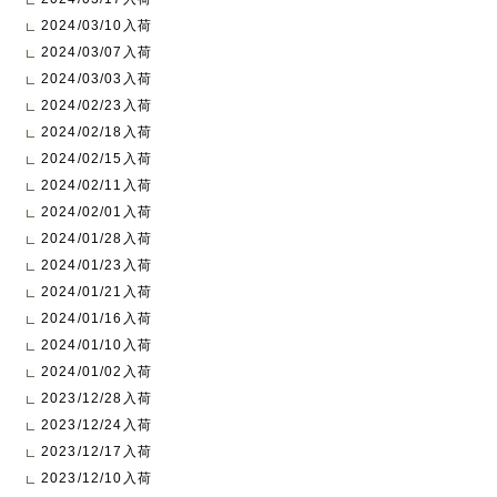
2024/03/10入荷
2024/03/07入荷
2024/03/03入荷
2024/02/23入荷
2024/02/18入荷
2024/02/15入荷
2024/02/11入荷
2024/02/01入荷
2024/01/28入荷
2024/01/23入荷
2024/01/21入荷
2024/01/16入荷
2024/01/10入荷
2024/01/02入荷
2023/12/28入荷
2023/12/24入荷
2023/12/17入荷
2023/12/10入荷