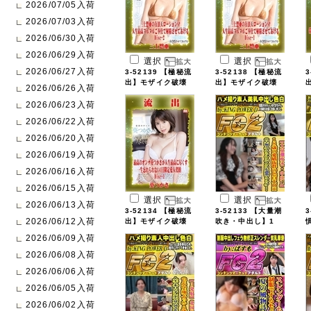
2026/07/05入荷
2026/07/03入荷
2026/06/30入荷
2026/06/29入荷
選択
選択
2026/06/27入荷
3-52139 【極秘流
3-52138 【極秘流
3
出】モザイク破壊
出】モザイク破壊
2026/06/26入荷
...
...
.
2026/06/23入荷
2026/06/22入荷
2026/06/20入荷
2026/06/19入荷
2026/06/16入荷
2026/06/15入荷
選択
選択
2026/06/13入荷
3-52134 【極秘流
3-52133 【大量潮
3
2026/06/12入荷
出】モザイク破壊
吹き・中出し】1
...
...
2026/06/09入荷
2026/06/08入荷
2026/06/06入荷
2026/06/05入荷
2026/06/02入荷