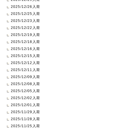
2025/12/26入荷
2025/12/25入荷
2025/12/23入荷
2025/12/22入荷
2025/12/19入荷
2025/12/18入荷
2025/12/16入荷
2025/12/15入荷
2025/12/12入荷
2025/12/11入荷
2025/12/09入荷
2025/12/08入荷
2025/12/05入荷
2025/12/02入荷
2025/12/01入荷
2025/11/29入荷
2025/11/28入荷
2025/11/25入荷