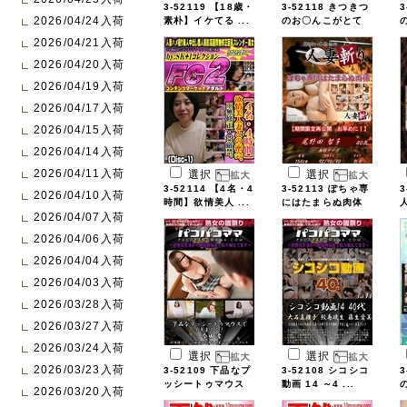
3-52119 【18歳・
3-52118 きつきつ
3
2026/04/24入荷
素朴】イケてる ...
のお〇んこがとて
...
.
2026/04/21入荷
2026/04/20入荷
2026/04/19入荷
2026/04/17入荷
2026/04/15入荷
2026/04/14入荷
2026/04/11入荷
選択
選択
3-52114 【4名・4
3-52113 ぽちゃ専
3
2026/04/10入荷
時間】欲情美人 ...
にはたまらぬ肉体
2026/04/07入荷
...
2026/04/06入荷
2026/04/04入荷
2026/04/03入荷
2026/03/28入荷
2026/03/27入荷
2026/03/24入荷
選択
選択
2026/03/23入荷
3-52109 下品なプ
3-52108 シコシコ
3
ッシートゥマウス
動画 14 ～4 ...
2026/03/20入荷
...