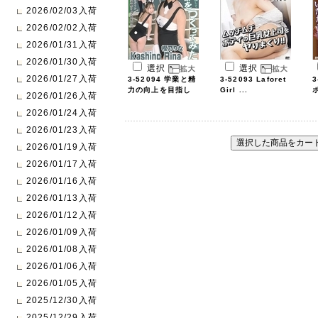
2026/02/03入荷
2026/02/02入荷
2026/01/31入荷
2026/01/30入荷
選択
選択
2026/01/27入荷
3-52094 学業と精
3-52093 Laforet
3
力の向上を目指し
Girl ...
ボ
2026/01/26入荷
...
2026/01/24入荷
2026/01/23入荷
2026/01/19入荷
2026/01/17入荷
2026/01/16入荷
2026/01/13入荷
2026/01/12入荷
2026/01/09入荷
2026/01/08入荷
2026/01/06入荷
2026/01/05入荷
2025/12/30入荷
2025/12/29入荷