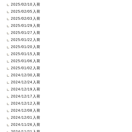
2025/02/10入荷
2025/02/05入荷
2025/02/03入荷
2025/01/29入荷
2025/01/27入荷
2025/01/22入荷
2025/01/20入荷
2025/01/15入荷
2025/01/06入荷
2025/01/02入荷
2024/12/30入荷
2024/12/24入荷
2024/12/19入荷
2024/12/17入荷
2024/12/12入荷
2024/12/08入荷
2024/12/01入荷
2024/11/26入荷
2024/11/21入荷