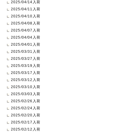
2025/04/14入荷
2025/04/11入荷
2025/04/10入荷
2025/04/08入荷
2025/04/07入荷
2025/04/04入荷
2025/04/01入荷
2025/03/31入荷
2025/03/27入荷
2025/03/19入荷
2025/03/17入荷
2025/03/12入荷
2025/03/10入荷
2025/03/03入荷
2025/02/26入荷
2025/02/24入荷
2025/02/20入荷
2025/02/17入荷
2025/02/12入荷