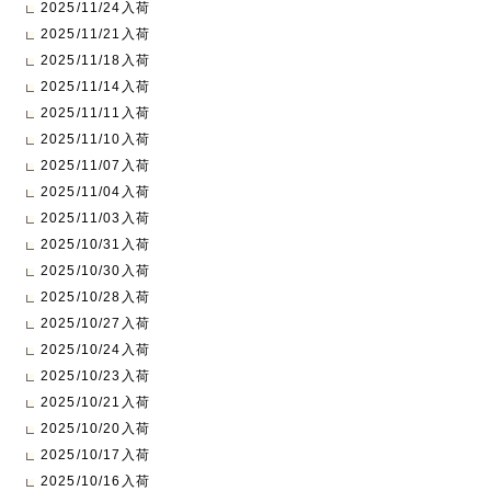
2025/11/24入荷
2025/11/21入荷
2025/11/18入荷
2025/11/14入荷
2025/11/11入荷
2025/11/10入荷
2025/11/07入荷
2025/11/04入荷
2025/11/03入荷
2025/10/31入荷
2025/10/30入荷
2025/10/28入荷
2025/10/27入荷
2025/10/24入荷
2025/10/23入荷
2025/10/21入荷
2025/10/20入荷
2025/10/17入荷
2025/10/16入荷