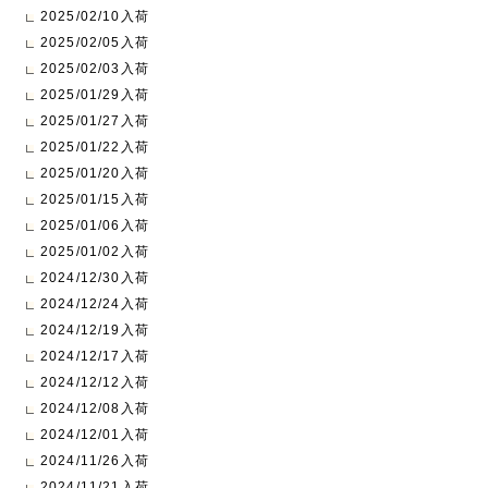
2025/02/10入荷
2025/02/05入荷
2025/02/03入荷
2025/01/29入荷
2025/01/27入荷
2025/01/22入荷
2025/01/20入荷
2025/01/15入荷
2025/01/06入荷
2025/01/02入荷
2024/12/30入荷
2024/12/24入荷
2024/12/19入荷
2024/12/17入荷
2024/12/12入荷
2024/12/08入荷
2024/12/01入荷
2024/11/26入荷
2024/11/21入荷