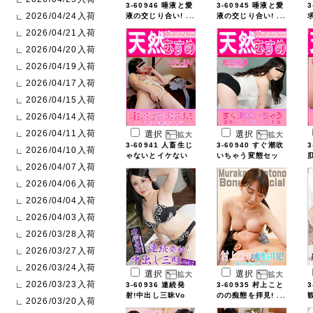
3-60946 唾液と愛
3-60945 唾液と愛
3
2026/04/24入荷
液の交じり合い! ...
液の交じり合い! ...
2026/04/21入荷
2026/04/20入荷
2026/04/19入荷
2026/04/17入荷
2026/04/15入荷
2026/04/14入荷
2026/04/11入荷
選択
選択
3-60941 人畜生じ
3-60940 すぐ潮吹
3
2026/04/10入荷
ゃないとイケない
いちゃう変態セッ
2026/04/07入荷
...
...
.
2026/04/06入荷
2026/04/04入荷
2026/04/03入荷
2026/03/28入荷
2026/03/27入荷
2026/03/24入荷
選択
選択
2026/03/23入荷
3-60936 連続発
3-60935 村上こと
3
射!中出し三昧Vo
のの痴態を拝見! ...
2026/03/20入荷
...