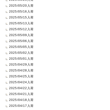
2025/05/20入荷
2025/05/16入荷
2025/05/15入荷
2025/05/13入荷
2025/05/12入荷
2025/05/09入荷
2025/05/06入荷
2025/05/05入荷
2025/05/02入荷
2025/05/01入荷
2025/04/29入荷
2025/04/28入荷
2025/04/25入荷
2025/04/24入荷
2025/04/22入荷
2025/04/21入荷
2025/04/18入荷
2025/04/17入荷