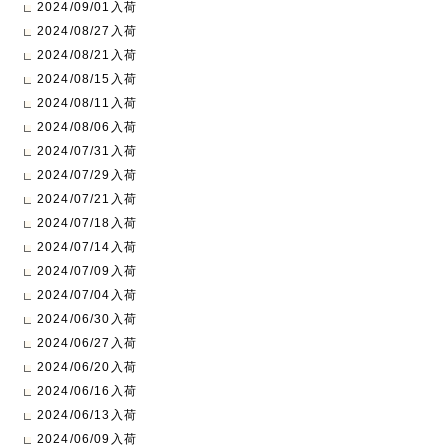
2024/09/01入荷
2024/08/27入荷
2024/08/21入荷
2024/08/15入荷
2024/08/11入荷
2024/08/06入荷
2024/07/31入荷
2024/07/29入荷
2024/07/21入荷
2024/07/18入荷
2024/07/14入荷
2024/07/09入荷
2024/07/04入荷
2024/06/30入荷
2024/06/27入荷
2024/06/20入荷
2024/06/16入荷
2024/06/13入荷
2024/06/09入荷