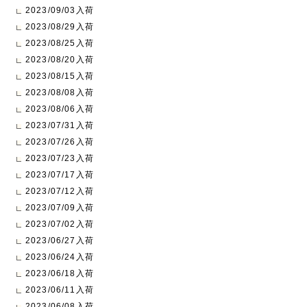
2023/09/03入荷
2023/08/29入荷
2023/08/25入荷
2023/08/20入荷
2023/08/15入荷
2023/08/08入荷
2023/08/06入荷
2023/07/31入荷
2023/07/26入荷
2023/07/23入荷
2023/07/17入荷
2023/07/12入荷
2023/07/09入荷
2023/07/02入荷
2023/06/27入荷
2023/06/24入荷
2023/06/18入荷
2023/06/11入荷
2023/06/08入荷