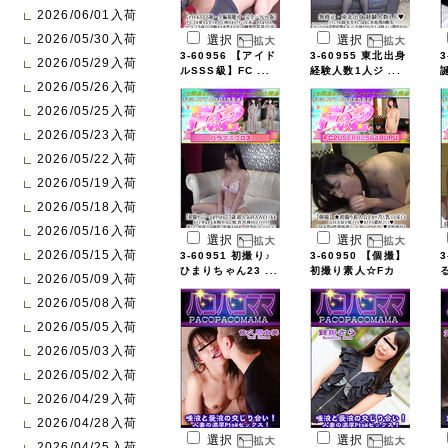
2026/06/01入荷
2026/05/30入荷
選択
選択
3-60956 【アイド
3-60955 東北出身
3
2026/05/29入荷
ルSSS級】FC ...
経験人数1人ジ ...
誕
2026/05/26入荷
2026/05/25入荷
2026/05/23入荷
2026/05/22入荷
2026/05/19入荷
2026/05/18入荷
2026/05/16入荷
選択
選択
2026/05/15入荷
3-60951 初撮り♪
3-60950 【個撮】
3
ひまりちゃん23 ...
初撮り素人☆Fカ
2026/05/09入荷
...
2026/05/08入荷
2026/05/05入荷
2026/05/03入荷
2026/05/02入荷
2026/04/29入荷
2026/04/28入荷
選択
選択
2026/04/25入荷