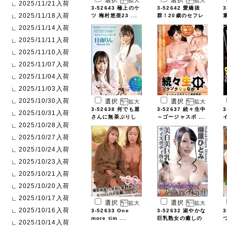
2025/11/21入荷
3-52643 極上のケ
3-52642 愛嬌抜
3
2025/11/18入荷
ツ 梅村悠亜23 ...
群！20歳のセフレ
...
2025/11/14入荷
2025/11/11入荷
2025/11/10入荷
2025/11/07入荷
2025/11/04入荷
2025/11/03入荷
2025/10/30入荷
選択
選択
3-52638 何でも屋
3-52637 続々生中
3
2025/10/31入荷
さんに無茶ぶりし
～ゴージャスボ ...
2025/10/28入荷
...
.
2025/10/27入荷
2025/10/24入荷
2025/10/23入荷
2025/10/21入荷
2025/10/20入荷
2025/10/17入荷
選択
選択
2025/10/16入荷
3-52633 One
3-52632 淑やかな
3
more tim ...
巨乳熟女の癒しの
2025/10/14入荷
...
.