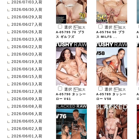
2026/07/03入荷
2026/06/30入荷
2026/06/29入荷
2026/06/27入荷
選択
選択
2026/06/26入荷
A-05795 70 プラ
A-05794 50 プラ
ス ギルフズ
ス MILFS ...
1
2026/06/23入荷
2026/06/22入荷
2026/06/20入荷
2026/06/19入荷
2026/06/16入荷
2026/06/15入荷
2026/06/13入荷
選択
選択
2026/06/12入荷
A-05790 タッシー
A-05789 タッシー
2026/06/09入荷
ロー V61
ロー V58
2026/06/08入荷
2026/06/06入荷
2026/06/05入荷
2026/06/02入荷
2026/06/01入荷