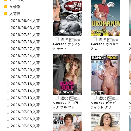
女優別
入荷日
2026/08/04入荷
2026/08/03入荷
2026/07/31入荷
選択
選択
2026/07/28入荷
A-05805 ブライン
A-05804 ウロマニ
2026/07/27入荷
ド デート
ア 1
ア
2026/07/24入荷
2026/07/21入荷
2026/07/20入荷
2026/07/17入荷
2026/07/16入荷
2026/07/14入荷
2026/07/13入荷
選択
選択
A-05800 ア ブラ
A-05799 ビッグ
A
2026/07/10入荷
ック ブル フォ ...
ティット クリー ...
2026/07/09入荷
2026/07/06入荷
2026/07/05入荷