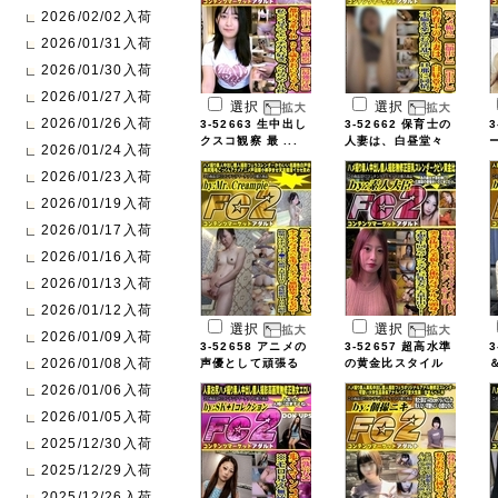
2026/02/02入荷
2026/01/31入荷
2026/01/30入荷
2026/01/27入荷
選択
選択
2026/01/26入荷
3-52663 生中出し
3-52662 保育士の
3
クスコ観察 最 ...
人妻は、白昼堂々
ー
2026/01/24入荷
...
2026/01/23入荷
2026/01/19入荷
2026/01/17入荷
2026/01/16入荷
2026/01/13入荷
2026/01/12入荷
選択
選択
2026/01/09入荷
3-52658 アニメの
3-52657 超高水準
3
2026/01/08入荷
声優として頑張る
の黄金比スタイル
...
...
2026/01/06入荷
2026/01/05入荷
2025/12/30入荷
2025/12/29入荷
2025/12/26入荷