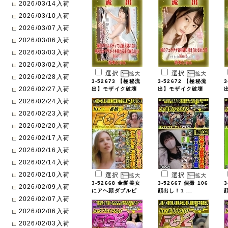
2026/03/14入荷
2026/03/10入荷
2026/03/07入荷
2026/03/06入荷
2026/03/03入荷
2026/03/02入荷
選択
選択
2026/02/28入荷
3-52673 【極秘流
3-52672 【極秘流
3
2026/02/27入荷
出】モザイク破壊
出】モザイク破壊
...
...
.
2026/02/24入荷
2026/02/23入荷
2026/02/20入荷
2026/02/17入荷
2026/02/16入荷
2026/02/14入荷
2026/02/10入荷
選択
選択
3-52668 金髪美女
3-52667 個撮 106
3
2026/02/09入荷
にアヘ顔ダブルピ
顔出し！1 ...
顔
2026/02/07入荷
...
2026/02/06入荷
2026/02/03入荷