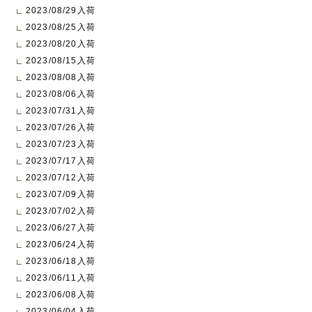
2023/08/29入荷
2023/08/25入荷
2023/08/20入荷
2023/08/15入荷
2023/08/08入荷
2023/08/06入荷
2023/07/31入荷
2023/07/26入荷
2023/07/23入荷
2023/07/17入荷
2023/07/12入荷
2023/07/09入荷
2023/07/02入荷
2023/06/27入荷
2023/06/24入荷
2023/06/18入荷
2023/06/11入荷
2023/06/08入荷
2023/06/04入荷