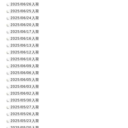
2025/06/26入荷
2025/06/25入荷
2025/06/24入荷
2025/06/20入荷
2025/06/17入荷
2025/06/16入荷
2025/06/13入荷
2025/06/12入荷
2025/06/10入荷
2025/06/09入荷
2025/06/06入荷
2025/06/05入荷
2025/06/03入荷
2025/06/02入荷
2025/05/30入荷
2025/05/27入荷
2025/05/26入荷
2025/05/23入荷
2025/05/20入荷