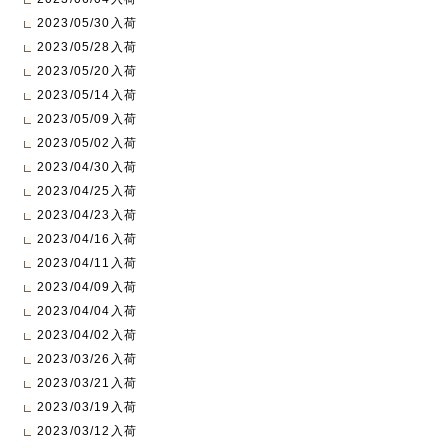
2023/05/30入荷
2023/05/28入荷
2023/05/20入荷
2023/05/14入荷
2023/05/09入荷
2023/05/02入荷
2023/04/30入荷
2023/04/25入荷
2023/04/23入荷
2023/04/16入荷
2023/04/11入荷
2023/04/09入荷
2023/04/04入荷
2023/04/02入荷
2023/03/26入荷
2023/03/21入荷
2023/03/19入荷
2023/03/12入荷