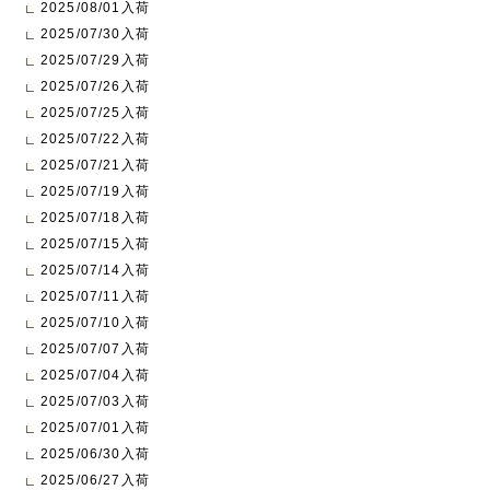
2025/08/01入荷
2025/07/30入荷
2025/07/29入荷
2025/07/26入荷
2025/07/25入荷
2025/07/22入荷
2025/07/21入荷
2025/07/19入荷
2025/07/18入荷
2025/07/15入荷
2025/07/14入荷
2025/07/11入荷
2025/07/10入荷
2025/07/07入荷
2025/07/04入荷
2025/07/03入荷
2025/07/01入荷
2025/06/30入荷
2025/06/27入荷