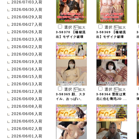
2026/07/03入荷
2026/06/30入荷
2026/06/29入荷
2026/06/27入荷
選択
選択
2026/06/26入荷
3-58370 【極秘流
3-58369 【極秘流
3
出】モザイク破壊
出】モザイク破壊
2026/06/23入荷
...
...
.
2026/06/22入荷
2026/06/20入荷
2026/06/19入荷
2026/06/16入荷
2026/06/15入荷
2026/06/13入荷
選択
選択
2026/06/12入荷
3-58365 顔、スタ
3-58364 普段は東
3
2026/06/09入荷
イル、おっぱい、
北に住む剛毛JD ...
...
っ
2026/06/08入荷
2026/06/06入荷
2026/06/05入荷
2026/06/02入荷
2026/06/01入荷