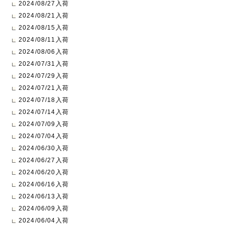
2024/08/27入荷
2024/08/21入荷
2024/08/15入荷
2024/08/11入荷
2024/08/06入荷
2024/07/31入荷
2024/07/29入荷
2024/07/21入荷
2024/07/18入荷
2024/07/14入荷
2024/07/09入荷
2024/07/04入荷
2024/06/30入荷
2024/06/27入荷
2024/06/20入荷
2024/06/16入荷
2024/06/13入荷
2024/06/09入荷
2024/06/04入荷