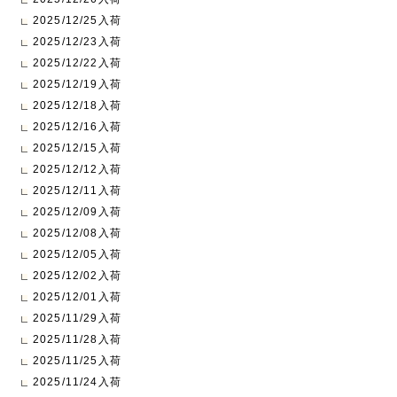
2025/12/25入荷
2025/12/23入荷
2025/12/22入荷
2025/12/19入荷
2025/12/18入荷
2025/12/16入荷
2025/12/15入荷
2025/12/12入荷
2025/12/11入荷
2025/12/09入荷
2025/12/08入荷
2025/12/05入荷
2025/12/02入荷
2025/12/01入荷
2025/11/29入荷
2025/11/28入荷
2025/11/25入荷
2025/11/24入荷