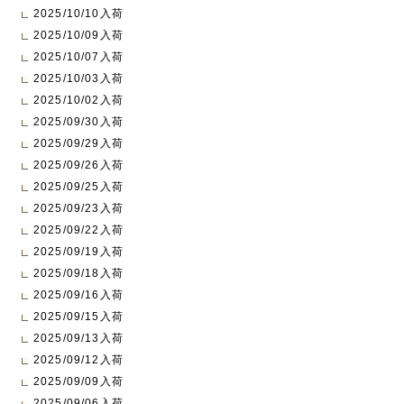
2025/10/10入荷
2025/10/09入荷
2025/10/07入荷
2025/10/03入荷
2025/10/02入荷
2025/09/30入荷
2025/09/29入荷
2025/09/26入荷
2025/09/25入荷
2025/09/23入荷
2025/09/22入荷
2025/09/19入荷
2025/09/18入荷
2025/09/16入荷
2025/09/15入荷
2025/09/13入荷
2025/09/12入荷
2025/09/09入荷
2025/09/06入荷