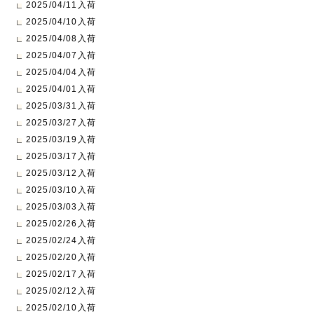
2025/04/11入荷
2025/04/10入荷
2025/04/08入荷
2025/04/07入荷
2025/04/04入荷
2025/04/01入荷
2025/03/31入荷
2025/03/27入荷
2025/03/19入荷
2025/03/17入荷
2025/03/12入荷
2025/03/10入荷
2025/03/03入荷
2025/02/26入荷
2025/02/24入荷
2025/02/20入荷
2025/02/17入荷
2025/02/12入荷
2025/02/10入荷