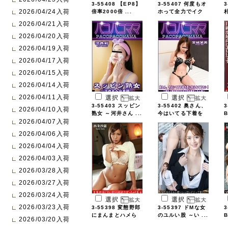
3-55408 【EP8】
3-55407 何度もオ
3
2026/04/24入荷
倍率2000倍 ...
ホって全力でイク
...
2026/04/21入荷
2026/04/20入荷
2026/04/19入荷
2026/04/17入荷
2026/04/15入荷
2026/04/14入荷
2026/04/11入荷
選択
選択
3-55403 スッピン
3-55402 奥さん、
3
2026/04/10入荷
熟女 ～河井さん ...
今はいてる下着を
B
2026/04/07入荷
...
2026/04/06入荷
2026/04/04入荷
2026/04/03入荷
2026/03/28入荷
2026/03/27入荷
2026/03/24入荷
選択
選択
2026/03/23入荷
3-55398 変態野郎
3-55397 ドMな女
3
にまんまとハメら
のユルい股 ～い ...
B
2026/03/20入荷
...