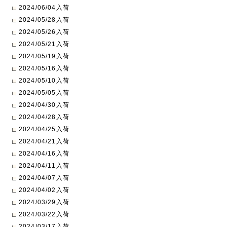
2024/06/04入荷
2024/05/28入荷
2024/05/26入荷
2024/05/21入荷
2024/05/19入荷
2024/05/16入荷
2024/05/10入荷
2024/05/05入荷
2024/04/30入荷
2024/04/28入荷
2024/04/25入荷
2024/04/21入荷
2024/04/16入荷
2024/04/11入荷
2024/04/07入荷
2024/04/02入荷
2024/03/29入荷
2024/03/22入荷
2024/03/17入荷