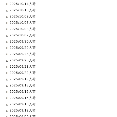
2025/10/14入荷
2025/10/10入荷
2025/10/09入荷
2025/10/07入荷
2025/10/03入荷
2025/10/02入荷
2025/09/30入荷
2025/09/29入荷
2025/09/26入荷
2025/09/25入荷
2025/09/23入荷
2025/09/22入荷
2025/09/19入荷
2025/09/18入荷
2025/09/16入荷
2025/09/15入荷
2025/09/13入荷
2025/09/12入荷
2025/09/09入荷