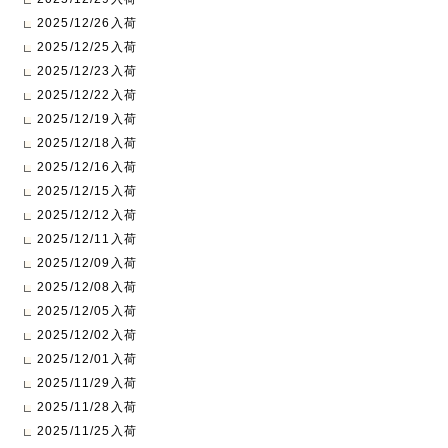
2025/12/26入荷
2025/12/25入荷
2025/12/23入荷
2025/12/22入荷
2025/12/19入荷
2025/12/18入荷
2025/12/16入荷
2025/12/15入荷
2025/12/12入荷
2025/12/11入荷
2025/12/09入荷
2025/12/08入荷
2025/12/05入荷
2025/12/02入荷
2025/12/01入荷
2025/11/29入荷
2025/11/28入荷
2025/11/25入荷