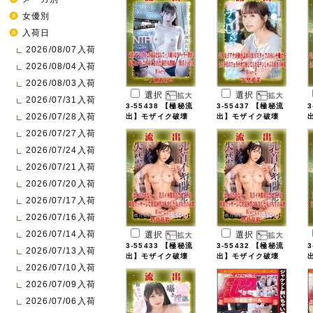
女優別
入荷日
2026/08/07入荷
2026/08/04入荷
2026/08/03入荷
選択
選択
2026/07/31入荷
3-55438 【極秘流
3-55437 【極秘流
3
2026/07/28入荷
出】モザイク破壊
出】モザイク破壊
...
...
.
2026/07/27入荷
2026/07/24入荷
2026/07/21入荷
2026/07/20入荷
2026/07/17入荷
2026/07/16入荷
2026/07/14入荷
選択
選択
3-55433 【極秘流
3-55432 【極秘流
3
2026/07/13入荷
出】モザイク破壊
出】モザイク破壊
2026/07/10入荷
...
...
.
2026/07/09入荷
2026/07/06入荷