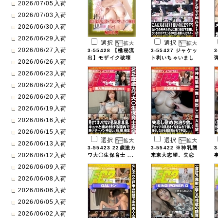
2026/07/05入荷
2026/07/03入荷
2026/06/30入荷
2026/06/29入荷
選択
選択
2026/06/27入荷
3-55428 【極秘流
3-55427 ジャケッ
3
出】モザイク破壊
ト剥いちゃいまし
2026/06/26入荷
...
...
た
2026/06/23入荷
2026/06/22入荷
2026/06/20入荷
2026/06/19入荷
2026/06/16入荷
2026/06/15入荷
選択
選択
2026/06/13入荷
3-55423 22歳激カ
3-55422 ※神乳襲
3
2026/06/12入荷
ワ大〇生保育士 ...
来東大志望。失恋
...
.
2026/06/09入荷
2026/06/08入荷
2026/06/06入荷
2026/06/05入荷
2026/06/02入荷