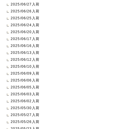
2025/06/27入荷
2025/06/26入荷
2025/06/25入荷
2025/06/24入荷
2025/06/20入荷
2025/06/17入荷
2025/06/16入荷
2025/06/13入荷
2025/06/12入荷
2025/06/10入荷
2025/06/09入荷
2025/06/06入荷
2025/06/05入荷
2025/06/03入荷
2025/06/02入荷
2025/05/30入荷
2025/05/27入荷
2025/05/26入荷
2025/05/23入荷