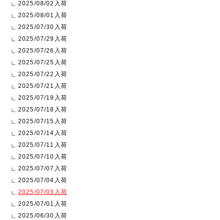
2025/08/02入荷
2025/08/01入荷
2025/07/30入荷
2025/07/29入荷
2025/07/26入荷
2025/07/25入荷
2025/07/22入荷
2025/07/21入荷
2025/07/19入荷
2025/07/18入荷
2025/07/15入荷
2025/07/14入荷
2025/07/11入荷
2025/07/10入荷
2025/07/07入荷
2025/07/04入荷
2025/07/03入荷
2025/07/01入荷
2025/06/30入荷