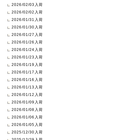
2026/02/03入荷
2026/02/02入荷
2026/01/31入荷
2026/01/30入荷
2026/01/27入荷
2026/01/26入荷
2026/01/24入荷
2026/01/23入荷
2026/01/19入荷
2026/01/17入荷
2026/01/16入荷
2026/01/13入荷
2026/01/12入荷
2026/01/09入荷
2026/01/08入荷
2026/01/06入荷
2026/01/05入荷
2025/12/30入荷
2025/12/29入荷