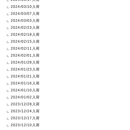
2024/03/10入荷
2024/03/07入荷
2024/03/03入荷
2024/02/23入荷
2024/02/18入荷
2024/02/15入荷
2024/02/11入荷
2024/02/01入荷
2024/01/28入荷
2024/01/23入荷
2024/01/21入荷
2024/01/16入荷
2024/01/10入荷
2024/01/02入荷
2023/12/28入荷
2023/12/24入荷
2023/12/17入荷
2023/12/10入荷