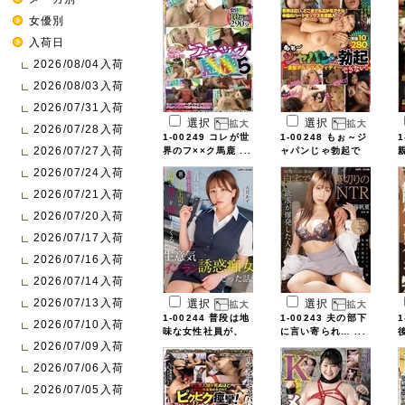
女優別
入荷日
2026/08/04入荷
2026/08/03入荷
2026/07/31入荷
選択
選択
2026/07/28入荷
1-00249 コレが世
1-00248 もぉ～ジ
1
2026/07/27入荷
界のフ××ク馬鹿 ...
ャパンじゃ勃起で
...
.
2026/07/24入荷
2026/07/21入荷
2026/07/20入荷
2026/07/17入荷
2026/07/16入荷
2026/07/14入荷
2026/07/13入荷
選択
選択
1-00244 普段は地
1-00243 夫の部下
1
2026/07/10入荷
味な女性社員が、
に言い寄られ… ...
後
2026/07/09入荷
...
2026/07/06入荷
2026/07/05入荷