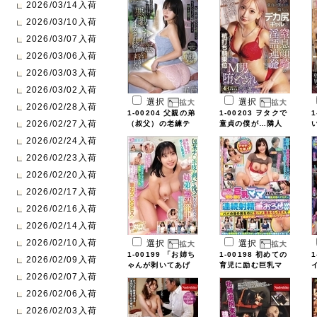
2026/03/14入荷
2026/03/10入荷
2026/03/07入荷
2026/03/06入荷
2026/03/03入荷
2026/03/02入荷
選択
選択
2026/02/28入荷
1-00204 父親の弟
1-00203 ヲタクで
1
2026/02/27入荷
（叔父）の老練テ
童貞の僕が…隣人
...
...
.
2026/02/24入荷
2026/02/23入荷
2026/02/20入荷
2026/02/17入荷
2026/02/16入荷
2026/02/14入荷
2026/02/10入荷
選択
選択
1-00199 「お姉ち
1-00198 初めての
1
2026/02/09入荷
ゃんが剥いてあげ
育児に励む巨乳マ
2026/02/07入荷
...
...
.
2026/02/06入荷
2026/02/03入荷