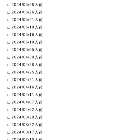
2024/05/28入荷
2024/05/26入荷
2024/05/21入荷
2024/05/19入荷
2024/05/16入荷
2024/05/10入荷
2024/05/05入荷
2024/04/30入荷
2024/04/28入荷
2024/04/25入荷
2024/04/21入荷
2024/04/16入荷
2024/04/11入荷
2024/04/07入荷
2024/04/02入荷
2024/03/29入荷
2024/03/22入荷
2024/03/17入荷
2024/03/10入荷