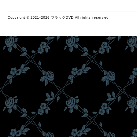
Copyright © 2021-2026 ブラックDVD All rights reserved.