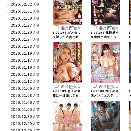
2026/02/02入荷
2026/01/31入荷
2026/01/30入荷
2026/01/27入荷
選択
選択
2026/01/26入荷
1-00194 ダメ夫に
1-00193 牝捕虜拘
1
失望した若妻が結
束痴獄と強引イラ
4
2026/01/24入荷
...
...
2026/01/23入荷
2026/01/19入荷
2026/01/17入荷
2026/01/16入荷
2026/01/13入荷
2026/01/12入荷
選択
選択
2026/01/09入荷
1-00189 息子の同
1-00188 極上の南
1
2026/01/08入荷
僚に一目惚れされ
国メンズエステ ...
...
2026/01/06入荷
2026/01/05入荷
2025/12/30入荷
2025/12/29入荷
2025/12/26入荷