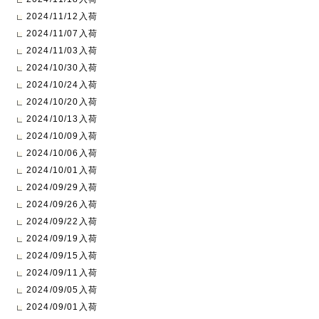
2024/11/12入荷
2024/11/07入荷
2024/11/03入荷
2024/10/30入荷
2024/10/24入荷
2024/10/20入荷
2024/10/13入荷
2024/10/09入荷
2024/10/06入荷
2024/10/01入荷
2024/09/29入荷
2024/09/26入荷
2024/09/22入荷
2024/09/19入荷
2024/09/15入荷
2024/09/11入荷
2024/09/05入荷
2024/09/01入荷