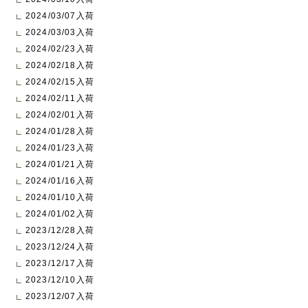
2024/03/07入荷
2024/03/03入荷
2024/02/23入荷
2024/02/18入荷
2024/02/15入荷
2024/02/11入荷
2024/02/01入荷
2024/01/28入荷
2024/01/23入荷
2024/01/21入荷
2024/01/16入荷
2024/01/10入荷
2024/01/02入荷
2023/12/28入荷
2023/12/24入荷
2023/12/17入荷
2023/12/10入荷
2023/12/07入荷