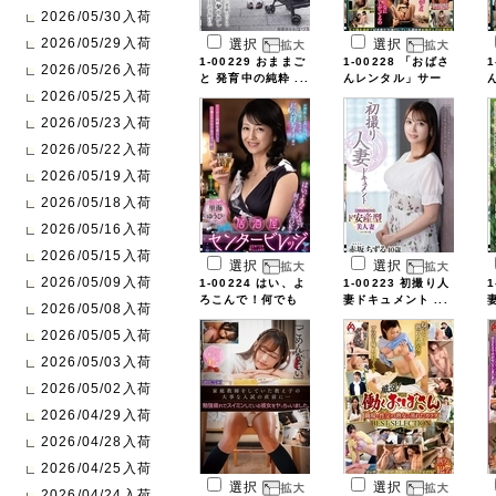
2026/05/30入荷
2026/05/29入荷
選択
選択
1-00229 おままご
1-00228 「おばさ
1
2026/05/26入荷
と 発育中の純粋 ...
んレンタル」サー
2026/05/25入荷
...
.
2026/05/23入荷
2026/05/22入荷
2026/05/19入荷
2026/05/18入荷
2026/05/16入荷
2026/05/15入荷
選択
選択
2026/05/09入荷
1-00224 はい、よ
1-00223 初撮り人
1
ろこんで！何でも
妻ドキュメント ...
2026/05/08入荷
...
2026/05/05入荷
2026/05/03入荷
2026/05/02入荷
2026/04/29入荷
2026/04/28入荷
2026/04/25入荷
選択
選択
2026/04/24入荷