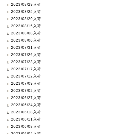
2023/08/29入荷
2023/08/25入荷
2023/08/20入荷
2023/08/15入荷
2023/08/08入荷
2023/08/06入荷
2023/07/31入荷
2023/07/26入荷
2023/07/23入荷
2023/07/17入荷
2023/07/12入荷
2023/07/09入荷
2023/07/02入荷
2023/06/27入荷
2023/06/24入荷
2023/06/18入荷
2023/06/11入荷
2023/06/08入荷
2023/06/04入荷