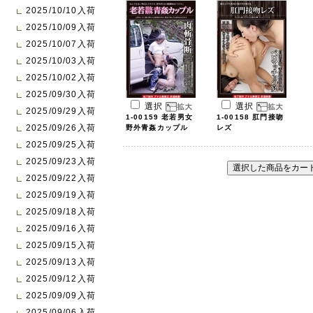
2025/10/10入荷
2025/10/09入荷
2025/10/07入荷
2025/10/03入荷
2025/10/02入荷
2025/09/30入荷
選択
選択
2025/09/29入荷
1-00159 老若男女
1-00158 肛門接吻
2025/09/26入荷
野外青姦カップル
レズ
2025/09/25入荷
2025/09/23入荷
2025/09/22入荷
2025/09/19入荷
2025/09/18入荷
2025/09/16入荷
2025/09/15入荷
2025/09/13入荷
2025/09/12入荷
2025/09/09入荷
2025/09/06入荷