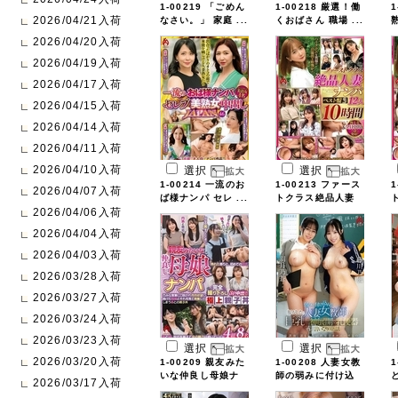
1-00219 「ごめん
1-00218 厳選！働
1
2026/04/21入荷
なさい。」 家庭 ...
くおばさん 職場 ...
熟
2026/04/20入荷
2026/04/19入荷
2026/04/17入荷
2026/04/15入荷
2026/04/14入荷
2026/04/11入荷
2026/04/10入荷
選択
選択
1-00214 一流のお
1-00213 ファース
1
2026/04/07入荷
ば様ナンパ セレ ...
トクラス絶品人妻
2026/04/06入荷
...
.
2026/04/04入荷
2026/04/03入荷
2026/03/28入荷
2026/03/27入荷
2026/03/24入荷
2026/03/23入荷
選択
選択
2026/03/20入荷
1-00209 親友みた
1-00208 人妻女教
1
いな仲良し母娘ナ
師の弱みに付け込
2026/03/17入荷
...
...
.