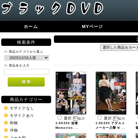
ホーム
MYページ
検索条件
商品カテゴリから選ぶ
商品名を入力
商品カテゴリー
モザイクなし
モザイクあり
選択
選択
和物
1-00254 追憶
1-00253 アダルト
1
Memories ...
メーカー凸撃 N ...
洋物
.
メーカ別