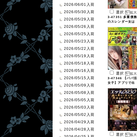
2026/06/01入荷
2026/05/30入荷
選択
3-47351 多重債務
2026/05/29入荷
のスレンダー女は
2026/05/26入荷
...
2026/05/25入荷
2026/05/23入荷
2026/05/22入荷
2026/05/19入荷
2026/05/18入荷
2026/05/16入荷
選択
2026/05/15入荷
3-47346 【パパ活
女子】アプリで出
2026/05/09入荷
...
2026/05/08入荷
2026/05/05入荷
2026/05/03入荷
2026/05/02入荷
2026/04/29入荷
2026/04/28入荷
選択
2026/04/25入荷