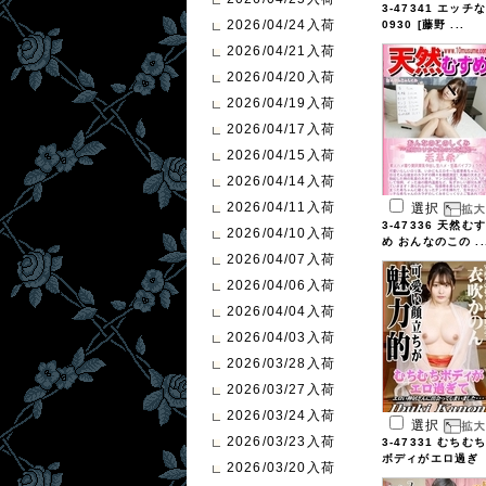
3-47341 エッチな
2026/04/24入荷
0930 [藤野 ...
2026/04/21入荷
2026/04/20入荷
2026/04/19入荷
2026/04/17入荷
2026/04/15入荷
2026/04/14入荷
2026/04/11入荷
選択
3-47336 天然むす
2026/04/10入荷
め おんなのこの ..
2026/04/07入荷
2026/04/06入荷
2026/04/04入荷
2026/04/03入荷
2026/03/28入荷
2026/03/27入荷
2026/03/24入荷
選択
2026/03/23入荷
3-47331 むちむち
ボディがエロ過ぎ
2026/03/20入荷
...