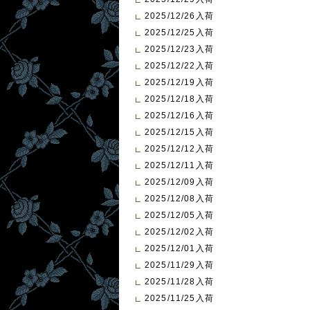
2025/12/26入荷
2025/12/25入荷
2025/12/23入荷
2025/12/22入荷
2025/12/19入荷
2025/12/18入荷
2025/12/16入荷
2025/12/15入荷
2025/12/12入荷
2025/12/11入荷
2025/12/09入荷
2025/12/08入荷
2025/12/05入荷
2025/12/02入荷
2025/12/01入荷
2025/11/29入荷
2025/11/28入荷
2025/11/25入荷