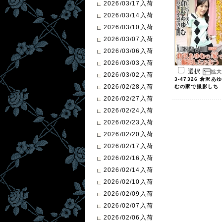
2026/03/17入荷
2026/03/14入荷
2026/03/10入荷
2026/03/07入荷
2026/03/06入荷
2026/03/03入荷
選択
2026/03/02入荷
3-47326 倉沢あゆ
2026/02/28入荷
むの家で撮影しち
...
2026/02/27入荷
2026/02/24入荷
2026/02/23入荷
2026/02/20入荷
2026/02/17入荷
2026/02/16入荷
2026/02/14入荷
2026/02/10入荷
2026/02/09入荷
2026/02/07入荷
2026/02/06入荷