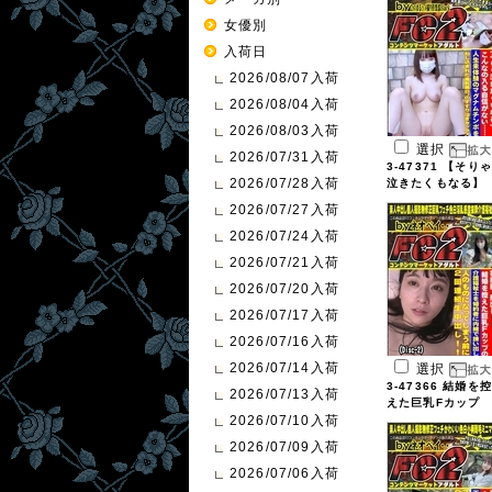
女優別
入荷日
2026/08/07入荷
2026/08/04入荷
2026/08/03入荷
選択
2026/07/31入荷
3-47371 【そりゃ
2026/07/28入荷
泣きたくもなる】
...
2026/07/27入荷
2026/07/24入荷
2026/07/21入荷
2026/07/20入荷
2026/07/17入荷
2026/07/16入荷
2026/07/14入荷
選択
3-47366 結婚を控
2026/07/13入荷
えた巨乳Fカップ
2026/07/10入荷
...
2026/07/09入荷
2026/07/06入荷