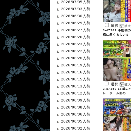
2026/07/05入荷
2026/07/03入荷
2026/06/30入荷
2026/06/29入荷
選択
2026/06/27入荷
3-47361 小動物の
様に愛くるしいミ
2026/06/26入荷
...
2026/06/23入荷
2026/06/22入荷
2026/06/20入荷
2026/06/19入荷
2026/06/16入荷
2026/06/15入荷
選択
2026/06/13入荷
3-47356 18歳の
2026/06/12入荷
レーボール部の ...
2026/06/09入荷
2026/06/08入荷
2026/06/06入荷
2026/06/05入荷
2026/06/02入荷