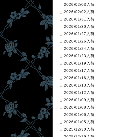
2026/02/03入荷
2026/02/02入荷
2026/01/31入荷
2026/01/30入荷
2026/01/27入荷
2026/01/26入荷
2026/01/24入荷
2026/01/23入荷
2026/01/19入荷
2026/01/17入荷
2026/01/16入荷
2026/01/13入荷
2026/01/12入荷
2026/01/09入荷
2026/01/08入荷
2026/01/06入荷
2026/01/05入荷
2025/12/30入荷
2025/12/29入荷