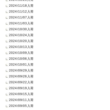
2024/11/18入荷
2024/11/12入荷
2024/11/07入荷
2024/11/03入荷
2024/10/30入荷
2024/10/24入荷
2024/10/20入荷
2024/10/13入荷
2024/10/09入荷
2024/10/06入荷
2024/10/01入荷
2024/09/29入荷
2024/09/26入荷
2024/09/22入荷
2024/09/19入荷
2024/09/15入荷
2024/09/11入荷
2024/09/05入荷