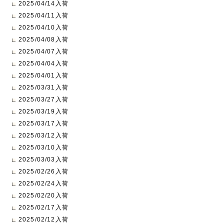
2025/04/14入荷
2025/04/11入荷
2025/04/10入荷
2025/04/08入荷
2025/04/07入荷
2025/04/04入荷
2025/04/01入荷
2025/03/31入荷
2025/03/27入荷
2025/03/19入荷
2025/03/17入荷
2025/03/12入荷
2025/03/10入荷
2025/03/03入荷
2025/02/26入荷
2025/02/24入荷
2025/02/20入荷
2025/02/17入荷
2025/02/12入荷