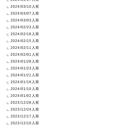
2024/03/10入荷
2024/03/07入荷
2024/03/03入荷
2024/02/23入荷
2024/02/18入荷
2024/02/15入荷
2024/02/11入荷
2024/02/01入荷
2024/01/28入荷
2024/01/23入荷
2024/01/21入荷
2024/01/16入荷
2024/01/10入荷
2024/01/02入荷
2023/12/28入荷
2023/12/24入荷
2023/12/17入荷
2023/12/10入荷