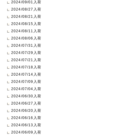
2024/09/01入荷
2024/08/27入荷
2024/08/21入荷
2024/08/15入荷
2024/08/11入荷
2024/08/06入荷
2024/07/31入荷
2024/07/29入荷
2024/07/21入荷
2024/07/18入荷
2024/07/14入荷
2024/07/09入荷
2024/07/04入荷
2024/06/30入荷
2024/06/27入荷
2024/06/20入荷
2024/06/16入荷
2024/06/13入荷
2024/06/09入荷