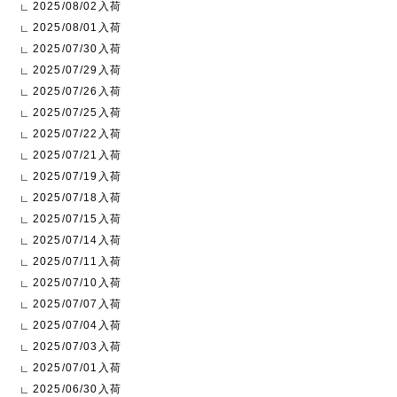
2025/08/02入荷
2025/08/01入荷
2025/07/30入荷
2025/07/29入荷
2025/07/26入荷
2025/07/25入荷
2025/07/22入荷
2025/07/21入荷
2025/07/19入荷
2025/07/18入荷
2025/07/15入荷
2025/07/14入荷
2025/07/11入荷
2025/07/10入荷
2025/07/07入荷
2025/07/04入荷
2025/07/03入荷
2025/07/01入荷
2025/06/30入荷