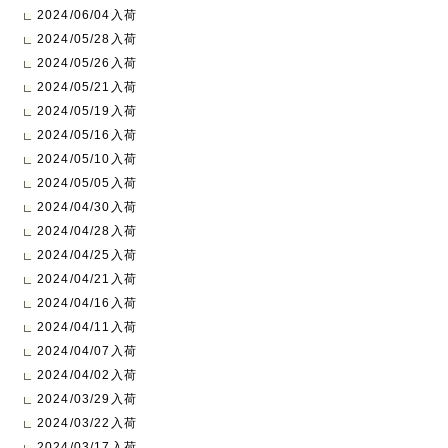
2024/06/04入荷
2024/05/28入荷
2024/05/26入荷
2024/05/21入荷
2024/05/19入荷
2024/05/16入荷
2024/05/10入荷
2024/05/05入荷
2024/04/30入荷
2024/04/28入荷
2024/04/25入荷
2024/04/21入荷
2024/04/16入荷
2024/04/11入荷
2024/04/07入荷
2024/04/02入荷
2024/03/29入荷
2024/03/22入荷
2024/03/17入荷