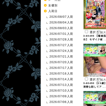
女優別
入荷日
2026/08/07入荷
2026/08/04入荷
2026/08/03入荷
選択
2026/07/31入荷
3-60495 【極秘流
2026/07/28入荷
出】 モザイク破 ..
2026/07/27入荷
2026/07/24入荷
2026/07/21入荷
2026/07/20入荷
2026/07/17入荷
2026/07/16入荷
2026/07/14入荷
選択
3-60490 【23歳
2026/07/13入荷
清楚な顔してア ...
2026/07/10入荷
2026/07/09入荷
2026/07/06入荷