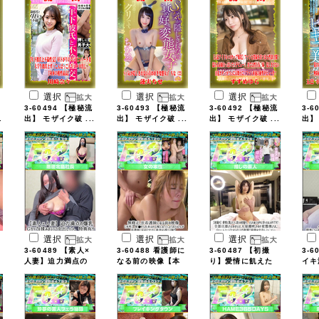
選択
選択
選択
3-60494 【極秘流
3-60493 【極秘流
3-60492 【極秘流
3-6
.
出】 モザイク破 ...
出】 モザイク破 ...
出】 モザイク破 ...
出】
選択
選択
選択
】
3-60489 【素人×
3-60488 看護師に
3-60487 【初撮
3-6
人妻】迫力満点の
なる前の映像【本
り】愛情に飢えた
イキ
...
...
人 ...