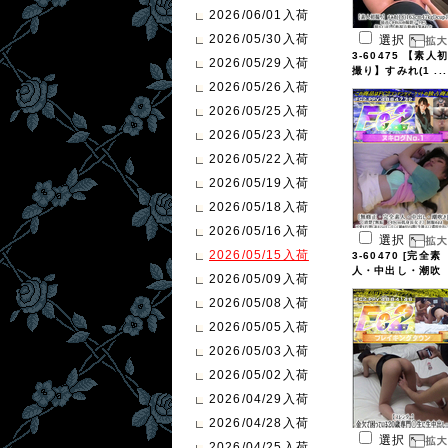
2026/06/01入荷
2026/05/30入荷
選択
3-60475 【素人初
2026/05/29入荷
撮り】すみれ(1 ...
2026/05/26入荷
2026/05/25入荷
2026/05/23入荷
2026/05/22入荷
2026/05/19入荷
2026/05/18入荷
2026/05/16入荷
選択
2026/05/15入荷
3-60470 [完全素
人・中出し・潮吹
2026/05/09入荷
...
2026/05/08入荷
2026/05/05入荷
2026/05/03入荷
2026/05/02入荷
2026/04/29入荷
2026/04/28入荷
選択
2026/04/25入荷