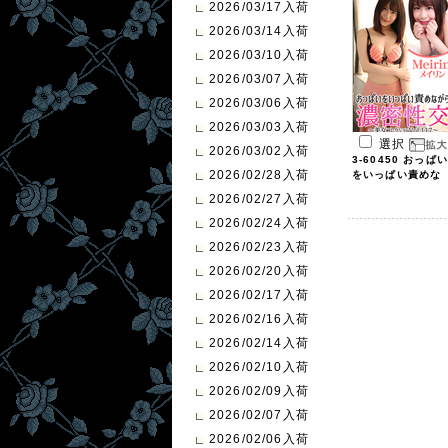
2026/03/17入荷
2026/03/14入荷
2026/03/10入荷
2026/03/07入荷
2026/03/06入荷
2026/03/03入荷
選択
2026/03/02入荷
3-60450 おっぱい
2026/02/28入荷
をいっぱい責めな
...
2026/02/27入荷
2026/02/24入荷
2026/02/23入荷
2026/02/20入荷
2026/02/17入荷
2026/02/16入荷
2026/02/14入荷
2026/02/10入荷
2026/02/09入荷
2026/02/07入荷
2026/02/06入荷