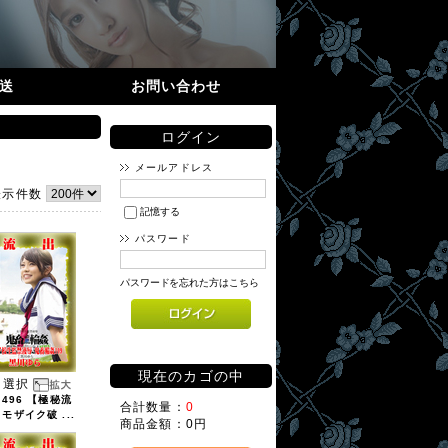
送
お問い合わせ
ログイン
メールアドレス
表示件数
記憶する
パスワード
パスワードを忘れた方はこちら
現在のカゴの中
選択
0496 【極秘流
合計数量：
0
 モザイク破 ...
商品金額：
0円