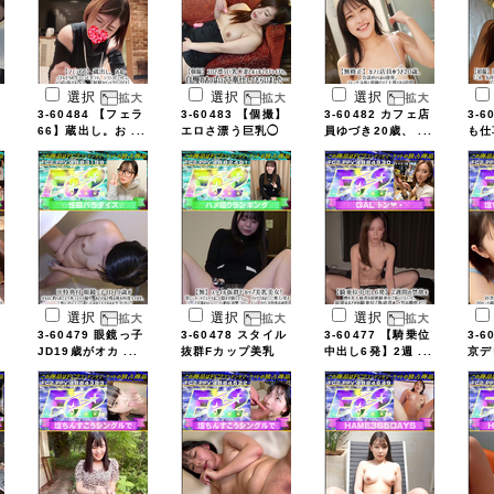
選択
選択
選択
3-60484 【フェラ
3-60483 【個撮】
3-60482 カフェ店
3-6
66】蔵出し。お ...
エロさ漂う巨乳◯
員ゆづき20歳、 ...
も仕
...
...
選択
選択
選択
3-60479 眼鏡っ子
3-60478 スタイル
3-60477 【騎乗位
3-6
JD19歳がオカ ...
抜群Fカップ美乳
中出し6発】2週 ...
京デ
...