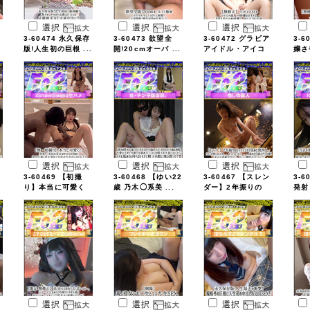
選択
選択
選択
3-60474 永久保存
3-60473 欲望全
3-60472 グラビア
3-6
版!人生初の巨根 ...
開!20cmオーバ ...
アイドル・アイコ
嬢さ
...
選択
選択
選択
3-60469 【初撮
3-60468 【ゆい22
3-60467 【スレン
3-6
り】本当に可愛く
歳 乃木◯系美 ...
ダー】2年振りの
発射
て ...
...
選択
選択
選択