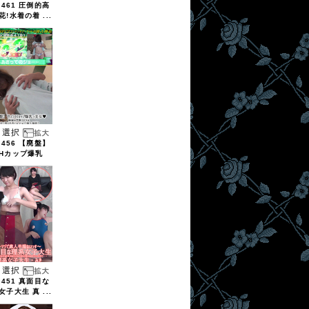
0461 圧倒的高
花!水着の着 ...
選択
0456 【廃盤】
Hカップ爆乳
選択
0451 真面目な
女子大生 真 ...