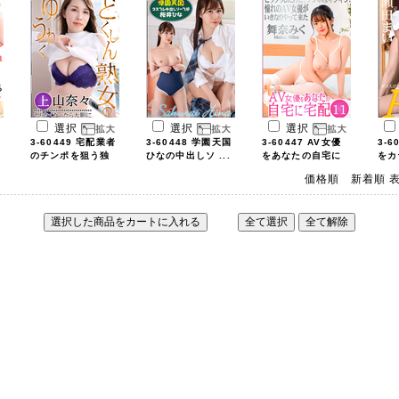
選択
選択
選択
3-60449 宅配業者
3-60448 学園天国
3-60447 AV女優
3-6
のチンポを狙う独
ひなの中出しソ ...
をあなたの自宅に
をカ
...
...
...
価格順
新着順