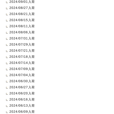
2024/09/01入荷
2024/08/27入荷
2024/08/21入荷
2024/08/15入荷
2024/08/11入荷
2024/08/06入荷
2024/07/31入荷
2024/07/29入荷
2024/07/21入荷
2024/07/18入荷
2024/07/14入荷
2024/07/09入荷
2024/07/04入荷
2024/06/30入荷
2024/06/27入荷
2024/06/20入荷
2024/06/16入荷
2024/06/13入荷
2024/06/09入荷