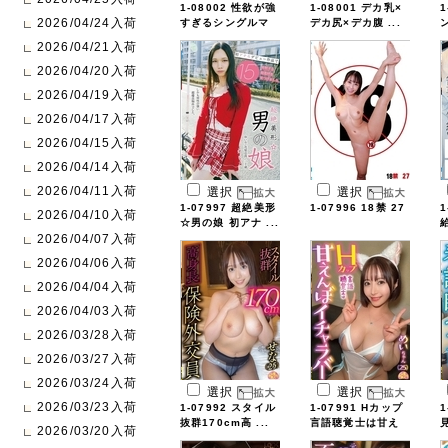
1-08002 性欲が強
1-08001 デカ乳×
1
2026/04/24入荷
すぎるシングルマ
デカ尻×デカ腹 ...
...
2026/04/21入荷
2026/04/20入荷
2026/04/19入荷
2026/04/17入荷
2026/04/15入荷
2026/04/14入荷
2026/04/11入荷
選択
選択
1-07997 超絶美形
1-07996 18禁 27
1
2026/04/10入荷
☆男の娘 初アナ ...
給
2026/04/07入荷
2026/04/06入荷
2026/04/04入荷
2026/04/03入荷
2026/03/28入荷
2026/03/27入荷
2026/03/24入荷
選択
選択
2026/03/23入荷
1-07992 スタイル
1-07991 Hカップ
1
抜群170cm高 ...
言語聴覚士は甘え
2026/03/20入荷
...
.