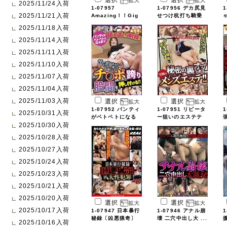
2025/11/24入荷
1-07957
1-07956 デカ尻見
1
2025/11/21入荷
Amazing！！Gig
せつけ杭打ち騎乗
...
...
.
2025/11/18入荷
2025/11/14入荷
2025/11/11入荷
2025/11/10入荷
2025/11/07入荷
2025/11/04入荷
2025/11/03入荷
選択
選択
1-07952 パンティ
1-07951 リピータ
1
2025/10/31入荷
がベトベトになる
ー狙いのエステテ
2025/10/30入荷
...
...
.
2025/10/28入荷
2025/10/27入荷
2025/10/24入荷
2025/10/23入荷
2025/10/21入荷
2025/10/20入荷
選択
選択
2025/10/17入荷
1-07947 日本暴行
1-07946 アナル崩
1
秘録〔凶悪猟奇〕
壊 二穴中出し大 ...
2025/10/16入荷
...
.