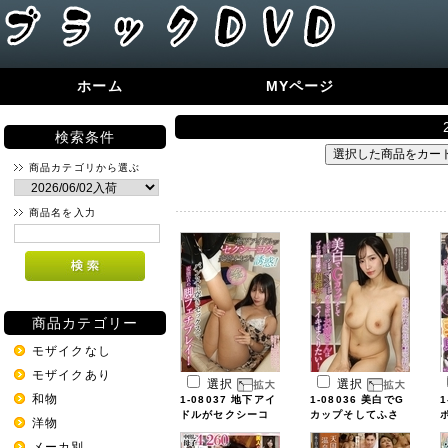
ホーム
MYページ
検索条件
商品カテゴリから選ぶ
商品名を入力
商品カテゴリー
モザイクなし
モザイクあり
選択
選択
和物
1-08037 地下アイ
1-08036 美白でG
1
ドルがセクシーコ
カップそしてふさ
洋物
...
...
.
メーカ別