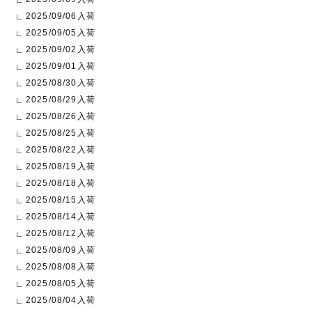
2025/09/06入荷
2025/09/05入荷
2025/09/02入荷
2025/09/01入荷
2025/08/30入荷
2025/08/29入荷
2025/08/26入荷
2025/08/25入荷
2025/08/22入荷
2025/08/19入荷
2025/08/18入荷
2025/08/15入荷
2025/08/14入荷
2025/08/12入荷
2025/08/09入荷
2025/08/08入荷
2025/08/05入荷
2025/08/04入荷