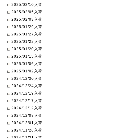
2025/02/10入荷
2025/02/05入荷
2025/02/03入荷
2025/01/29入荷
2025/01/27入荷
2025/01/22入荷
2025/01/20入荷
2025/01/15入荷
2025/01/06入荷
2025/01/02入荷
2024/12/30入荷
2024/12/24入荷
2024/12/19入荷
2024/12/17入荷
2024/12/12入荷
2024/12/08入荷
2024/12/01入荷
2024/11/26入荷
2024/11/21入荷