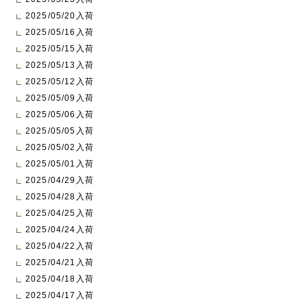
2025/05/20入荷
2025/05/16入荷
2025/05/15入荷
2025/05/13入荷
2025/05/12入荷
2025/05/09入荷
2025/05/06入荷
2025/05/05入荷
2025/05/02入荷
2025/05/01入荷
2025/04/29入荷
2025/04/28入荷
2025/04/25入荷
2025/04/24入荷
2025/04/22入荷
2025/04/21入荷
2025/04/18入荷
2025/04/17入荷