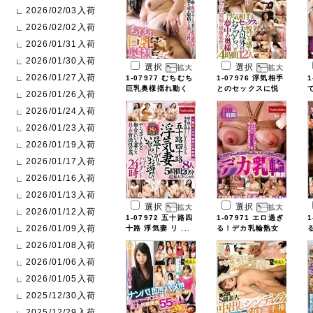
2026/02/03入荷
2026/02/02入荷
2026/01/31入荷
2026/01/30入荷
選択
選択
2026/01/27入荷
1-07977 むちむち
1-07976 浮気相手
1
巨乳奥様揺れ動く
とのセックスに悦
2026/01/26入荷
...
...
.
2026/01/24入荷
2026/01/23入荷
2026/01/19入荷
2026/01/17入荷
2026/01/16入荷
2026/01/13入荷
選択
選択
2026/01/12入荷
1-07972 五十路四
1-07971 エロ過ぎ
1
2026/01/09入荷
十路 浮気妻 リ ...
る！デカ乳輪熟女
...
2026/01/08入荷
2026/01/06入荷
2026/01/05入荷
2025/12/30入荷
2025/12/29入荷