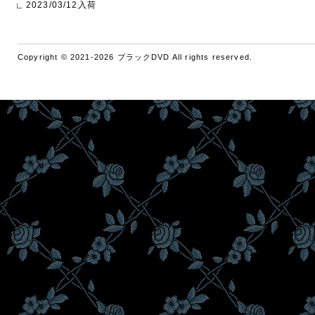
2023/03/12入荷
Copyright © 2021-2026 ブラックDVD All rights reserved.