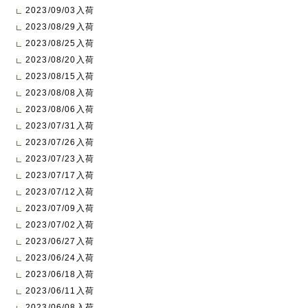
2023/09/03入荷
2023/08/29入荷
2023/08/25入荷
2023/08/20入荷
2023/08/15入荷
2023/08/08入荷
2023/08/06入荷
2023/07/31入荷
2023/07/26入荷
2023/07/23入荷
2023/07/17入荷
2023/07/12入荷
2023/07/09入荷
2023/07/02入荷
2023/06/27入荷
2023/06/24入荷
2023/06/18入荷
2023/06/11入荷
2023/06/08入荷