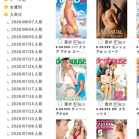
女優別
入荷日
2026/08/07入荷
2026/08/04入荷
2026/08/03入荷
選択
選択
2026/07/31入荷
6-06360 ハードコ
6-06359 センシュ
6
2026/07/28入荷
ア アナル スー ...
アル レリーフ
ト
2026/07/27入荷
2026/07/24入荷
2026/07/21入荷
2026/07/20入荷
2026/07/17入荷
2026/07/16入荷
2026/07/14入荷
選択
選択
6-06355 ティーン
6-06354 DP スラ
6
2026/07/13入荷
アナル2
ッツ 2
2026/07/10入荷
2026/07/09入荷
2026/07/06入荷