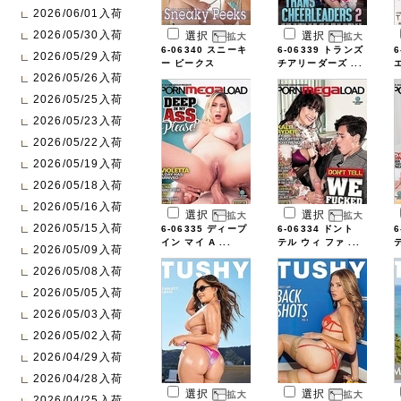
2026/06/01入荷
2026/05/30入荷
選択
選択
6-06340 スニーキ
6-06339 トランズ
6
2026/05/29入荷
ー ピークス
チアリーダーズ ...
2026/05/26入荷
2026/05/25入荷
2026/05/23入荷
2026/05/22入荷
2026/05/19入荷
2026/05/18入荷
2026/05/16入荷
選択
選択
2026/05/15入荷
6-06335 ディープ
6-06334 ドント
6
イン マイ A ...
テル ウィ ファ ...
テ
2026/05/09入荷
2026/05/08入荷
2026/05/05入荷
2026/05/03入荷
2026/05/02入荷
2026/04/29入荷
2026/04/28入荷
選択
選択
2026/04/25入荷