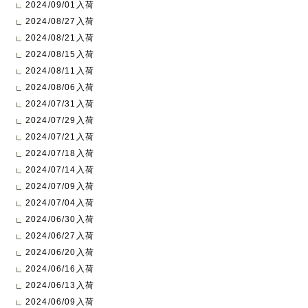
2024/09/01入荷
2024/08/27入荷
2024/08/21入荷
2024/08/15入荷
2024/08/11入荷
2024/08/06入荷
2024/07/31入荷
2024/07/29入荷
2024/07/21入荷
2024/07/18入荷
2024/07/14入荷
2024/07/09入荷
2024/07/04入荷
2024/06/30入荷
2024/06/27入荷
2024/06/20入荷
2024/06/16入荷
2024/06/13入荷
2024/06/09入荷