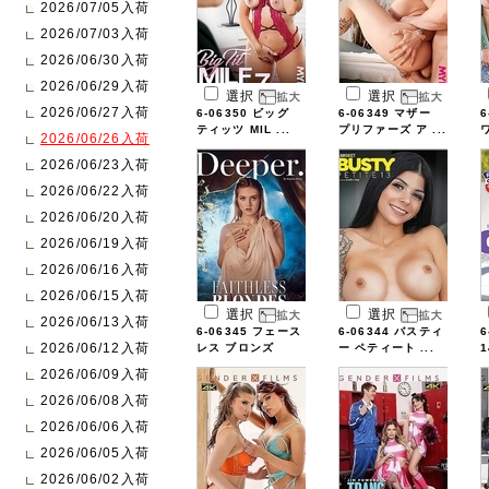
2026/07/05入荷
2026/07/03入荷
2026/06/30入荷
2026/06/29入荷
選択
選択
2026/06/27入荷
6-06350 ビッグ
6-06349 マザー
6
ティッツ MIL ...
プリファーズ ア ...
ワ
2026/06/26入荷
2026/06/23入荷
2026/06/22入荷
2026/06/20入荷
2026/06/19入荷
2026/06/16入荷
2026/06/15入荷
選択
選択
2026/06/13入荷
6-06345 フェース
6-06344 バスティ
6
2026/06/12入荷
レス ブロンズ
ー ペティート ...
1
2026/06/09入荷
2026/06/08入荷
2026/06/06入荷
2026/06/05入荷
2026/06/02入荷