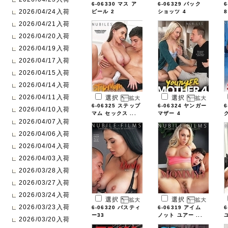
6-06330 マス ア
6-06329 バック
6
2026/04/24入荷
ピール 2
ショッツ 4
8
2026/04/21入荷
2026/04/20入荷
2026/04/19入荷
2026/04/17入荷
2026/04/15入荷
2026/04/14入荷
2026/04/11入荷
選択
選択
6-06325 ステップ
6-06324 ヤンガー
6
2026/04/10入荷
マム セックス ...
マザー 4
グ
2026/04/07入荷
2026/04/06入荷
2026/04/04入荷
2026/04/03入荷
2026/03/28入荷
2026/03/27入荷
2026/03/24入荷
選択
選択
2026/03/23入荷
6-06320 バスティ
6-06319 アイム
6
ー33
ノット ユアー ...
ユ
2026/03/20入荷