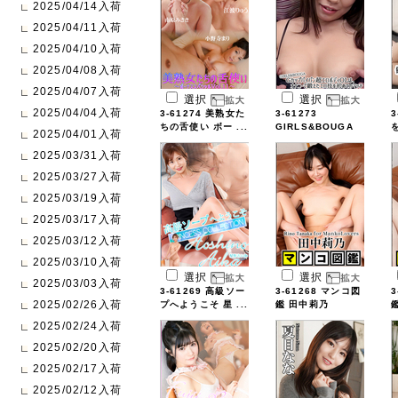
2025/04/14入荷
2025/04/11入荷
2025/04/10入荷
2025/04/08入荷
2025/04/07入荷
選択
選択
2025/04/04入荷
3-61274 美熟女た
3-61273
3
ちの舌使い ボー ...
GIRLS&BOUGA
2025/04/01入荷
...
2025/03/31入荷
2025/03/27入荷
2025/03/19入荷
2025/03/17入荷
2025/03/12入荷
2025/03/10入荷
選択
選択
2025/03/03入荷
3-61269 高級ソー
3-61268 マンコ図
3
2025/02/26入荷
プへようこそ 星 ...
鑑 田中莉乃
2025/02/24入荷
2025/02/20入荷
2025/02/17入荷
2025/02/12入荷