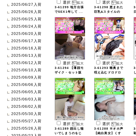
選択
選択
2025/06/27入荷
3-61299 地方出張
3-61298 恵まれた
3
2025/06/26入荷
でSEX1年して ...
巨乳&スタイルの
...
2025/06/25入荷
2025/06/24入荷
2025/06/20入荷
2025/06/17入荷
2025/06/16入荷
2025/06/13入荷
2025/06/12入荷
選択
選択
3-61294 【薄顔モ
3-61293 喉奥まで
3
2025/06/10入荷
ザイク・セット販
咥え込むドロドロ
し
2025/06/09入荷
...
...
2025/06/06入荷
2025/06/05入荷
2025/06/03入荷
2025/06/02入荷
2025/05/30入荷
2025/05/27入荷
選択
選択
2025/05/26入荷
3-61289 顔出し喘
3-61288 ※オホ声
3
いでしまうのをじ
【純白美女】くす
2025/05/23入荷