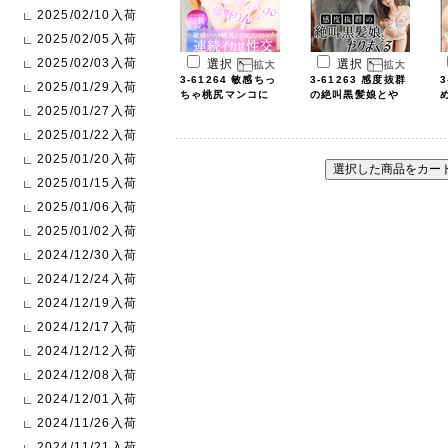
2025/02/10入荷
2025/02/05入荷
2025/02/03入荷
選択
選択
3-61264 敏感ちっ
3-61263 感度抜群
3
2025/01/29入荷
ちゃ桃尻マンコに
の絶叫黒髪娘とや
2025/01/27入荷
...
...
.
2025/01/22入荷
2025/01/20入荷
2025/01/15入荷
2025/01/06入荷
2025/01/02入荷
2024/12/30入荷
2024/12/24入荷
2024/12/19入荷
2024/12/17入荷
2024/12/12入荷
2024/12/08入荷
2024/12/01入荷
2024/11/26入荷
2024/11/21入荷