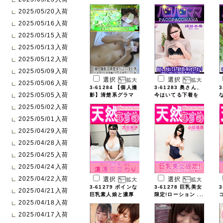
...
...
.
2025/05/20入荷
2025/05/16入荷
2025/05/15入荷
2025/05/13入荷
2025/05/12入荷
2025/05/09入荷
選択
選択
2025/05/06入荷
3-61284 【個人撮
3-61283 奥さん、
3
2025/05/05入荷
影】清楚系グラマ
今はいてる下着を
...
...
2025/05/02入荷
2025/05/01入荷
2025/04/29入荷
2025/04/28入荷
2025/04/25入荷
2025/04/24入荷
2025/04/22入荷
選択
選択
3-61279 ボインな
3-61278 巨乳美女
3
2025/04/21入荷
巨乳素人娘と濃厚
限定!ローション ...
2025/04/18入荷
...
2025/04/17入荷