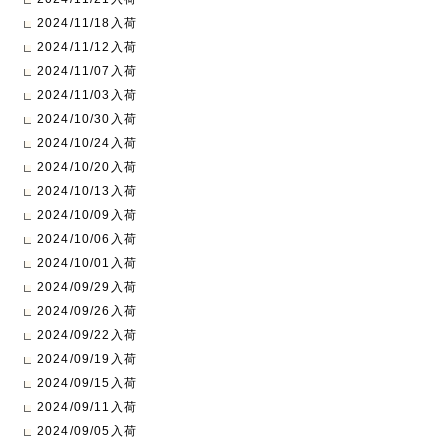
2024/11/18入荷
2024/11/12入荷
2024/11/07入荷
2024/11/03入荷
2024/10/30入荷
2024/10/24入荷
2024/10/20入荷
2024/10/13入荷
2024/10/09入荷
2024/10/06入荷
2024/10/01入荷
2024/09/29入荷
2024/09/26入荷
2024/09/22入荷
2024/09/19入荷
2024/09/15入荷
2024/09/11入荷
2024/09/05入荷