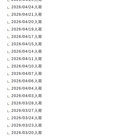
2026/04/24入荷
2026/04/21入荷
2026/04/20入荷
2026/04/19入荷
2026/04/17入荷
2026/04/15入荷
2026/04/14入荷
2026/04/11入荷
2026/04/10入荷
2026/04/07入荷
2026/04/06入荷
2026/04/04入荷
2026/04/03入荷
2026/03/28入荷
2026/03/27入荷
2026/03/24入荷
2026/03/23入荷
2026/03/20入荷