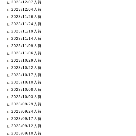
2023/12/07入荷
2023/12/04入荷
2023/11/26入荷
2023/11/24入荷
2023/11/19入荷
2023/11/14入荷
2023/11/09入荷
2023/11/06入荷
2023/10/29入荷
2023/10/22入荷
2023/10/17入荷
2023/10/10入荷
2023/10/08入荷
2023/10/03入荷
2023/09/29入荷
2023/09/24入荷
2023/09/17入荷
2023/09/12入荷
2023/09/10入荷