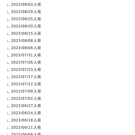
2023/09/03入荷
2023/08/29入荷
2023/08/25入荷
2023/08/20入荷
2023/08/15入荷
2023/08/08入荷
2023/08/06入荷
2023/07/31入荷
2023/07/26入荷
2023/07/23入荷
2023/07/17入荷
2023/07/12入荷
2023/07/09入荷
2023/07/02入荷
2023/06/27入荷
2023/06/24入荷
2023/06/18入荷
2023/06/11入荷
2023/06/08入荷