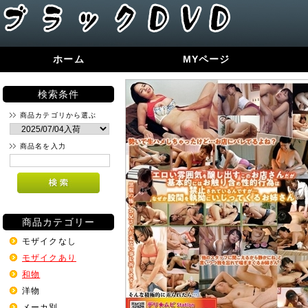
ホーム
MYページ
検索条件
商品カテゴリから選ぶ
商品名を入力
商品カテゴリー
モザイクなし
モザイクあり
和物
洋物
メーカ別