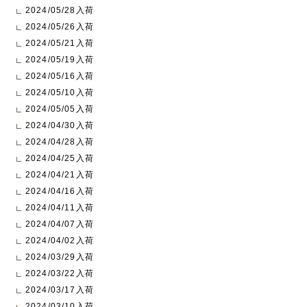
2024/05/28入荷
2024/05/26入荷
2024/05/21入荷
2024/05/19入荷
2024/05/16入荷
2024/05/10入荷
2024/05/05入荷
2024/04/30入荷
2024/04/28入荷
2024/04/25入荷
2024/04/21入荷
2024/04/16入荷
2024/04/11入荷
2024/04/07入荷
2024/04/02入荷
2024/03/29入荷
2024/03/22入荷
2024/03/17入荷
2024/03/10入荷