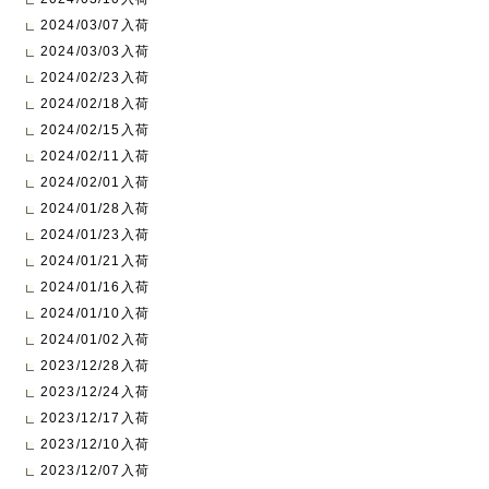
2024/03/07入荷
2024/03/03入荷
2024/02/23入荷
2024/02/18入荷
2024/02/15入荷
2024/02/11入荷
2024/02/01入荷
2024/01/28入荷
2024/01/23入荷
2024/01/21入荷
2024/01/16入荷
2024/01/10入荷
2024/01/02入荷
2023/12/28入荷
2023/12/24入荷
2023/12/17入荷
2023/12/10入荷
2023/12/07入荷