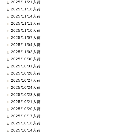
2025/11/21入荷
2025/11/18入荷
2025/11/14入荷
2025/11/11入荷
2025/11/10入荷
2025/11/07入荷
2025/11/04入荷
2025/11/03入荷
2025/10/30入荷
2025/10/31入荷
2025/10/28入荷
2025/10/27入荷
2025/10/24入荷
2025/10/23入荷
2025/10/21入荷
2025/10/20入荷
2025/10/17入荷
2025/10/16入荷
2025/10/14入荷