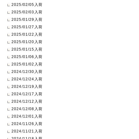
2025/02/05入荷
2025/02/03入荷
2025/01/29入荷
2025/01/27入荷
2025/01/22入荷
2025/01/20入荷
2025/01/15入荷
2025/01/06入荷
2025/01/02入荷
2024/12/30入荷
2024/12/24入荷
2024/12/19入荷
2024/12/17入荷
2024/12/12入荷
2024/12/08入荷
2024/12/01入荷
2024/11/26入荷
2024/11/21入荷
2024/11/18入荷