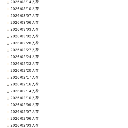
2026/03/14入荷
2026/03/10入荷
2026/03/07入荷
2026/03/06入荷
2026/03/03入荷
2026/03/02入荷
2026/02/28入荷
2026/02/27入荷
2026/02/24入荷
2026/02/23入荷
2026/02/20入荷
2026/02/17入荷
2026/02/16入荷
2026/02/14入荷
2026/02/10入荷
2026/02/09入荷
2026/02/07入荷
2026/02/06入荷
2026/02/03入荷