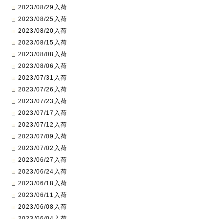
2023/08/29入荷
2023/08/25入荷
2023/08/20入荷
2023/08/15入荷
2023/08/08入荷
2023/08/06入荷
2023/07/31入荷
2023/07/26入荷
2023/07/23入荷
2023/07/17入荷
2023/07/12入荷
2023/07/09入荷
2023/07/02入荷
2023/06/27入荷
2023/06/24入荷
2023/06/18入荷
2023/06/11入荷
2023/06/08入荷
2023/06/04入荷