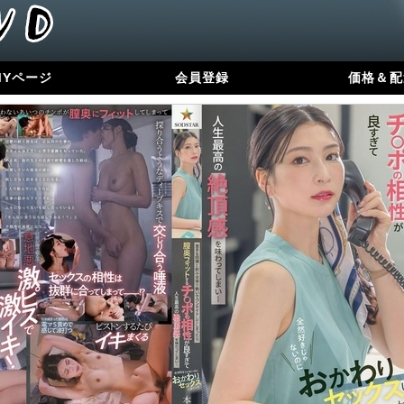
MYページ
会員登録
価格＆配