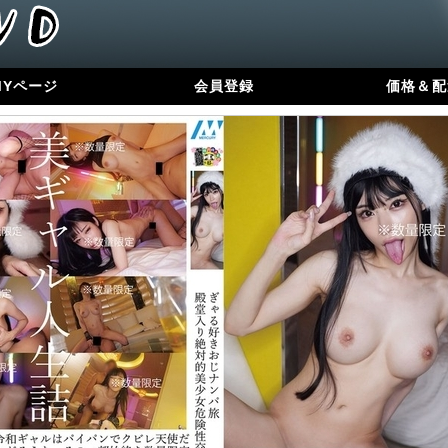
MYページ
会員登録
価格＆配