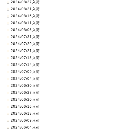
2024/08/27入荷
2024/08/21入荷
2024/08/15入荷
2024/08/11入荷
2024/08/06入荷
2024/07/31入荷
2024/07/29入荷
2024/07/21入荷
2024/07/18入荷
2024/07/14入荷
2024/07/09入荷
2024/07/04入荷
2024/06/30入荷
2024/06/27入荷
2024/06/20入荷
2024/06/16入荷
2024/06/13入荷
2024/06/09入荷
2024/06/04入荷