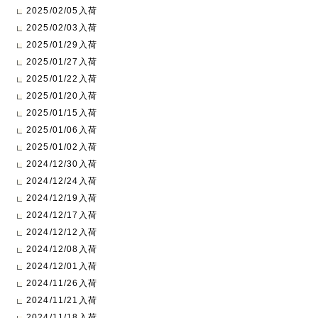
2025/02/05入荷
2025/02/03入荷
2025/01/29入荷
2025/01/27入荷
2025/01/22入荷
2025/01/20入荷
2025/01/15入荷
2025/01/06入荷
2025/01/02入荷
2024/12/30入荷
2024/12/24入荷
2024/12/19入荷
2024/12/17入荷
2024/12/12入荷
2024/12/08入荷
2024/12/01入荷
2024/11/26入荷
2024/11/21入荷
2024/11/18入荷