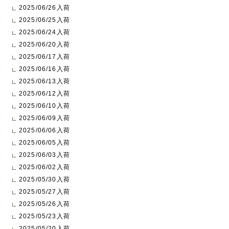
2025/06/26入荷
2025/06/25入荷
2025/06/24入荷
2025/06/20入荷
2025/06/17入荷
2025/06/16入荷
2025/06/13入荷
2025/06/12入荷
2025/06/10入荷
2025/06/09入荷
2025/06/06入荷
2025/06/05入荷
2025/06/03入荷
2025/06/02入荷
2025/05/30入荷
2025/05/27入荷
2025/05/26入荷
2025/05/23入荷
2025/05/20入荷