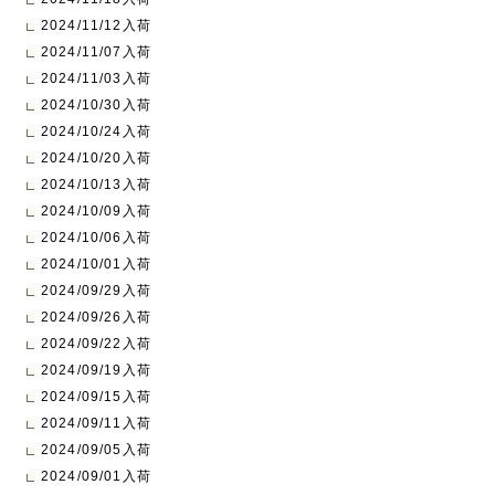
2024/11/12入荷
2024/11/07入荷
2024/11/03入荷
2024/10/30入荷
2024/10/24入荷
2024/10/20入荷
2024/10/13入荷
2024/10/09入荷
2024/10/06入荷
2024/10/01入荷
2024/09/29入荷
2024/09/26入荷
2024/09/22入荷
2024/09/19入荷
2024/09/15入荷
2024/09/11入荷
2024/09/05入荷
2024/09/01入荷