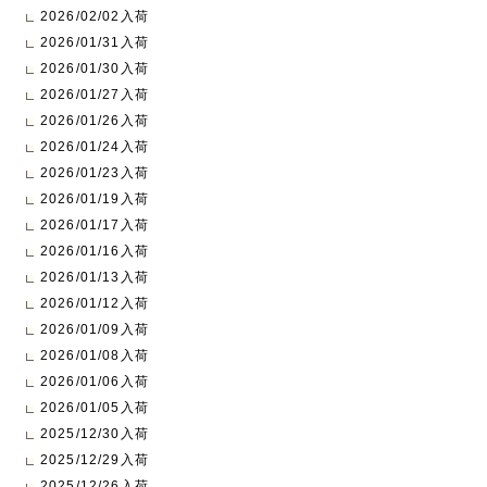
2026/02/02入荷
2026/01/31入荷
2026/01/30入荷
2026/01/27入荷
2026/01/26入荷
2026/01/24入荷
2026/01/23入荷
2026/01/19入荷
2026/01/17入荷
2026/01/16入荷
2026/01/13入荷
2026/01/12入荷
2026/01/09入荷
2026/01/08入荷
2026/01/06入荷
2026/01/05入荷
2025/12/30入荷
2025/12/29入荷
2025/12/26入荷