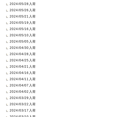
2024/05/28入荷
2024/05/26入荷
2024/05/21入荷
2024/05/19入荷
2024/05/16入荷
2024/05/10入荷
2024/05/05入荷
2024/04/30入荷
2024/04/28入荷
2024/04/25入荷
2024/04/21入荷
2024/04/16入荷
2024/04/11入荷
2024/04/07入荷
2024/04/02入荷
2024/03/29入荷
2024/03/22入荷
2024/03/17入荷
2024/03/10入荷