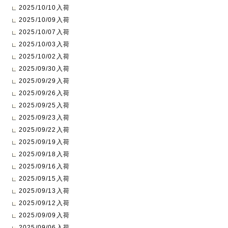
2025/10/10入荷
2025/10/09入荷
2025/10/07入荷
2025/10/03入荷
2025/10/02入荷
2025/09/30入荷
2025/09/29入荷
2025/09/26入荷
2025/09/25入荷
2025/09/23入荷
2025/09/22入荷
2025/09/19入荷
2025/09/18入荷
2025/09/16入荷
2025/09/15入荷
2025/09/13入荷
2025/09/12入荷
2025/09/09入荷
2025/09/06入荷