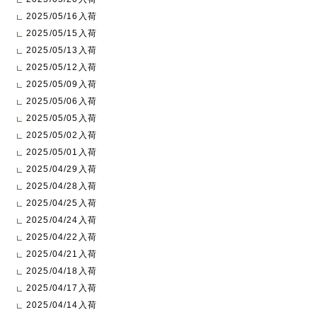
2025/05/16入荷
2025/05/15入荷
2025/05/13入荷
2025/05/12入荷
2025/05/09入荷
2025/05/06入荷
2025/05/05入荷
2025/05/02入荷
2025/05/01入荷
2025/04/29入荷
2025/04/28入荷
2025/04/25入荷
2025/04/24入荷
2025/04/22入荷
2025/04/21入荷
2025/04/18入荷
2025/04/17入荷
2025/04/14入荷