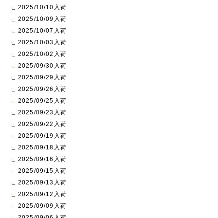
2025/10/10入荷
2025/10/09入荷
2025/10/07入荷
2025/10/03入荷
2025/10/02入荷
2025/09/30入荷
2025/09/29入荷
2025/09/26入荷
2025/09/25入荷
2025/09/23入荷
2025/09/22入荷
2025/09/19入荷
2025/09/18入荷
2025/09/16入荷
2025/09/15入荷
2025/09/13入荷
2025/09/12入荷
2025/09/09入荷
2025/09/06入荷