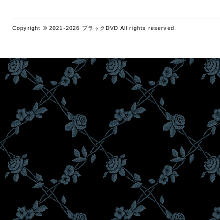
Copyright © 2021-2026 ブラックDVD All rights reserved.