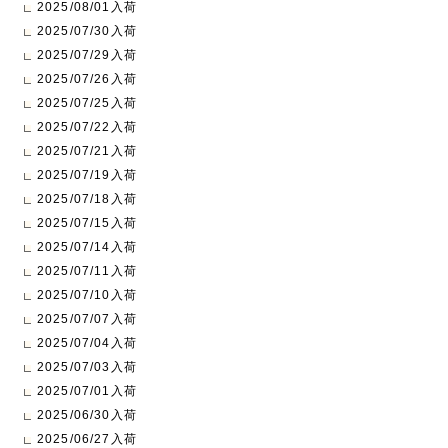
2025/08/01入荷
2025/07/30入荷
2025/07/29入荷
2025/07/26入荷
2025/07/25入荷
2025/07/22入荷
2025/07/21入荷
2025/07/19入荷
2025/07/18入荷
2025/07/15入荷
2025/07/14入荷
2025/07/11入荷
2025/07/10入荷
2025/07/07入荷
2025/07/04入荷
2025/07/03入荷
2025/07/01入荷
2025/06/30入荷
2025/06/27入荷