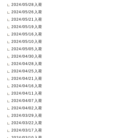
2024/05/28入荷
2024/05/26入荷
2024/05/21入荷
2024/05/19入荷
2024/05/16入荷
2024/05/10入荷
2024/05/05入荷
2024/04/30入荷
2024/04/28入荷
2024/04/25入荷
2024/04/21入荷
2024/04/16入荷
2024/04/11入荷
2024/04/07入荷
2024/04/02入荷
2024/03/29入荷
2024/03/22入荷
2024/03/17入荷
2024/03/10入荷