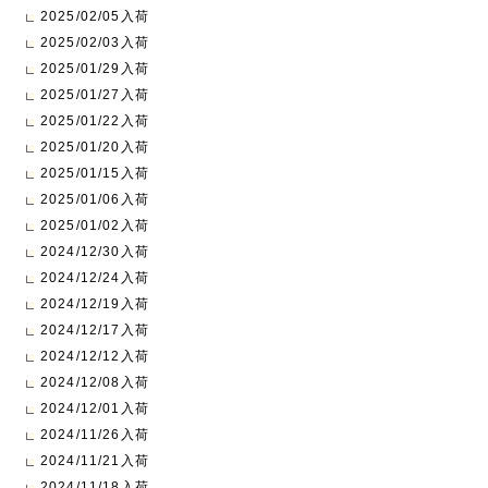
2025/02/05入荷
2025/02/03入荷
2025/01/29入荷
2025/01/27入荷
2025/01/22入荷
2025/01/20入荷
2025/01/15入荷
2025/01/06入荷
2025/01/02入荷
2024/12/30入荷
2024/12/24入荷
2024/12/19入荷
2024/12/17入荷
2024/12/12入荷
2024/12/08入荷
2024/12/01入荷
2024/11/26入荷
2024/11/21入荷
2024/11/18入荷