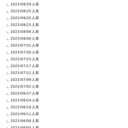
2023/08/29入荷
2023/08/25入荷
2023/08/20入荷
2023/08/15入荷
2023/08/08入荷
2023/08/06入荷
2023/07/31入荷
2023/07/26入荷
2023/07/23入荷
2023/07/17入荷
2023/07/12入荷
2023/07/09入荷
2023/07/02入荷
2023/06/27入荷
2023/06/24入荷
2023/06/18入荷
2023/06/11入荷
2023/06/08入荷
2023/06/04入荷