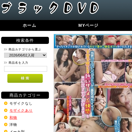
ホーム
MYページ
検索条件
商品カテゴリから選ぶ
商品名を入力
商品カテゴリー
モザイクなし
モザイクあり
和物
洋物
メーカ別