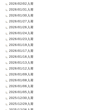
2026/02/02入荷
2026/01/31入荷
2026/01/30入荷
2026/01/27入荷
2026/01/26入荷
2026/01/24入荷
2026/01/23入荷
2026/01/19入荷
2026/01/17入荷
2026/01/16入荷
2026/01/13入荷
2026/01/12入荷
2026/01/09入荷
2026/01/08入荷
2026/01/06入荷
2026/01/05入荷
2025/12/30入荷
2025/12/29入荷
2025/12/26入荷