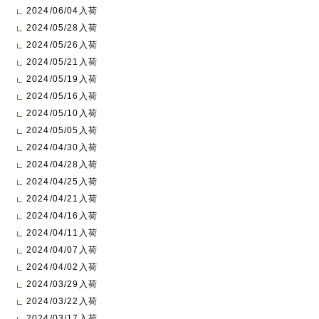
2024/06/04入荷
2024/05/28入荷
2024/05/26入荷
2024/05/21入荷
2024/05/19入荷
2024/05/16入荷
2024/05/10入荷
2024/05/05入荷
2024/04/30入荷
2024/04/28入荷
2024/04/25入荷
2024/04/21入荷
2024/04/16入荷
2024/04/11入荷
2024/04/07入荷
2024/04/02入荷
2024/03/29入荷
2024/03/22入荷
2024/03/17入荷