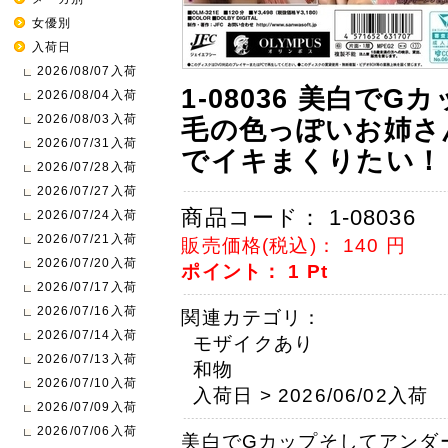
女優別
入荷日
2026/08/07入荷
1-08036 美白
2026/08/04入荷
2026/08/03入荷
毛の色っぽいお姉さ
2026/07/31入荷
でイキまくりたい！
2026/07/28入荷
2026/07/27入荷
商品コード：
1-08036
2026/07/24入荷
2026/07/21入荷
販売価格(税込)：
140
円
2026/07/20入荷
ポイント：
1
Pt
2026/07/17入荷
2026/07/16入荷
関連カテゴリ：
2026/07/14入荷
モザイクあり
2026/07/13入荷
和物
2026/07/10入荷
入荷日
>
2026/06/02入荷
2026/07/09入荷
2026/07/06入荷
美白でGカップそしてアンダ