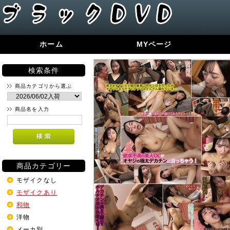
ホーム
MYページ
検索条件
商品カテゴリから選ぶ
商品名を入力
商品カテゴリー
モザイクなし
モザイクあり
和物
洋物
メーカ別