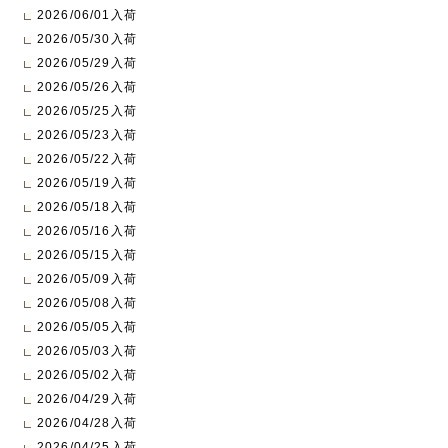
2026/06/01入荷
2026/05/30入荷
2026/05/29入荷
2026/05/26入荷
2026/05/25入荷
2026/05/23入荷
2026/05/22入荷
2026/05/19入荷
2026/05/18入荷
2026/05/16入荷
2026/05/15入荷
2026/05/09入荷
2026/05/08入荷
2026/05/05入荷
2026/05/03入荷
2026/05/02入荷
2026/04/29入荷
2026/04/28入荷
2026/04/25入荷