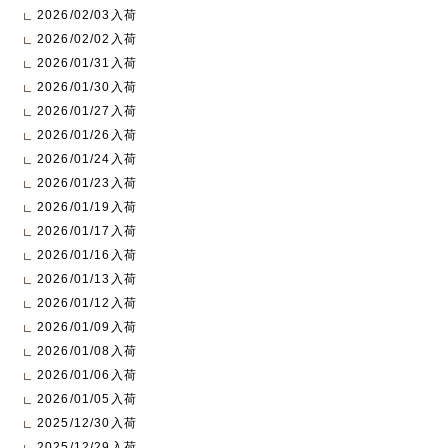
2026/02/03入荷
2026/02/02入荷
2026/01/31入荷
2026/01/30入荷
2026/01/27入荷
2026/01/26入荷
2026/01/24入荷
2026/01/23入荷
2026/01/19入荷
2026/01/17入荷
2026/01/16入荷
2026/01/13入荷
2026/01/12入荷
2026/01/09入荷
2026/01/08入荷
2026/01/06入荷
2026/01/05入荷
2025/12/30入荷
2025/12/29入荷