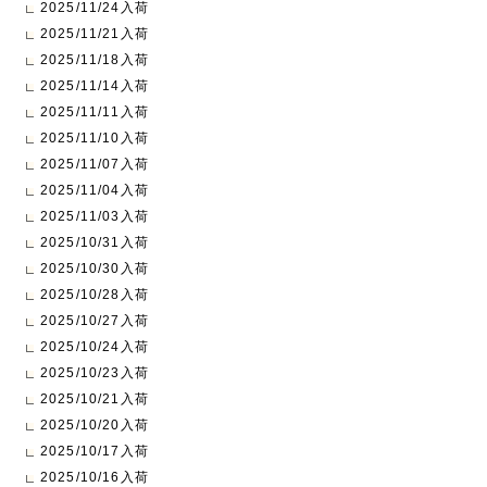
2025/11/24入荷
2025/11/21入荷
2025/11/18入荷
2025/11/14入荷
2025/11/11入荷
2025/11/10入荷
2025/11/07入荷
2025/11/04入荷
2025/11/03入荷
2025/10/31入荷
2025/10/30入荷
2025/10/28入荷
2025/10/27入荷
2025/10/24入荷
2025/10/23入荷
2025/10/21入荷
2025/10/20入荷
2025/10/17入荷
2025/10/16入荷