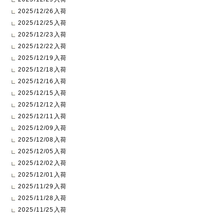
2025/12/26入荷
2025/12/25入荷
2025/12/23入荷
2025/12/22入荷
2025/12/19入荷
2025/12/18入荷
2025/12/16入荷
2025/12/15入荷
2025/12/12入荷
2025/12/11入荷
2025/12/09入荷
2025/12/08入荷
2025/12/05入荷
2025/12/02入荷
2025/12/01入荷
2025/11/29入荷
2025/11/28入荷
2025/11/25入荷