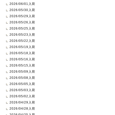
2026/06/01入荷
2026/05/30入荷
2026/05/29入荷
2026/05/26入荷
2026/05/25入荷
2026/05/23入荷
2026/05/22入荷
2026/05/19入荷
2026/05/18入荷
2026/05/16入荷
2026/05/15入荷
2026/05/09入荷
2026/05/08入荷
2026/05/05入荷
2026/05/03入荷
2026/05/02入荷
2026/04/29入荷
2026/04/28入荷
2026/04/25入荷