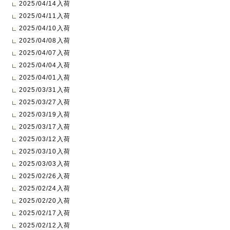
2025/04/14入荷
2025/04/11入荷
2025/04/10入荷
2025/04/08入荷
2025/04/07入荷
2025/04/04入荷
2025/04/01入荷
2025/03/31入荷
2025/03/27入荷
2025/03/19入荷
2025/03/17入荷
2025/03/12入荷
2025/03/10入荷
2025/03/03入荷
2025/02/26入荷
2025/02/24入荷
2025/02/20入荷
2025/02/17入荷
2025/02/12入荷