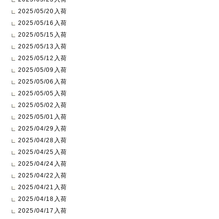
2025/05/20入荷
2025/05/16入荷
2025/05/15入荷
2025/05/13入荷
2025/05/12入荷
2025/05/09入荷
2025/05/06入荷
2025/05/05入荷
2025/05/02入荷
2025/05/01入荷
2025/04/29入荷
2025/04/28入荷
2025/04/25入荷
2025/04/24入荷
2025/04/22入荷
2025/04/21入荷
2025/04/18入荷
2025/04/17入荷