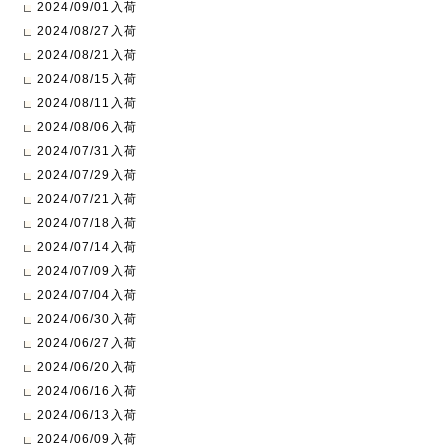
2024/09/01入荷
2024/08/27入荷
2024/08/21入荷
2024/08/15入荷
2024/08/11入荷
2024/08/06入荷
2024/07/31入荷
2024/07/29入荷
2024/07/21入荷
2024/07/18入荷
2024/07/14入荷
2024/07/09入荷
2024/07/04入荷
2024/06/30入荷
2024/06/27入荷
2024/06/20入荷
2024/06/16入荷
2024/06/13入荷
2024/06/09入荷