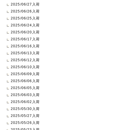
2025/06/27入荷
2025/06/26入荷
2025/06/25入荷
2025/06/24入荷
2025/06/20入荷
2025/06/17入荷
2025/06/16入荷
2025/06/13入荷
2025/06/12入荷
2025/06/10入荷
2025/06/09入荷
2025/06/06入荷
2025/06/05入荷
2025/06/03入荷
2025/06/02入荷
2025/05/30入荷
2025/05/27入荷
2025/05/26入荷
2025/05/23入荷