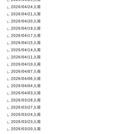
2026/04/24入荷
2026/04/21入荷
2026/04/20入荷
2026/04/19入荷
2026/04/17入荷
2026/04/15入荷
2026/04/14入荷
2026/04/11入荷
2026/04/10入荷
2026/04/07入荷
2026/04/06入荷
2026/04/04入荷
2026/04/03入荷
2026/03/28入荷
2026/03/27入荷
2026/03/24入荷
2026/03/23入荷
2026/03/20入荷