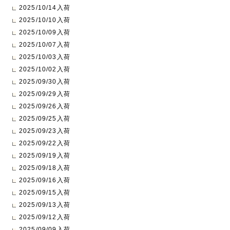
2025/10/14入荷
2025/10/10入荷
2025/10/09入荷
2025/10/07入荷
2025/10/03入荷
2025/10/02入荷
2025/09/30入荷
2025/09/29入荷
2025/09/26入荷
2025/09/25入荷
2025/09/23入荷
2025/09/22入荷
2025/09/19入荷
2025/09/18入荷
2025/09/16入荷
2025/09/15入荷
2025/09/13入荷
2025/09/12入荷
2025/09/09入荷