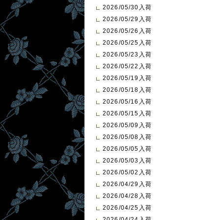
2026/05/30入荷
2026/05/29入荷
2026/05/26入荷
2026/05/25入荷
2026/05/23入荷
2026/05/22入荷
2026/05/19入荷
2026/05/18入荷
2026/05/16入荷
2026/05/15入荷
2026/05/09入荷
2026/05/08入荷
2026/05/05入荷
2026/05/03入荷
2026/05/02入荷
2026/04/29入荷
2026/04/28入荷
2026/04/25入荷
2026/04/24入荷