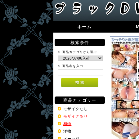
ホーム
検索条件
商品カテゴリから選ぶ
商品名を入力
商品カテゴリー
モザイクなし
モザイクあり
和物
洋物
メーカ別