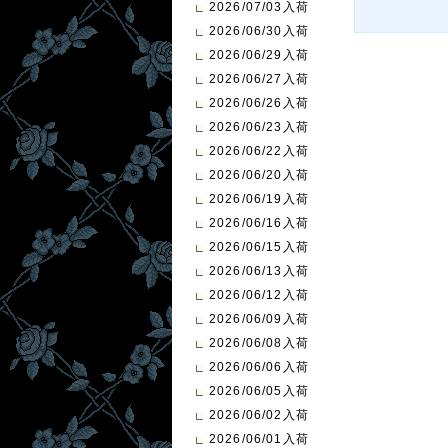
2026/07/03入荷
2026/06/30入荷
2026/06/29入荷
2026/06/27入荷
2026/06/26入荷
2026/06/23入荷
2026/06/22入荷
2026/06/20入荷
2026/06/19入荷
2026/06/16入荷
2026/06/15入荷
2026/06/13入荷
2026/06/12入荷
2026/06/09入荷
2026/06/08入荷
2026/06/06入荷
2026/06/05入荷
2026/06/02入荷
2026/06/01入荷