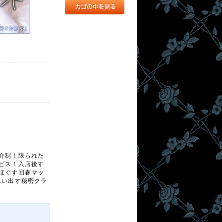
介制！限られた
ビス！入店後す
ほぐす回春マッ
思い出す秘密クラ