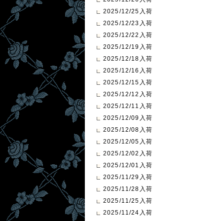
2025/12/25入荷
2025/12/23入荷
2025/12/22入荷
2025/12/19入荷
2025/12/18入荷
2025/12/16入荷
2025/12/15入荷
2025/12/12入荷
2025/12/11入荷
2025/12/09入荷
2025/12/08入荷
2025/12/05入荷
2025/12/02入荷
2025/12/01入荷
2025/11/29入荷
2025/11/28入荷
2025/11/25入荷
2025/11/24入荷