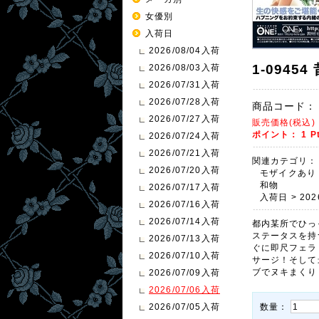
女優別
入荷日
2026/08/04入荷
1-094
2026/08/03入荷
2026/07/31入荷
2026/07/28入荷
商品コード：
2026/07/27入荷
販売価格(税込
ポイント：
1
P
2026/07/24入荷
2026/07/21入荷
関連カテゴリ：
2026/07/20入荷
モザイクあり
和物
2026/07/17入荷
入荷日
>
202
2026/07/16入荷
2026/07/14入荷
都内某所でひっ
ステータスを持
2026/07/13入荷
ぐに即尺フェラ
2026/07/10入荷
サージ！そして
ブでヌキまくり
2026/07/09入荷
2026/07/06入荷
2026/07/05入荷
数量：