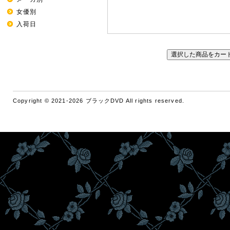
女優別
入荷日
Copyright © 2021-2026 ブラックDVD All rights reserved.