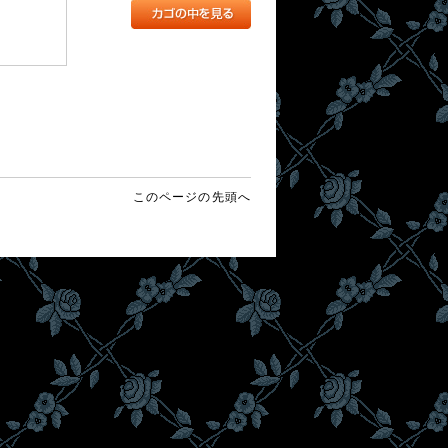
このページの先頭へ