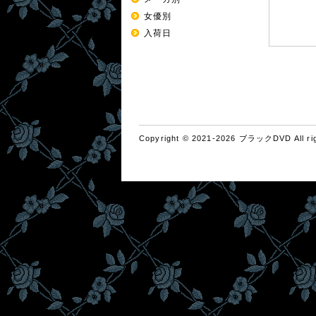
女優別
入荷日
Copyright © 2021-2026 ブラックDVD All rig