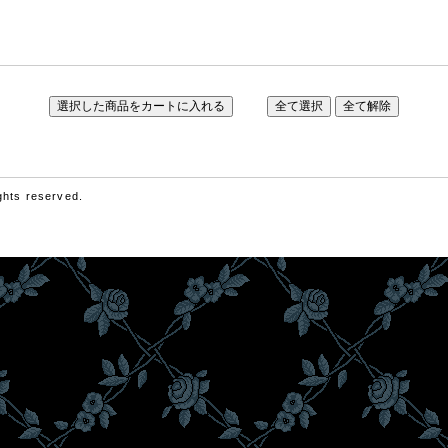
hts reserved.