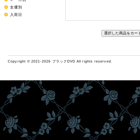
女優別
入荷日
Copyright © 2021-2026 ブラックDVD All rights reserved.