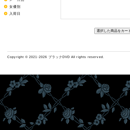
女優別
入荷日
Copyright © 2021-2026 ブラックDVD All rights reserved.