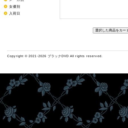
女優別
入荷日
Copyright © 2021-2026 ブラックDVD All rights reserved.