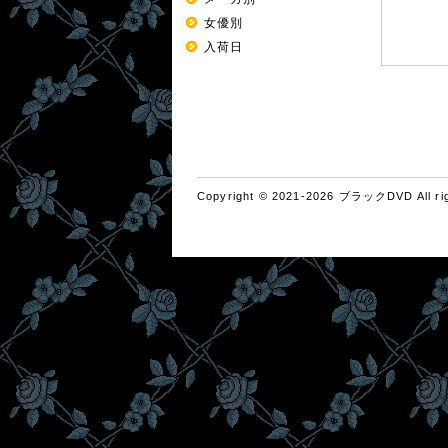
女優別
入荷日
Copyright © 2021-2026 ブラックDVD All rig