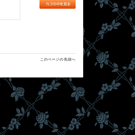
このページの先頭へ