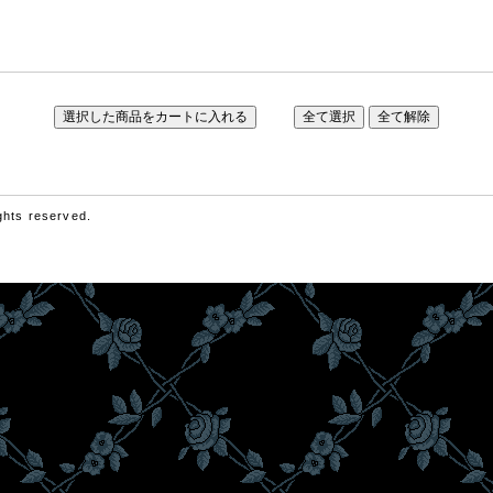
hts reserved.