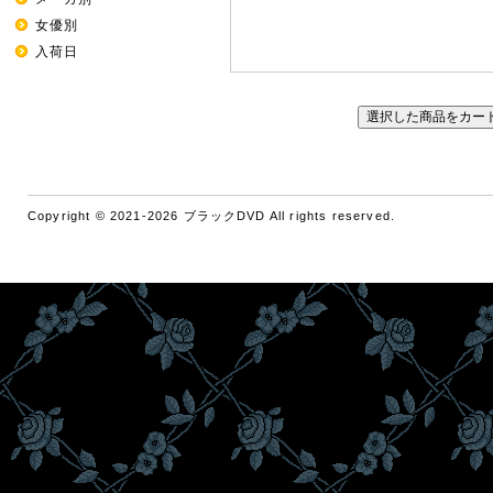
女優別
入荷日
Copyright © 2021-2026 ブラックDVD All rights reserved.