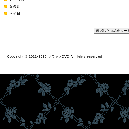
女優別
入荷日
Copyright © 2021-2026 ブラックDVD All rights reserved.