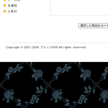
女優別
入荷日
Copyright © 2021-2026 ブラックDVD All rights reserved.