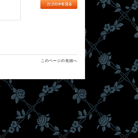
このページの先頭へ