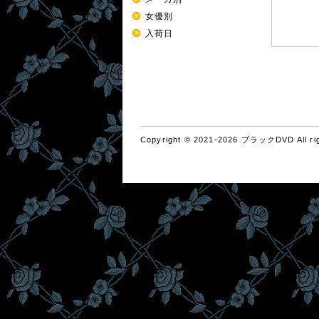
女優別
入荷日
Copyright © 2021-2026 ブラックDVD All rig