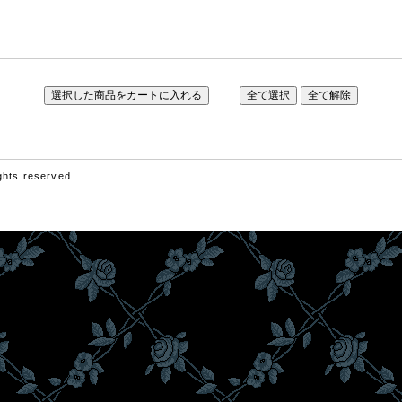
hts reserved.