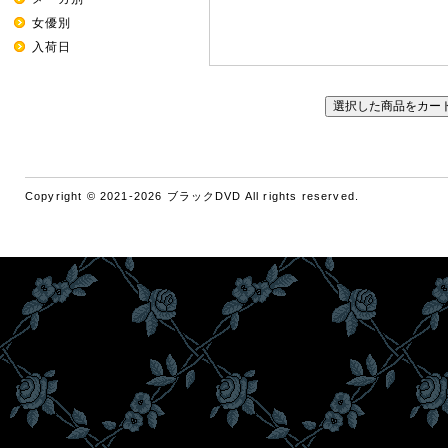
女優別
入荷日
Copyright © 2021-2026 ブラックDVD All rights reserved.