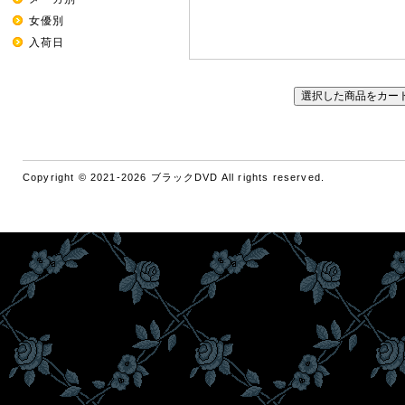
女優別
入荷日
Copyright © 2021-2026 ブラックDVD All rights reserved.